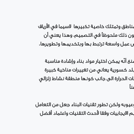
مناطق وتمتلك خاصية تكبيرها لاسيما في الأرياف
ن ذلك ملحوظاً في التصميم، وهذا يعني أن
عمل واسعة ترتبط بها وبتخديمها وتطويرها.
ع أنّه يمكن اختيار مواد بناء وإشادة مناسبة
 بلد كسورية يعاني من تغييرات مناخية كبيرة
رجات الحرارة الى جانب كونها منطقة نشاط زلزالي
اً
وعيوبه ولكن تطور تقنيات البناء جعل من التعامل
 الايجابيات وفقا لأحدث التقنيات واعتماد أفضل