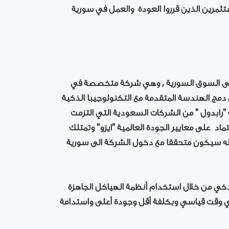
تثمرين الذين قرروا العودة والعمل في سورية
الى السوق السورية , وهي شركة متخصصة في
 دمج الهندسة المتقدمة مع التكنولوجيبا الذكية
 "رابدول " من الشركات السعودية التي التزمت
بني بالاعتماد على معايير الجودة العالمية "ايزو" وتمتلك
 كله سيكون متحققا مع دخول الشركة الى سورية
الذكي من خلال استخدام أنظمة الهياكل الجاهزة
ي وقت قياسي وبكلفة أقل وجودة أعلى واستدامة