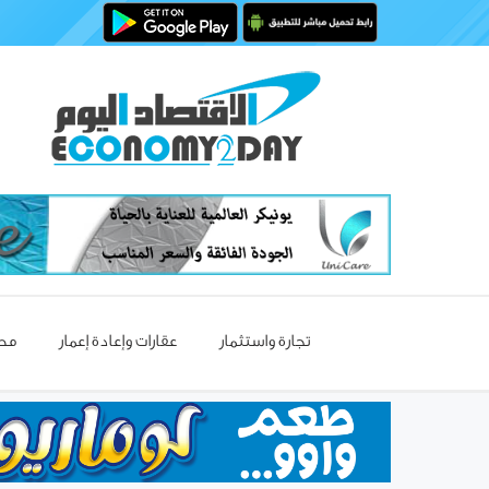
تجارة واستثمار
عقارات وإعادة إعمار
مصا