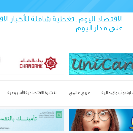
الاقتصاد اليوم ـ تغطية شاملة للأخبار الا
على مدار اليوم
رف وأسواق مالية
عربي عالمي
النشرة الاقتصادية الأسبوعية