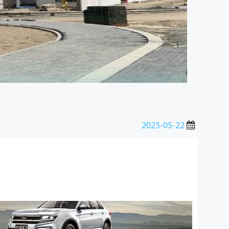
2025-05-22