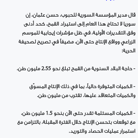
قال مدير المؤسسة السورية للحبوب، حسن عثمان، إن
سوريا لا تحتاج هذا العام إلى استيراد القمح، كحد أدنى
وفق التقديرات الأولية، في ظل مؤشرات إيجابية للموسم
الزراعي وواقع الإنتاج حتى الآن، مضيفاً في تصريح لصحيفة
الحرية:
- حاجة البلاد السنوية من القمح تبلغ نحو 2.55 مليون طن.
- الكميات المتوفرة حالياً، بما في ذلك الإنتاج المسوّق
والكميات المتعاقد عليها، تقترب من مليون طن.
- الكميات المستلمة تقدر حتى الآن بنحو 1.5 مليون طن،
مع توقعات بتحسن الإنتاج خلال الفترة المقبلة، بالتزامن مع
استمرار عمليات الحصاد والتوريد.