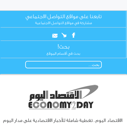
تابعنا على مواقع التواصل الاجتماعي
مشاركة في مواقع التواصل الاجتماعية
بحث!
بحث في أقسام الموقع
الاقتصاد اليوم ـ تغطية شاملة للأخبار الاقتصادية على مدار اليوم