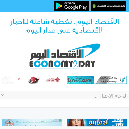
الاقتصاد اليوم ـ تغطية شاملة للأخبار
الاقتصادية على مدار اليوم