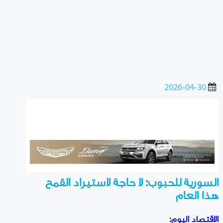
2026-04-30
السورية للحبوب: لا حاجة لاستيراد القمح
هذا العام
الاقتصاد اليوم: