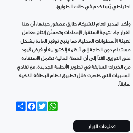
احتياطي يُستخدم في حالات الطوارئ.
وأكد المدير العام للشركة، طارق عصفور حينها، أن هذا
القرار جاء نتيجةً لاستقرار الإمدادات وتحسّن إنتاج معامل
تعبئة الأسطوانات المحلية، مما يتيح توفير المادة بشكل
مستدام دون الحاجة إلى أنظمة إلكترونية أو فرض قيود
على التوزيع، لافتاً إلى أن الخطة الحالية تشمل الاستفادة
من الخبرات السابقة في تطوير الأنظمة الجديدة، مع تفادي
السلبيات التي ظهرت خلال تطبيق نظام البطاقة الذكية
سابقاً.
Share
Facebook
Twitter
WhatsApp
تعليقات الزوار