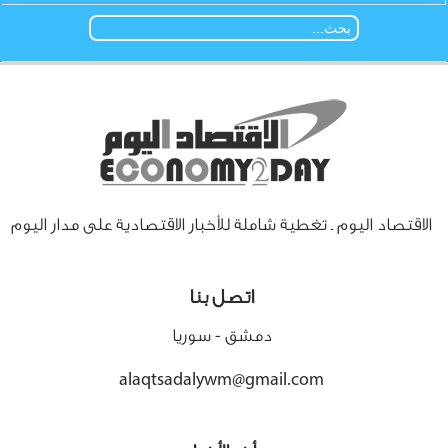
الاقتصاد اليوم ـ تغطية شاملة للأخبار الاقتصادية على مدار اليوم
اتصل بنا
دمشق - سوريا
alaqtsadalywm@gmail.com