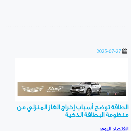
2025-07-27
الطاقة توضح أسباب إخراج الغاز المنزلي من
منظومة البطاقة الذكية
الاقتصاد اليوم: