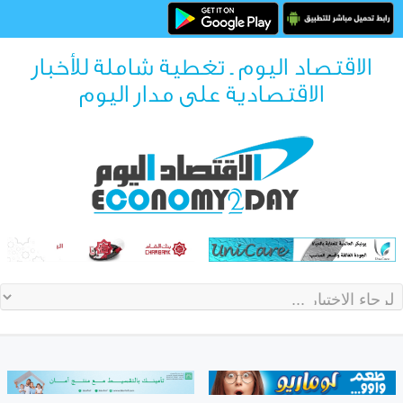
الاقتصاد اليوم ـ تغطية شاملة للأخبار
الاقتصادية على مدار اليوم