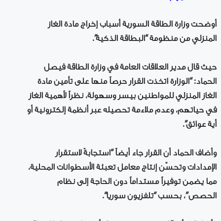
أوضحت وزارة الطاقة السورية أسباب إخراج مادة الغاز
المنزلي من منظومة “البطاقة الذكية”.
حيث قال مدير العلاقات العامة في وزارة الطاقة فيصل
الحماد: “الوزارة اتخذت القرار حرصاً منها على تأمين مادة
الغاز المنزلي للمواطنين بيسر وسهولة، نظراً لأهمية الغاز
في حياتهم، وعدم ملاءمة تحصيله عبر أنظمة إلكترونية أو
أية عوائق”.
وأضاف الحماد أن القرار جاء أيضاً “استجابةً لاستقرار
الإمدادات وتحسّن إنتاج معامل تعبئة الأسطوانات المحلية،
مما يضمن توفيراً مستداماً دون الحاجة إلى نظام
الحصص”، بحسب “تلفزيون سوريا“.