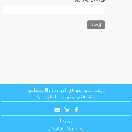
تابعنا على مواقع التواصل الاجتماعي
مشاركة في مواقع التواصل الاجتماعية
بحث!
بحث في أقسام الموقع