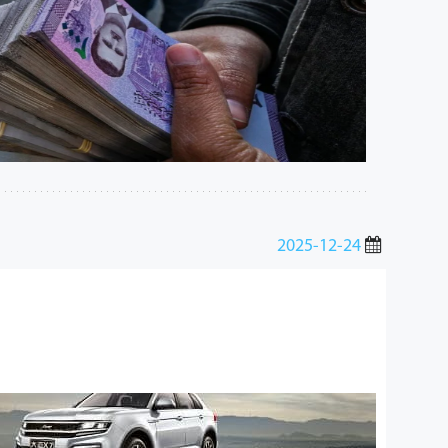
2025-12-24