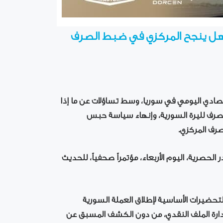
: هل ينجح المركزي في ضبط الصرف
صادي اليومي في سوريا، وسط تساؤلات عن ما إذا
رف لليرة السورية، وإنهاء سياسة حبس
صرف المركزي.
لحصرية، اليوم الأربعاء، مؤتمراً صحفياً، للحديث
ضيرات الأساسية لإطلاق العملة السورية
رة الملف النقدي، من دون الكشف المسبق عن