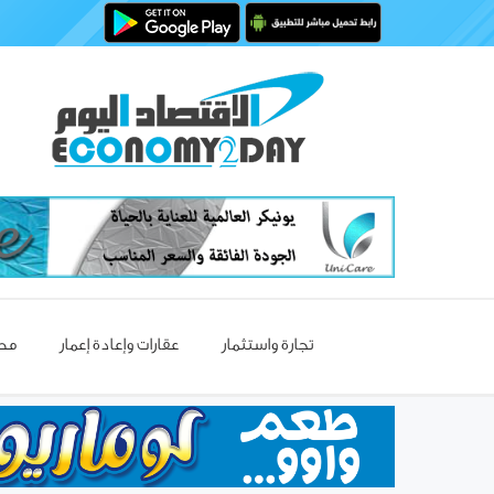
تجارة واستثمار
عقارات وإعادة إعمار
مصا