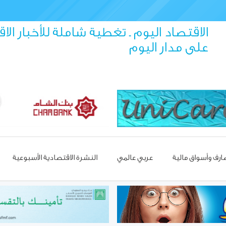
الاقتصاد اليوم ـ تغطية شاملة للأخبار الا
على مدار اليوم
رف وأسواق مالية
عربي عالمي
النشرة الاقتصادية الأسبوعية