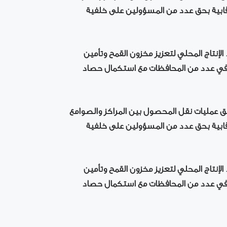
 رقابية بحق عدد من المسؤولين على خلفية
لإنتاج المحلي لتعزيز مخزون القمح وتأمين
ة في عدد من المحافظات مع استكمال حصاد
ق عمليات نقل المحصول بين المراكز والصوامع
 رقابية بحق عدد من المسؤولين على خلفية
لإنتاج المحلي لتعزيز مخزون القمح وتأمين
ة في عدد من المحافظات مع استكمال حصاد