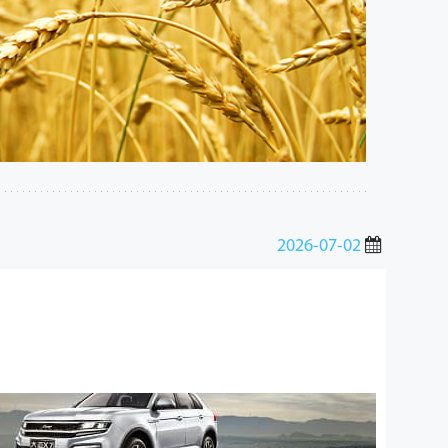
2026-07-02