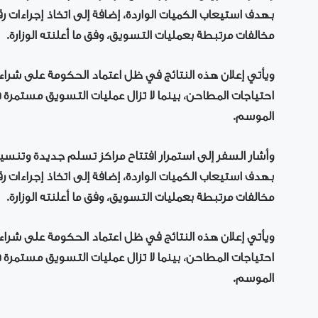
بهدف استيعاب الكميات الواردة، إضافة إلى اتخاذ إجراءات
مخالفات مرتبطة بعمليات التسويق، وفق ما أعلنته الوزارة.
ويأتي إعلان هذه النتائج في ظل اعتماد الحكومة على شراء ا
احتياجات المطاحن، بينما لا تزال عمليات التسويق مستمر
الموسم.
وأشار السفر إلى استمرار افتتاح مراكز تسلم جديدة وتنسي
بهدف استيعاب الكميات الواردة، إضافة إلى اتخاذ إجراءات
مخالفات مرتبطة بعمليات التسويق، وفق ما أعلنته الوزارة.
ويأتي إعلان هذه النتائج في ظل اعتماد الحكومة على شراء ا
احتياجات المطاحن، بينما لا تزال عمليات التسويق مستمر
الموسم.