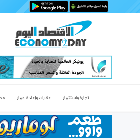
تجارة واستثمار
عقارات وإعادة إعمار
مصا