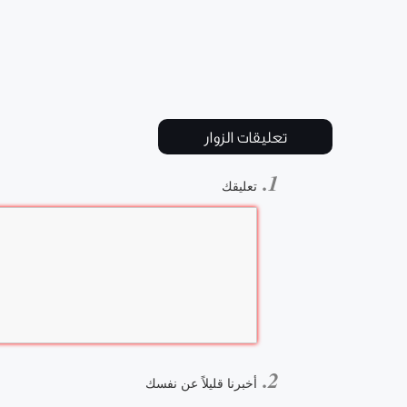
تعليقات الزوار
تعليقك
أخبرنا قليلاً عن نفسك