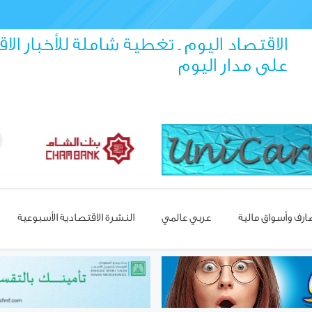
الاقتصاد اليوم ـ تغطية شاملة للأخبار الا
على مدار اليوم
رف وأسواق مالية
عربي عالمي
النشرة الاقتصادية الأسبوعية