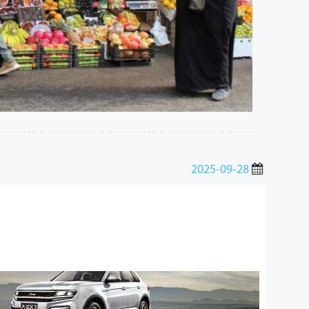
2025-09-28