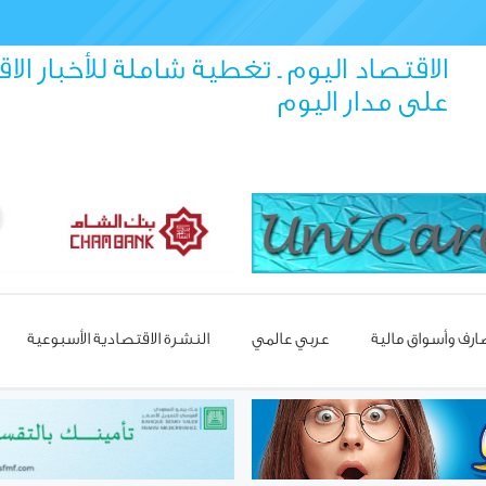
الاقتصاد اليوم ـ تغطية شاملة للأخبار الا
على مدار اليوم
رف وأسواق مالية
عربي عالمي
النشرة الاقتصادية الأسبوعية