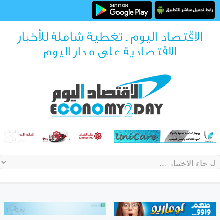
الاقتصاد اليوم ـ تغطية شاملة للأخبار
الاقتصادية على مدار اليوم