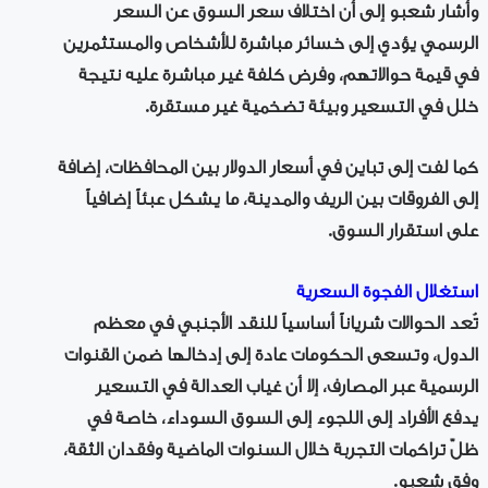
وأشار شعبو إلى أن اختلاف سعر السوق عن السعر
الرسمي يؤدي إلى خسائر مباشرة للأشخاص والمستثمرين
في قيمة حوالاتهم، وفرض كلفة غير مباشرة عليه نتيجة
خلل في التسعير وبيئة تضخمية غير مستقرة.
كما لفت إلى تباين في أسعار الدولار بين المحافظات، إضافة
إلى الفروقات بين الريف والمدينة، ما يشكل عبئاً إضافياً
على استقرار السوق.
استغلال الفجوة السعرية
تُعد الحوالات شرياناً أساسياً للنقد الأجنبي في معظم
الدول، وتسعى الحكومات عادة إلى إدخالها ضمن القنوات
الرسمية عبر المصارف، إلا أن غياب العدالة في التسعير
يدفع الأفراد إلى اللجوء إلى السوق السوداء، خاصة في
ظلّ تراكمات التجربة خلال السنوات الماضية وفقدان الثقة،
وفق شعبو.