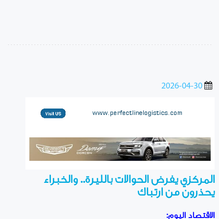
2026-04-30
المركزي يفرض الحوالات بالليرة.. والخبراء
يحذرون من ارتباك
الاقتصاد اليوم: