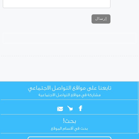
تابعنا على مواقع التواصل الاجتماعي
مشاركة في مواقع التواصل الاجتماعية
بحث!
بحث في أقسام الموقع