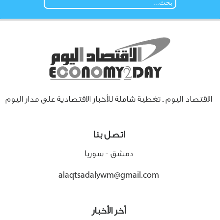
الاقتصاد اليوم ـ تغطية شاملة للأخبار الاقتصادية على مدار اليوم
اتصل بنا
دمشق - سوريا
alaqtsadalywm@gmail.com
أخر الأخبار