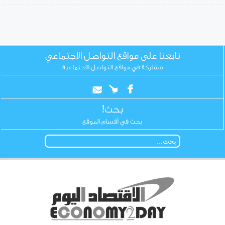
تابعنا على مواقع التواصل الاجتماعي
مشاركة في مواقع التواصل الاجتماعية
بحث!
بحث في أقسام الموقع