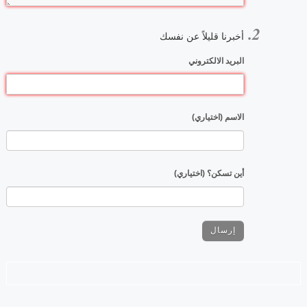
أخبرنا قليلاً عن نفسك
البريد الالكتروني
الاسم (اختياري)
أين تسكن؟ (اختياري)