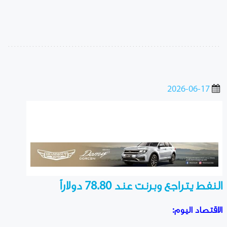
2026-06-17
النفط يتراجع وبرنت عند 78.80 دولاراً
الاقتصاد اليوم: