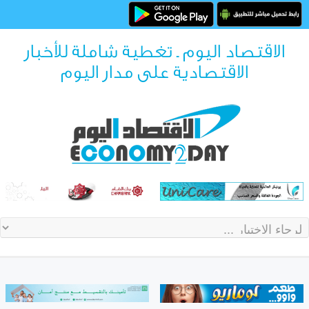
الاقتصاد اليوم ـ تغطية شاملة للأخبار
الاقتصادية على مدار اليوم