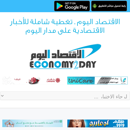
الاقتصاد اليوم ـ تغطية شاملة للأخبار
الاقتصادية على مدار اليوم