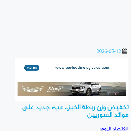
2026-05-12
تخفيض وزن ربطة الخبز.. عبء جديد على
موائد السوريين
الاقتصاد اليوم: