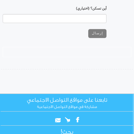
أين تسكن؟ (اختياري)
تابعنا على مواقع التواصل الاجتماعي
مشاركة في مواقع التواصل الاجتماعية
بحث!