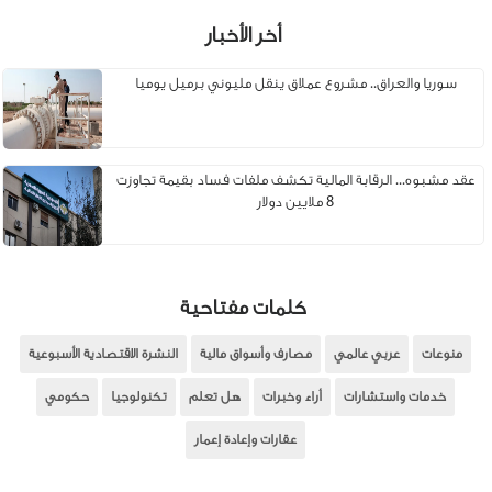
أخر الأخبار
سوريا والعراق.. مشروع عملاق ينقل مليوني برميل يوميا
عقد مشبوه... الرقابة المالية تكشف ملفات فساد بقيمة تجاوزت
8 ملايين دولار
كلمات مفتاحية
منوعات
عربي عالمي
مصارف وأسواق مالية
النشرة الاقتصادية الأسبوعية
خدمات واستشارات
أراء وخبرات
هل تعلم
تكنولوجيا
حكومي
عقارات وإعادة إعمار