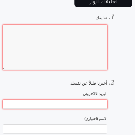
تعليقات الزوار
تعليقك
أخبرنا قليلاً عن نفسك
البريد الالكتروني
الاسم (اختياري)