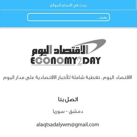
بحث في أقسام الموقع
الاقتصاد اليوم ـ تغطية شاملة للأخبار الاقتصادية على مدار اليوم
اتصل بنا
دمشق - سوريا
alaqtsadalywm@gmail.com