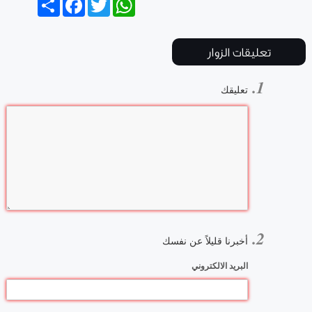
تعليقات الزوار
تعليقك
أخبرنا قليلاً عن نفسك
البريد الالكتروني