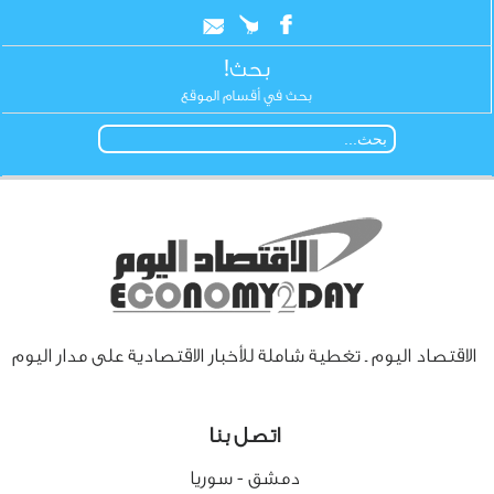
بحث!
بحث في أقسام الموقع
الاقتصاد اليوم ـ تغطية شاملة للأخبار الاقتصادية على مدار اليوم
اتصل بنا
دمشق - سوريا