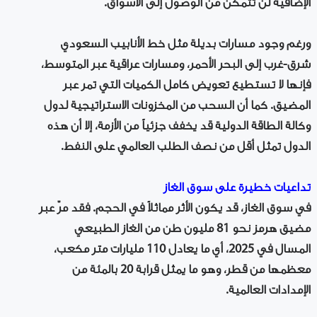
الإضافية لن تتمكن من الوصول إلى الأسواق.
ورغم وجود مسارات بديلة مثل خط الأنابيب السعودي
شرق-غرب إلى البحر الأحمر، ومسارات عراقية عبر المتوسط،
فإنها لا تستطيع تعويض كامل الكميات التي تمر عبر
المضيق. كما أن السحب من المخزونات الاستراتيجية لدول
وكالة الطاقة الدولية قد يخفف جزئياً من الأزمة، إلا أن هذه
الدول تمثل أقل من نصف الطلب العالمي على النفط.
تداعيات خطيرة على سوق الغاز
في سوق الغاز، قد يكون الأثر مماثلاً في الحجم. فقد مرّ عبر
مضيق هرمز نحو 81 مليون طن من الغاز الطبيعي
المسال في 2025، أي ما يعادل 110 مليارات متر مكعب،
معظمها من قطر، وهو ما يمثل قرابة 20 بالمئة من
الإمدادات العالمية.