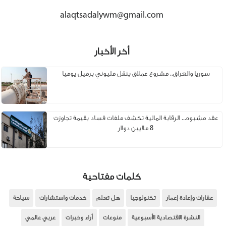
alaqtsadalywm@gmail.com
أخر الأخبار
سوريا والعراق.. مشروع عملاق ينقل مليوني برميل يوميا
عقد مشبوه... الرقابة المالية تكشف ملفات فساد بقيمة تجاوزت
8 ملايين دولار
كلمات مفتاحية
عقارات وإعادة إعمار
تكنولوجيا
هل تعلم
خدمات واستشارات
سياحة
النشرة الاقتصادية الأسبوعية
منوعات
أراء وخبرات
عربي عالمي