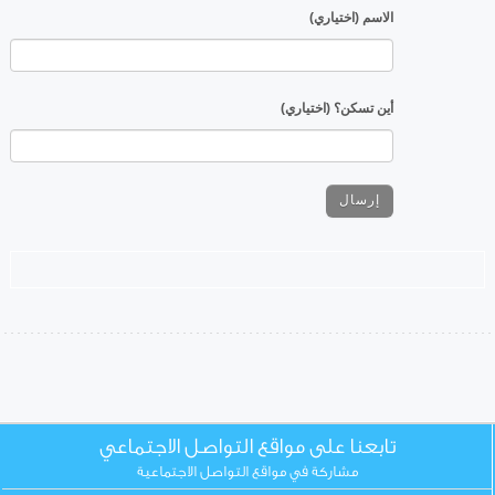
الاسم (اختياري)
أين تسكن؟ (اختياري)
تابعنا على مواقع التواصل الاجتماعي
مشاركة في مواقع التواصل الاجتماعية