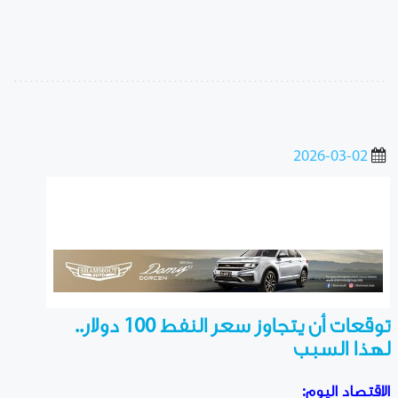
2026-03-02
توقعات أن يتجاوز سعر النفط 100 دولار..
لهذا السبب
الاقتصاد اليوم: