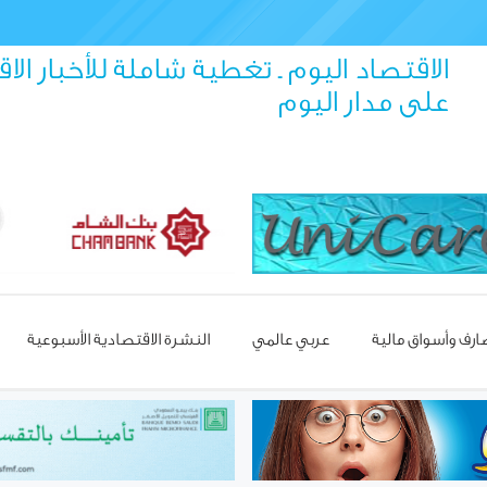
الاقتصاد اليوم ـ تغطية شاملة للأخبار الا
على مدار اليوم
رف وأسواق مالية
عربي عالمي
النشرة الاقتصادية الأسبوعية