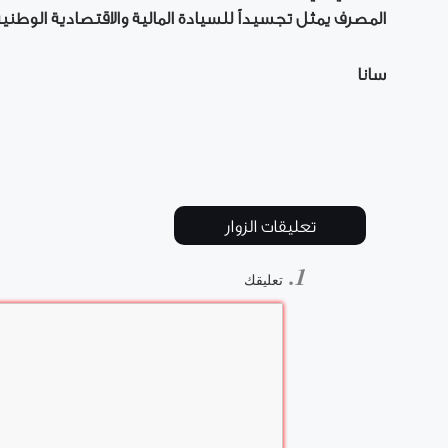
المصرف يمثل تجسيداً للسيادة المالية والاقتصادية الوطن
سانا
تعليقات الزوار
تعليقك