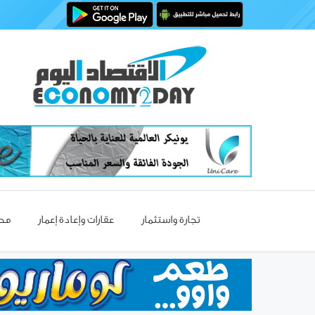
تجارة واستثمار
عقارات وإعادة إعمار
مصا