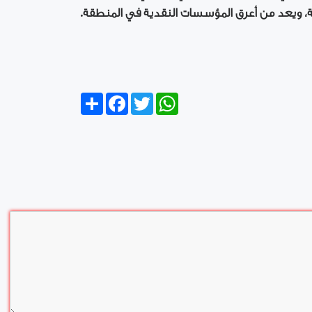
ية، ويعد من أعرق المؤسسات النقدية في المنطقة.
Share
Facebook
Twitter
WhatsApp