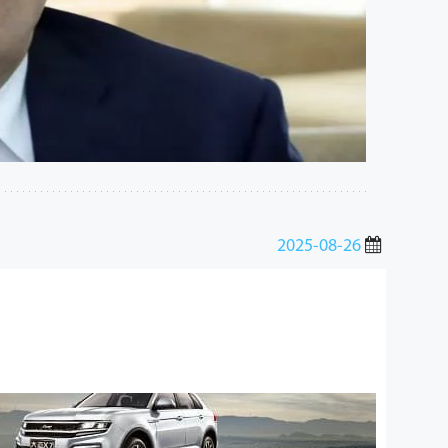
2025-08-26