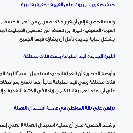
حذف صفرين لن يؤثر على القيمة الحقيقية لليرة
ولفت الحصرية إلى أن قرار حذف صفرين من العملة حسم ب
القيمة الحقيقية لليرة، بل تهدف إلى تسهيل العمليات المحاس
يشكل بداية جديدة نأمل أن يشارك فيها الجميع.
الليرة الجديدة قيد الطباعة بست فئات مختلفة
وأوضح الحصرية أن العملة الجديدة ستحمل اسم “الليرة ا
فئات مختلفة وهي قيد الطباعة حالياً، كما تتمتع بمواصفات 
على أن هذه العملية لا تتضمن زيادة في الكتلة النقدية، وإنم
نراهن على ثقة المواطن في عملية استبدال العملة
وشدد الحصرية على أن عملية استبدال العملة لا تعني إصدا