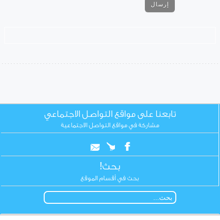
تابعنا على مواقع التواصل الاجتماعي
مشاركة في مواقع التواصل الاجتماعية
بحث!
بحث في أقسام الموقع