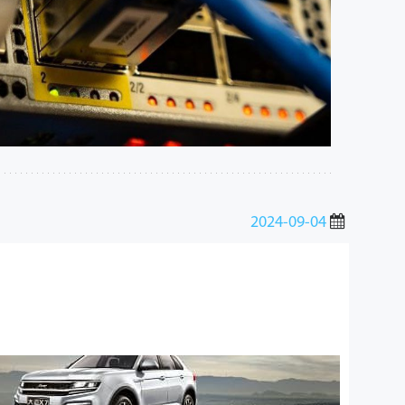
2024-09-04