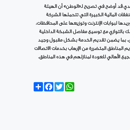
يدي قد أوضح في تصريح لـ«الوطن» أن الهيئة
فقات المالية الكبيرة التي تتحملها الشركة
يدها لبوابات الإنترنت وتوزيعها على المحافظات،
لك بالتوازي مع توسيع مفاصل الشبكة الداخلية
رى، بما يضمن تقديم الخدمة بشكل مقبول وجيد
م المناطق المتضررة من الإرهاب بخدمات الاتصالات
شجيع الأهالي للعودة لمنازلهم في هذه المناطق.
Share
Facebook
Twitter
WhatsApp