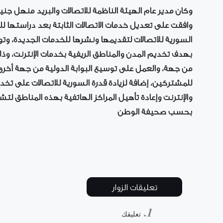
وكان مدير عام الهيئة الناظمة للاتصالات والبريد منهل جن
وافقت على تعديل خدمات الاتصالات الثابتة بعد دراستها للن
السورية للاتصالات لتقديمها ونشرها للخدمات الجديدة، وتور
بهدف تخديم المدن والمناطق الريفية بخدمات الإنترنت، وذ
من جهة، والعمل على توسيع البوابة الدولية من جهة أخ
للمشتركين، إضافة لزيادة قدرة السورية للاتصالات على تخدي
والإنترنت وإعادة تأهيل المراكز الهاتفية بهذه المناطق لت
بحسب صحيفة الوطن
تعليقات الزوار
تعليقك