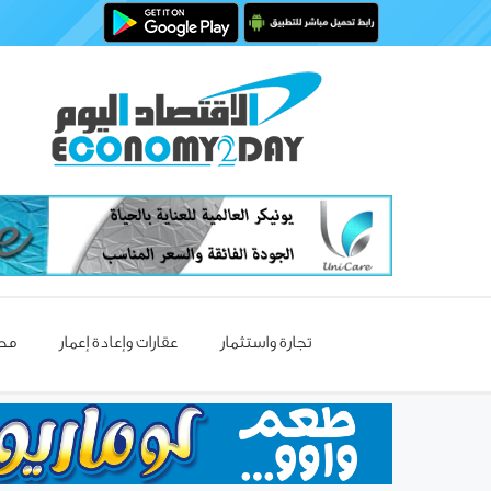
تجارة واستثمار
عقارات وإعادة إعمار
مصا