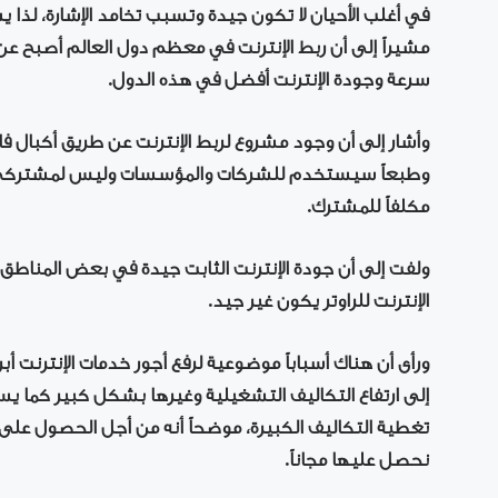
في أغلب الأحيان لا تكون جيدة وتسبب تخامد الإشارة، لذا 
مشيراً إلى أن ربط الإنترنت في معظم دول العالم أصبح عن ط
سرعة وجودة الإنترنت أفضل في هذه الدول.
وأشار إلى أن وجود مشروع لربط الإنترنت عن طريق أكبال 
وطبعاً سيستخدم للشركات والمؤسسات وليس لمشتركي الإن
مكلفاً للمشترك.
ولفت إلى أن جودة الإنترنت الثابت جيدة في بعض المناط
الإنترنت للراوتر يكون غير جيد.
ورأى أن هناك أسباباً موضوعية لرفع أجور خدمات الإنترنت أ
إلى ارتفاع التكاليف التشغيلية وغيرها بشكل كبير كما ي
تغطية التكاليف الكبيرة، موضحاً أنه من أجل الحصول على خد
نحصل عليها مجاناً.