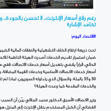
رغم رفع أسعار الإنترنت.. لا تحسن بالجودة.. 
تخامد الإشارة
الاقتصاد اليوم:
تحت ذريعة ارتفاع الكلف التشغيلية والنفقات المالية الكب
ضمان استمرار تقديم الخدمات أصدرت الهيئة الناظمة للاتصالا
أسعار خدمات الاتصالات الأساسية وخدمات القيمة المضافة، 
30 و35 بالمئة، والسؤال الذي يتداوله السوريون، لماذا ل
والخدمات المقدمة كما وعدت الهيئة؟
وزير الاتصالات الأسبق الدكتور محمد الجلالي بيّن أن السبب
الفضائي أن الكبل المستخدم بنقل الإنترنت إلى المنزل ه