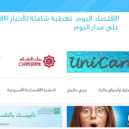
الاقتصاد اليوم ـ تغطية شاملة للأخبار الا
على مدار اليوم
رف وأسواق مالية
عربي عالمي
النشرة الاقتصادية الأسبوعية