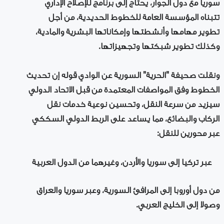
سوريا مع دول الجوار، يحتاج إلى برنامج للإصلاح الإداري
تتبناه المؤسسة العامة للخطوط الحديدية، من أجل
تطوير مهامها وأنشطتها وإمكاناتها البشرية والمادية،
وكذلك تطوير شبكتها وتجهيزاتها.
ونقلت صحيفة "الحرية" السورية عن الوادي قوله إن تحديث
الخطوط وفق المواصفات المعتمدة من قبل الاتحاد الدولي
سيزيد من سرعة النقل، وتحسين نوعية خدمات نقل
الركاب والبضائع، مما يساعد على الربط الدولي السككي
عبر محورين للنقل:
عبر تركيا إلى سوريا والأردن، وغيرهما من الدول العربية
من دول أوروبا إلى المرافئ السورية، وعبر سوريا والعراق
وصولا إلى الخليج العربي.