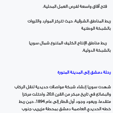
فتح آفاق واسعة لفرص العمل المحلية.
ربط المناطق الشرقية، حيث تتركز الموارد والثروات
بالشبكة الوطنية
ربط مناطق الإنتاج الكثيف المتنوع شمال سوريا
بالشبكة الدولية.
رحلة دمشق إلى المدينة المنورة
شهدت سوريا إنشاء شبكة مواصلات حديدية لنقل الركاب
والبضائع في تاريخ مبكر من القرن الـ20، واحتلت مركزا
متقدما، ويعود وجود أول قطار إلى عام 1894، حين ربط
خطه الحديدي العاصمة دمشق بمحطة مزيريب جنوب