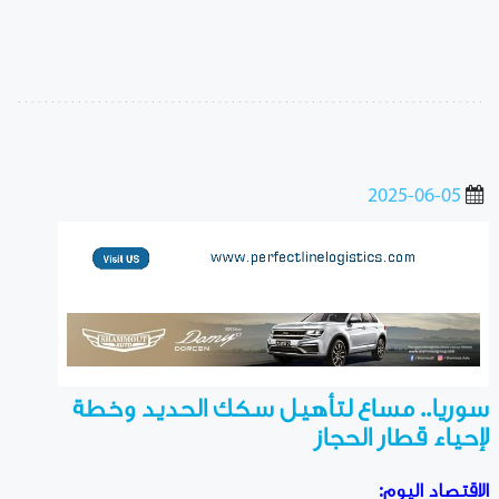
2025-06-05
سوريا.. مساع لتأهيل سكك الحديد وخطة
لإحياء قطار الحجاز
الاقتصاد اليوم: