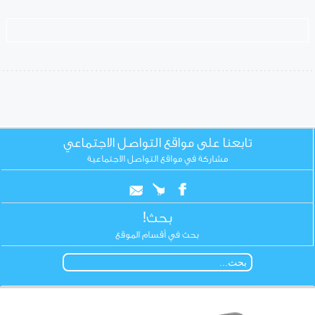
تابعنا على مواقع التواصل الاجتماعي
مشاركة في مواقع التواصل الاجتماعية
بحث!
بحث في أقسام الموقع