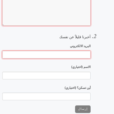
أخبرنا قليلاً عن نفسك
البريد الالكتروني
الاسم (اختياري)
أين تسكن؟ (اختياري)