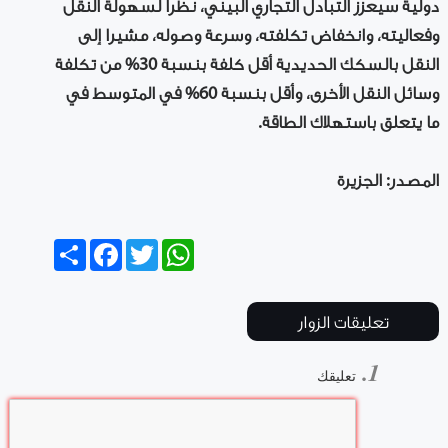
دولية سيعزز التبادل التجاري البيني، نظرا لسهولة النقل
وفعاليته، وانخفاض تكلفته، وسرعة وصوله، مشيرا إلى
النقل بالسكك الحديدية أقل كلفة بنسبة 30% من تكلفة
وسائل النقل الأخرى، وأقل بنسبة 60% في المتوسط في
ما يتعلق باستهلاك الطاقة.
المصدر: الجزيرة
Share
Facebook
Twitter
WhatsApp
تعليقات الزوار
تعليقك