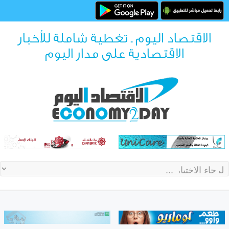
الاقتصاد اليوم ـ تغطية شاملة للأخبار
الاقتصادية على مدار اليوم