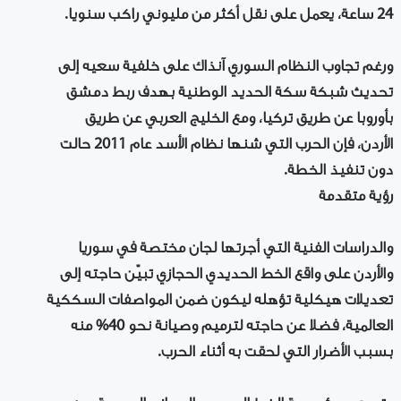
24 ساعة، يعمل على نقل أكثر من مليوني راكب سنويا.
ورغم تجاوب النظام السوري آنذاك على خلفية سعيه إلى
تحديث شبكة سكة الحديد الوطنية بهدف ربط دمشق
بأوروبا عن طريق تركيا، ومع الخليج العربي عن طريق
الأردن، فإن الحرب التي شنها نظام الأسد عام 2011 حالت
دون تنفيذ الخطة.
رؤية متقدمة
والدراسات الفنية التي أجرتها لجان مختصة في سوريا
والأردن على واقع الخط الحديدي الحجازي تبيّن حاجته إلى
تعديلات هيكلية تؤهله ليكون ضمن المواصفات السككية
العالمية، فضلا عن حاجته لترميم وصيانة نحو 40% منه
بسبب الأضرار التي لحقت به أثناء الحرب.