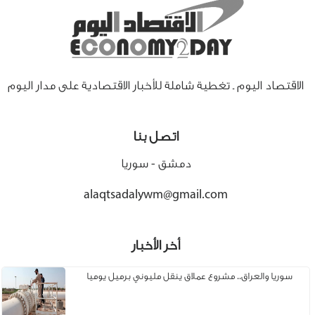
الاقتصاد اليوم ـ تغطية شاملة للأخبار الاقتصادية على مدار اليوم
اتصل بنا
دمشق - سوريا
alaqtsadalywm@gmail.com
أخر الأخبار
سوريا والعراق.. مشروع عملاق ينقل مليوني برميل يوميا