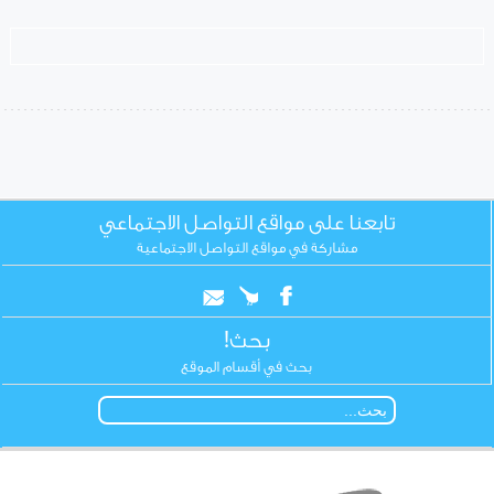
تابعنا على مواقع التواصل الاجتماعي
مشاركة في مواقع التواصل الاجتماعية
بحث!
بحث في أقسام الموقع