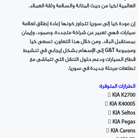
العالمية لكيا من حيث المتانة والسلامة وثقة العملاء.
إن عودة كيا إلى سوريا تتجاوز كونها إعادة إطلاق لعلامة
سيارات، فهي تعبير عن شراكة متجددة، وصمود، وإيمان
بمستقبل البلاد. ومن خلال هذا التعاون، تسعى كيا
ومجموعة G&T إلى الإسهام بشكل إيجابي في تنشيط
قطاع السيارات ودعم حلول التنقل التي تتماشى مع
تطلعات مرحلة جديدة في سوريا.
الطرازات المتوفرة:
 KIA K2700
 KIA K4000S
 KIA Seltos
 KIA Pegas
 KIA Carens