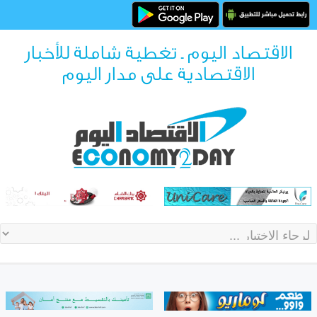
الاقتصاد اليوم ـ تغطية شاملة للأخبار
الاقتصادية على مدار اليوم