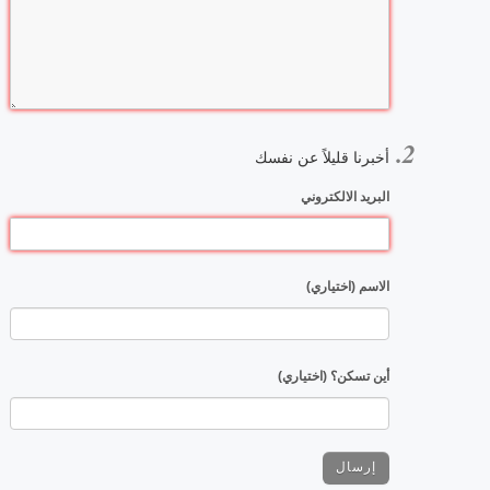
أخبرنا قليلاً عن نفسك
البريد الالكتروني
الاسم (اختياري)
أين تسكن؟ (اختياري)