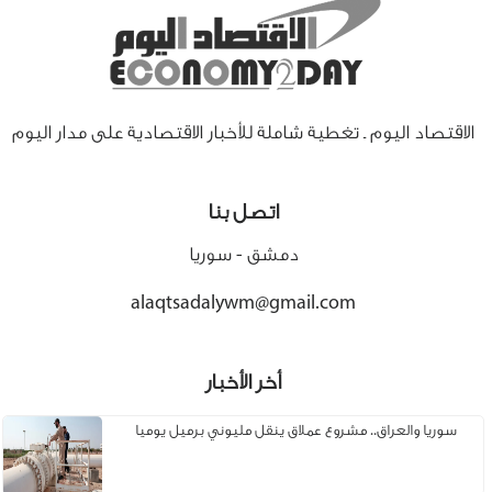
الاقتصاد اليوم ـ تغطية شاملة للأخبار الاقتصادية على مدار اليوم
اتصل بنا
دمشق - سوريا
alaqtsadalywm@gmail.com
أخر الأخبار
سوريا والعراق.. مشروع عملاق ينقل مليوني برميل يوميا