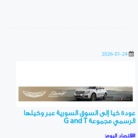
2026-01-24
عودة كيا إلى السوق السورية عبر وكيلها
الرسمي مجموعة G and T
الاقتصاد اليوم: