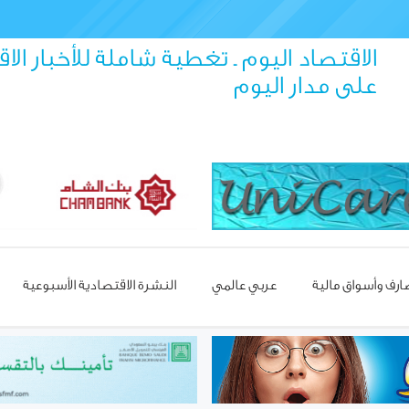
الاقتصاد اليوم ـ تغطية شاملة للأخبار الا
على مدار اليوم
رف وأسواق مالية
عربي عالمي
النشرة الاقتصادية الأسبوعية