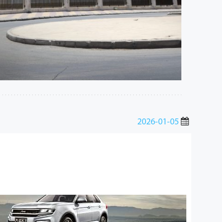
2026-01-05