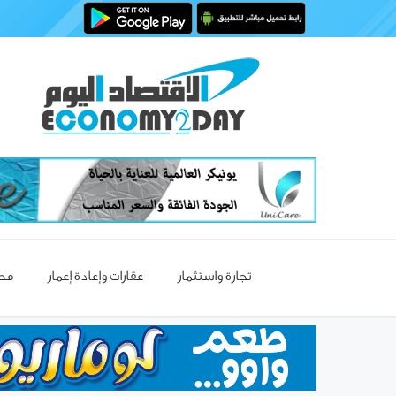
تجارة واستثمار
عقارات وإعادة إعمار
مصا