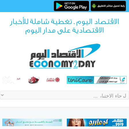
الاقتصاد اليوم ـ تغطية شاملة للأخبار
الاقتصادية على مدار اليوم