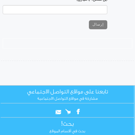
تابعنا على مواقع التواصل الاجتماعي
مشاركة في مواقع التواصل الاجتماعية
بحث!
بحث في أقسام الموقع