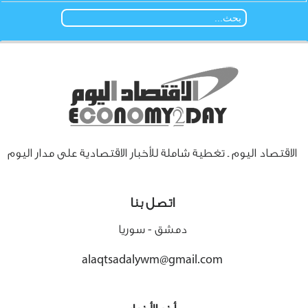
الاقتصاد اليوم ـ تغطية شاملة للأخبار الاقتصادية على مدار اليوم
اتصل بنا
دمشق - سوريا
alaqtsadalywm@gmail.com