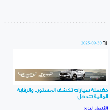
2025-09-30
مغسلة سيارات تكشف المستور.. والرقابة
المالية تتدخل
الاقتصاد اليوم: