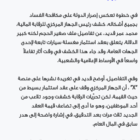
في خطوة تعكس إصرار الدولة على مكافحة الفساد
بجميع أشكاله، كشف رئيس الجهاز المركزي للرقابة المالية،
محمد عمر قديد، عن تفاصيل ملف صغير الحجم لكنه كبير
الدلالة، يتعلق بعقد استثمار مغسلة سيارات تابعة لإحدى
الجهات العامة، وقد جاء هذا الكشف في وقت أثار تفاعلاً
واسعاً في الأوساط الإعلامية والشعبية.
وفي التفاصيل، أوضح قديد في تغريدة نشرها على منصة
“X” ، أن الجهاز المركزي وقف على عقد استثمار بسيط من
حيث القيمة، لكن تحرّيات الرقابة كشفت وجود تلاعب من
أحد الموظفين، وهو ما أدى إلى تضاعف قيمة العقد
الجديد ثلاث مرات بعد التدقيق، في إشارة واضحة إلى هدر
سابق في المال العام.