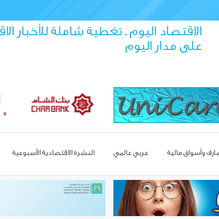
الاقتصاد اليوم ـ تغطية شاملة للأخبار الا
على مدار اليوم
رف وأسواق مالية
عربي عالمي
النشرة الاقتصادية الأسبوعية