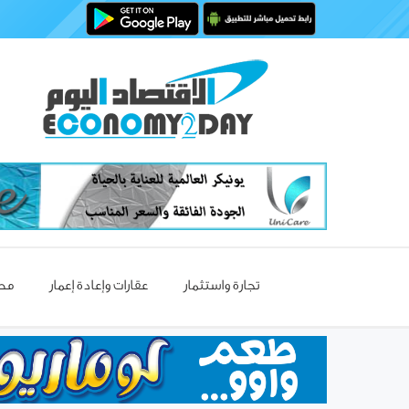
تجارة واستثمار
عقارات وإعادة إعمار
مصا