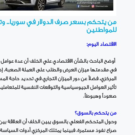
من يتحكم بسعر صرف الدولار في سوريا.. وتح
للمواطنين
الاقتصاد اليوم:
أوضح الباحث بالشأن الاقتصادي علي الخلف أن عدة عوامل 
في مقدمتها ميزان العرض والطلب على العملة الصعبة، إضا
المركزي، فضلاً عن دور الميزان التجاري في تحديد حاجة الم
تأثير العوامل الجيوسياسية والتوقعات النفسية للمتعاملين
صعوداً وهبوطاً.
من يتحكم بالسوق؟
وحول المتحكم الفعلي بالسوق يبين الخلف أن العلاقة بي
صراع نفوذ مستمرة، فبينما يمتلك المركزي أدوات السياسة ا