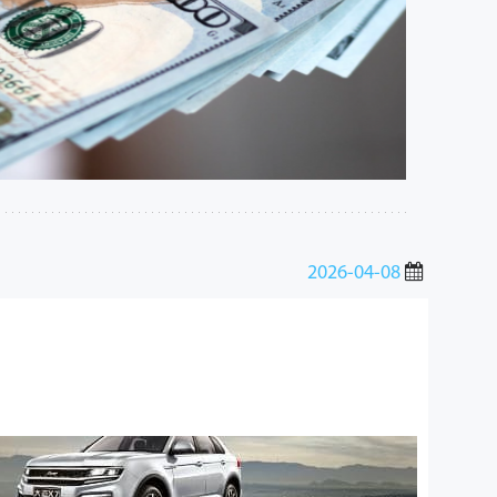
2026-04-08