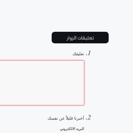
تعليقات الزوار
تعليقك
أخبرنا قليلاً عن نفسك
البريد الالكتروني