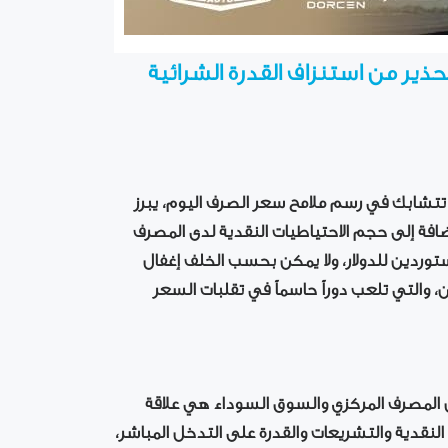
ذير من استنزاف القدرة الشرائية
تتشابك في رسم ملامح سعر الصرف اليوم، يبرز
فة إلى حجم الاحتياطيات النقدية لدى المصرف
ستوردين للدولار، ولا يمكن بحسب الخلف إغفال
، والتي تلعب دوراً حاسماً في تقلبات السعر
ن المصرف المركزي والسوق السوداء هي علاقة
لنقدية والتشريعات والقدرة على التدخل المباشر،