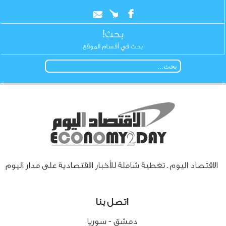
بحث!
بحث في أقسام الموقع
الاقتصاد اليوم ـ تغطية شاملة للأخبار الاقتصادية على مدار اليوم
اتصل بنا
دمشق - سوريا