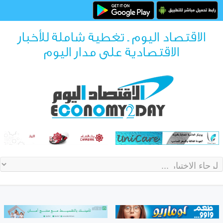
الاقتصاد اليوم ـ تغطية شاملة للأخبار
الاقتصادية على مدار اليوم