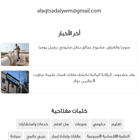
alaqtsadalywm@gmail.com
أخر الأخبار
سوريا والعراق.. مشروع عملاق ينقل مليوني برميل يوميا
عقد مشبوه... الرقابة المالية تكشف ملفات فساد بقيمة تجاوزت
8 ملايين دولار
كلمات مفتاحية
تعليم
حكومي
منوعات
هل تعلم
خدمات واستشارات
النشرة الاقتصادية الأسبوعية
عقارات وإعادة إعمار
عربي عالمي
سياحة