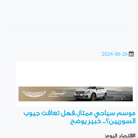
2024-06-26
موسم سياحي ممتاز..فهل تعافت جيوب
السوريين؟.. خبير يوضح
الاقتصاد اليوم: