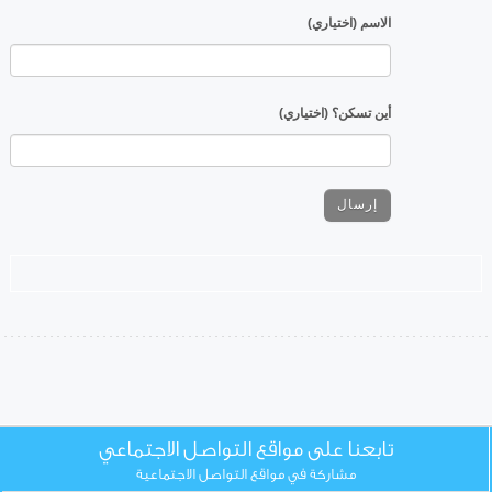
الاسم (اختياري)
أين تسكن؟ (اختياري)
تابعنا على مواقع التواصل الاجتماعي
مشاركة في مواقع التواصل الاجتماعية