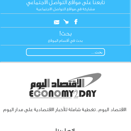
تابعنا على مواقع التواصل الاجتماعي
مشاركة في مواقع التواصل الاجتماعية
بحث!
بحث في أقسام الموقع
الاقتصاد اليوم ـ تغطية شاملة للأخبار الاقتصادية على مدار اليوم
اتصل بنا