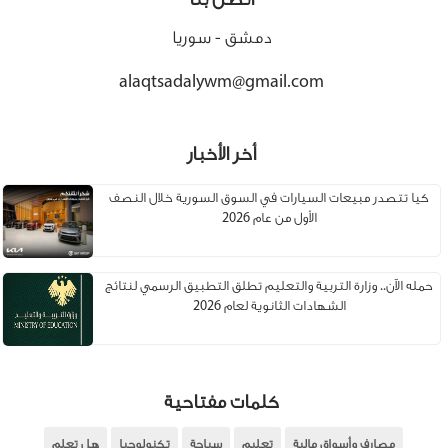
دمشق - سوريا
alaqtsadalywm@gmail.com
أخر الأخبار
كيا تتصدر مبيعات السيارات في السوق السورية خلال النصف
الأول من عام 2026
حمله الآن.. وزارة التربية والتعليم تطلق التطبيق الرسمي لنتائج
الشهادات الثانوية لعام 2026
كلمات مفتاحية
مصارف وأسواق مالية
تعليم
سياحة
تكنولوجيا
هل تعلم