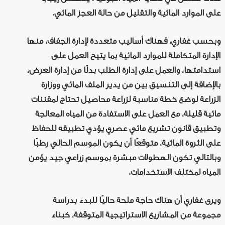
على الموارد المائية والتقليل من حالة العجز المائي.
وبحسب غفاري، فهناك أساليب متعددة لإدارة الجفاف، منها
الإدارة المتكاملة للموارد المائية بما يتيح العمل على
استدامتها، والعمل على إدارة الطلب بدلًا من إدارة العرض،
بالإضافة إلى التنسيق بين من يدير الملف المائي ووزارة
الزراعة لوضع خطة مناسبة لزراعة محاصيل تحتاج لمقننات
مائية قليلة، مع العمل على الاستفادة من المياه المعالجة
وتطبيق قانون تشريع مائي عصري يؤدي تطبيقه للحفاظ
على الثروة المائية، متوقعًا أن يكون الموسم الحالي رطبًا
وبالتالي تكون الهطولات مبشرة بموسم زراعي جيد يؤمن
المياه لمختلف الاستخدامات.
ويرى غفاري أن هناك حاجة ملحة حاليًا للبدء بدراسة
مجموعة من المشاريع الاستراتيجية المتوقفة، كبناء