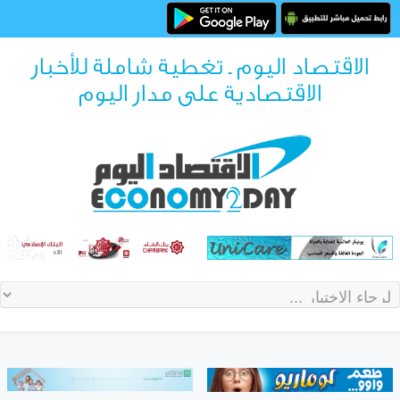
الاقتصاد اليوم ـ تغطية شاملة للأخبار
الاقتصادية على مدار اليوم