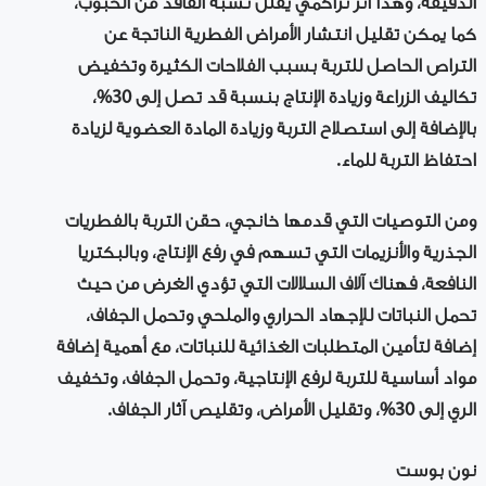
الدقيقة، وهذا أثر تراكمي يقلل نسبة الفاقد من الحبوب،
كما يمكن تقليل انتشار الأمراض الفطرية الناتجة عن
التراص الحاصل للتربة بسبب الفلاحات الكثيرة وتخفيض
تكاليف الزراعة وزيادة الإنتاج بنسبة قد تصل إلى 30%،
بالإضافة إلى استصلاح التربة وزيادة المادة العضوية لزيادة
احتفاظ التربة للماء.
ومن التوصيات التي قدمها خانجي، حقن التربة بالفطريات
الجذرية والأنزيمات التي تسهم في رفع الإنتاج، وبالبكتريا
النافعة، فهناك آلاف السلالات التي تؤدي الغرض من حيث
تحمل النباتات للإجهاد الحراري والملحي وتحمل الجفاف،
إضافة لتأمين المتطلبات الغذائية للنباتات، مع أهمية إضافة
مواد أساسية للتربة لرفع الإنتاجية، وتحمل الجفاف، وتخفيف
الري إلى 30%، وتقليل الأمراض، وتقليص آثار الجفاف.
نون بوست