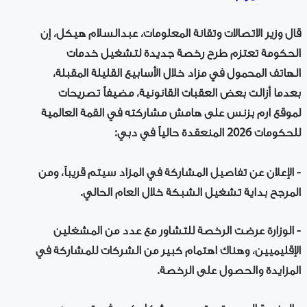
قال وزير الاتصالات وتقانة المعلومات، عبدالسلام هيكل، إن
الحكومة تعتزم طرح رخصة جديدة لتشغيل خدمات
الهاتف المحمول في مزاد خلال الأسابيع القليلة المقبلة،
بعدما أزالت بعض العقبات القانونية، مضيفاً تصريحات
لموقع ارم بزنس على هامش مشاركته في القمة العالمية
للحكومات 2026 المنعقدة حالياً في دبي:
- الإعلان عن تفاصيل المشاركة في المزاد سيتم قريباً، ومن
المرجح بداية تشغيل الشبكة خلال العام الحالي.
- الوزارة عرضت الرخصة للتشاور مع عدد من المشغلين
الإقليميين، وهناك اهتمام كبير من الشركات للمشاركة في
المزايدة والحصول على الرخصة.