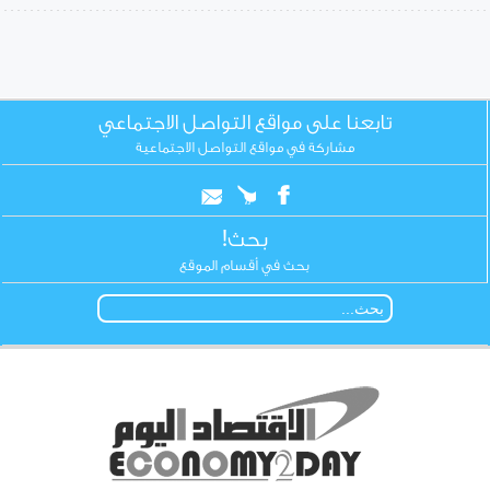
تابعنا على مواقع التواصل الاجتماعي
مشاركة في مواقع التواصل الاجتماعية
بحث!
بحث في أقسام الموقع