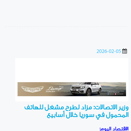
2026-02-05
وزير الاتصالات: مزاد لطرح مشغل للهاتف
المحمول في سوريا خلال أسابيع
الاقتصاد اليوم: