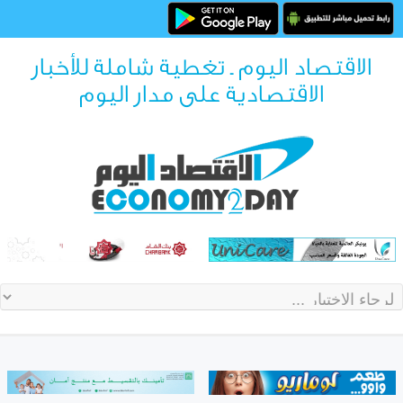
الاقتصاد اليوم ـ تغطية شاملة للأخبار
الاقتصادية على مدار اليوم