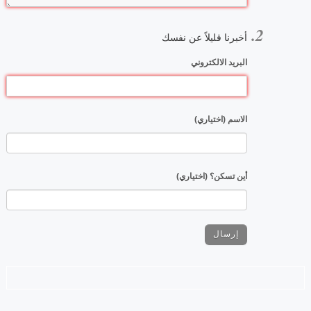
أخبرنا قليلاً عن نفسك
البريد الالكتروني
الاسم (اختياري)
أين تسكن؟ (اختياري)