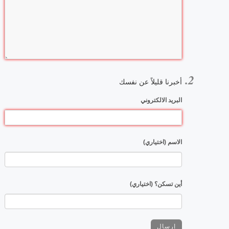
أخبرنا قليلاً عن نفسك
البريد الالكتروني
الاسم (اختياري)
أين تسكن؟ (اختياري)