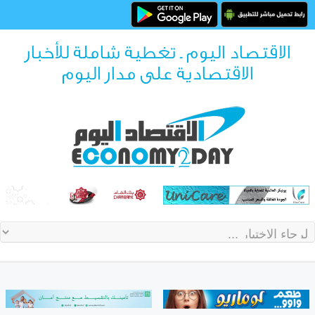
الاقتصاد اليوم ـ تغطية شاملة للأخبار
الاقتصادية على مدار اليوم