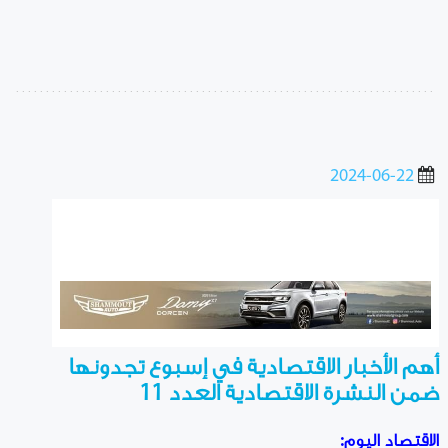
2024-06-22
أهم الأخبار الاقتصادية في إسبوع تجدونها
ضمن النشرة الاقتصادية العدد 11
الاقتصاد اليوم: