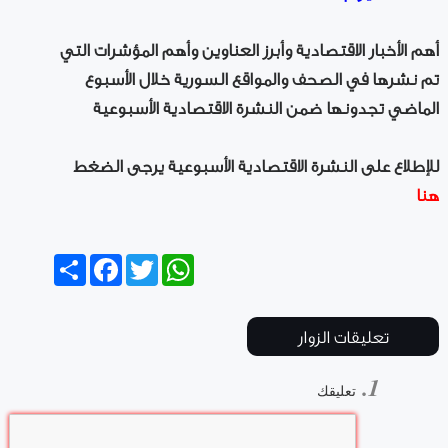
أهم الأخبار الاقتصادية وأبرز العناوين وأهم المؤشرات التي
تم نشرها في الصحف والمواقع السورية خلال الأسبوع
الماضي تجدونها ضمن النشرة الاقتصادية الأسبوعية
للإطلاع على النشرة الاقتصادية الأسبوعية يرجى الضغط
هنا
Share
Facebook
Twitter
WhatsApp
تعليقات الزوار
تعليقك