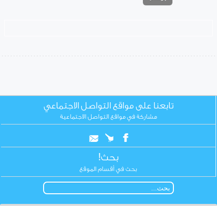
تابعنا على مواقع التواصل الاجتماعي
مشاركة في مواقع التواصل الاجتماعية
بحث!
بحث في أقسام الموقع