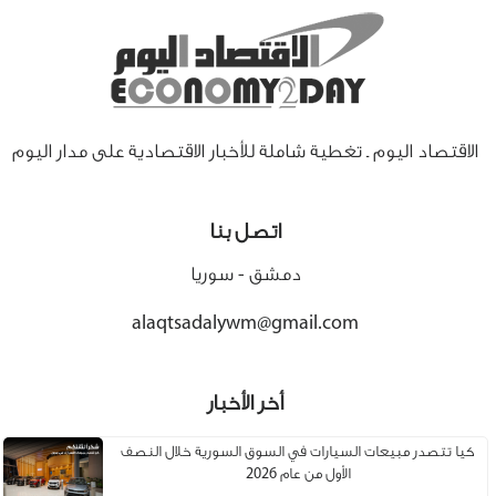
الاقتصاد اليوم ـ تغطية شاملة للأخبار الاقتصادية على مدار اليوم
اتصل بنا
دمشق - سوريا
alaqtsadalywm@gmail.com
أخر الأخبار
كيا تتصدر مبيعات السيارات في السوق السورية خلال النصف
الأول من عام 2026