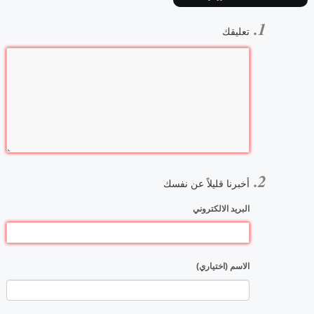
تعليقك
أخبرنا قليلاً عن نفسك
البريد الالكتروني
الاسم (اختياري)