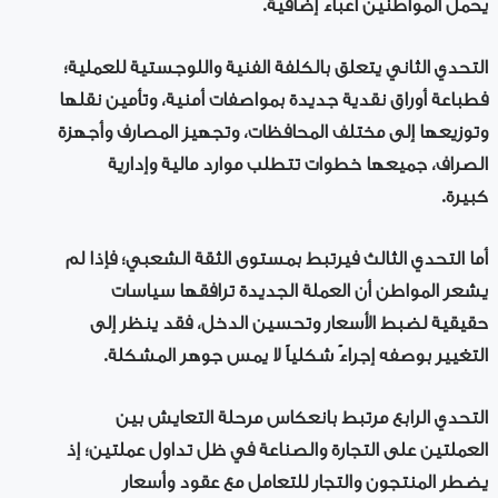
يحمل المواطنين أعباء إضافية.
التحدي الثاني يتعلق بالكلفة الفنية واللوجستية للعملية؛
فطباعة أوراق نقدية جديدة بمواصفات أمنية، وتأمين نقلها
وتوزيعها إلى مختلف المحافظات، وتجهيز المصارف وأجهزة
الصراف، جميعها خطوات تتطلب موارد مالية وإدارية
كبيرة.
أما التحدي الثالث فيرتبط بمستوى الثقة الشعبي؛ فإذا لم
يشعر المواطن أن العملة الجديدة ترافقها سياسات
حقيقية لضبط الأسعار وتحسين الدخل، فقد ينظر إلى
التغيير بوصفه إجراءً شكلياً لا يمس جوهر المشكلة.
التحدي الرابع مرتبط بانعكاس مرحلة التعايش بين
العملتين على التجارة والصناعة في ظل تداول عملتين؛ إذ
يضطر المنتجون والتجار للتعامل مع عقود وأسعار