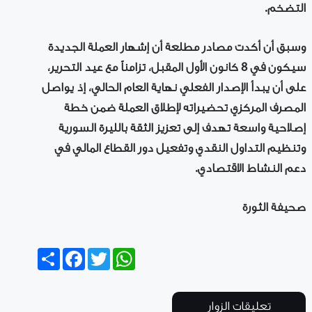
التضخم.
وسبق أن أكدت مصادر مطلعة أن إشهار العملة الجديدة
سيكون في 8 كانون الأول المقبل، تزامناً مع عيد التحرير،
على أن يبدأ الإصدار الفعلي نهاية العام الحالي، إذ يواصل
المصرف المركزي تحضيراته لإطلاق العملة ضمن خطة
إصلاحية واسعة تهدف إلى تعزيز الثقة بالليرة السورية
وتنظيم التداول النقدي وتفعيل دور القطاع المالي في
دعم النشاط الاقتصادي.
صحيفة الثورة
Share
Facebook
Twitter
WhatsApp
تعليقات الزوار