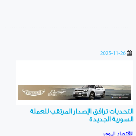
2025-11-26
التحديات ترافق الإصدار المرتقب للعملة
السورية الجديدة
الاقتصاد اليوم: