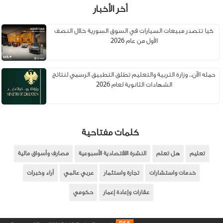
أخر الأخبار
كيا تتصدر مبيعات السيارات في السوق السورية خلال النصف
الأول من عام 2026
حمله الآن.. وزارة التربية والتعليم تطلق التطبيق الرسمي لنتائج
الشهادات الثانوية لعام 2026
كلمات مفتاحية
تعليم
هل تعلم
النشرة الاقتصادية الأسبوعية
مصارف وأسواق مالية
خدمات واستشارات
تجارة واستثمار
عربي عالمي
أراء وخبرات
عقارات وإعادة إعمار
حكومي