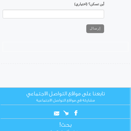
أين تسكن؟ (اختياري)
تابعنا على مواقع التواصل الاجتماعي
مشاركة في مواقع التواصل الاجتماعية
بحث!