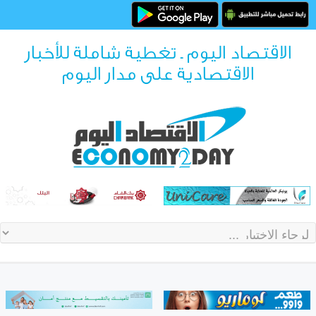
الاقتصاد اليوم ـ تغطية شاملة للأخبار
الاقتصادية على مدار اليوم