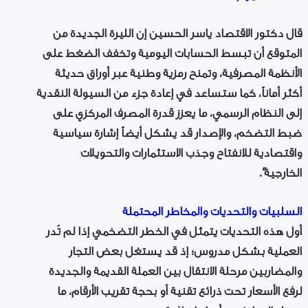
قال دكتور الاقتصاد ياسر الحسين إن الليرة الجديدة من
المتوقع أن تبسط الحسابات اليومية وتخفف الضغط على
الأنظمة المصرفية، وتمنح رمزية وطنية عبر أوراق حديثة
أكثر أماناً، كما ستساعد في إعادة جزء من السيولة النقدية
إلى النظام الرسمي، ما يعزز قدرة المصرف المركزي على
ضبط التضخم، والإصدار قد يشكل أيضاً إشارة سياسية
واقتصادية للانفتاح وجذب الاستثمارات والتحويلات
الخارجية”.
السلبيات والتحديات والمخاطر المحتملة
أول هذه التحديات يتمثل في الخطر التضخمي إذا لم تُدر
العملية بشكل مدروس؛ إذ قد يستغل بعض التجار
والمضاربين مرحلة الانتقال بين العملة القديمة والجديدة
لرفع الأسعار تحت ذرائع تقنية أو بحجة تقريب الأرقام، ما