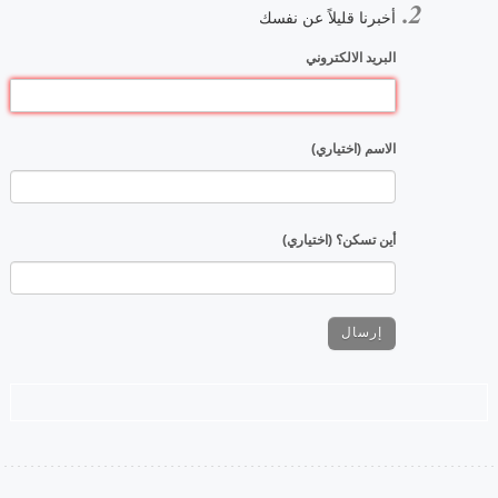
أخبرنا قليلاً عن نفسك
البريد الالكتروني
الاسم (اختياري)
أين تسكن؟ (اختياري)