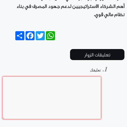
أهم الشركاء الاستراتيجيين لدعم جهود المصرف في بناء
نظام مالي قوي.
Share
Facebook
Twitter
WhatsApp
تعليقات الزوار
تعليقك