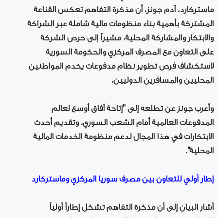
ماستركارد، آدم جونز، أن مذكرة التفاهم تعكس القناعة
المشتركة بأهمية بناء منظومات مالية شاملة عبر الشراكة
والابتكار والمشاركة المحلية، مشيراً إلى حرص الشركة
على التعاون مع المصرف المركزي والحكومة السورية
لاستكشاف فرص تطوير نظام مدفوعات يخدم المواطنين
المحليين والمسافرين الدوليين.
وأعرب جونز عن تطلعه إلى "إتاحة آفاق أوسع لعالم
المدفوعات العالمية أمام الشعب السوري، وتقديم أحدث
الابتكارات في هذا المجال لدعم منظومة الخدمات المالية
المحلية".
إطار أولي للتعاون بين مصرف سوريا المركزي وماستركارد
أشار البيان إلى أن مذكرة التفاهم تشكل إطاراً أولياً