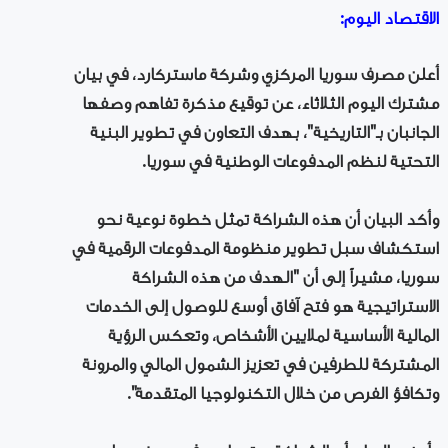
الاقتصاد اليوم:
أعلن مصرف سوريا المركزي وشركة ماستركارد، في بيان
مشترك اليوم الثلاثاء، عن توقيع مذكرة تفاهم وصفها
الجانبان بـ"التاريخية"، بهدف التعاون في تطوير البنية
التحتية لنظم المدفوعات الوطنية في سوريا.
وأكد البيان أن هذه الشراكة تمثل خطوة نوعية نحو
استكشاف سبل تطوير منظومة المدفوعات الرقمية في
سوريا، مشيراً إلى أن "الهدف من هذه الشراكة
الاستراتيجية هو فتح آفاق أوسع للوصول إلى الخدمات
المالية الأساسية لملايين الأشخاص، وتعكس الرؤية
المشتركة للطرفين في تعزيز الشمول المالي والمرونة
وتكافؤ الفرص من خلال التكنولوجيا المتقدمة".