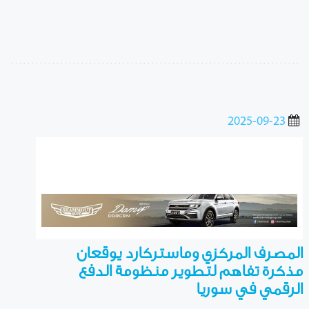
2025-09-23
المصرف المركزي وماستركارد يوقعان
مذكرة تفاهم لتطوير منظومة الدفع
الرقمي في سوريا