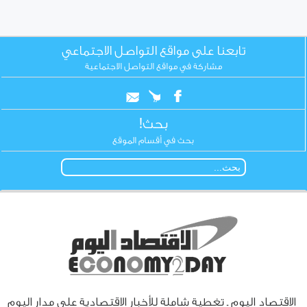
تابعنا على مواقع التواصل الاجتماعي
مشاركة في مواقع التواصل الاجتماعية
بحث!
بحث في أقسام الموقع
الاقتصاد اليوم ـ تغطية شاملة للأخبار الاقتصادية على مدار اليوم