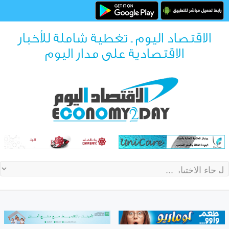
الاقتصاد اليوم ـ تغطية شاملة للأخبار
الاقتصادية على مدار اليوم