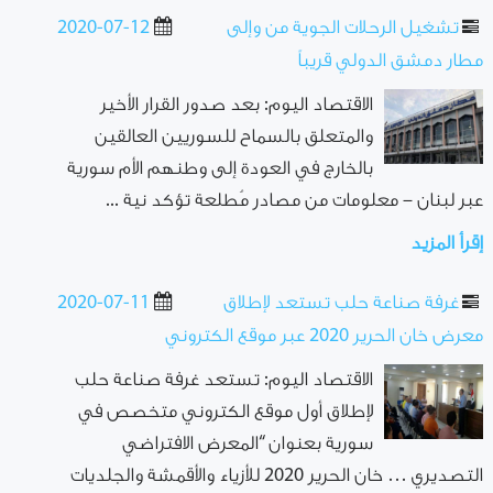
تشغيل الرحلات الجوية من وإلى
2020-07-12
مطار دمشق الدولي قريباً
الاقتصاد اليوم: بعد صدور القرار الأخير
والمتعلق بالسماح للسوريين العالقين
بالخارج في العودة إلى وطنهم الأم سورية
عبر لبنان – معلومات من مصادر مُطلعة تؤكد نية ...
إقرأ المزيد
غرفة صناعة حلب تستعد لإطلاق
2020-07-11
معرض خان الحرير 2020 عبر موقع الكتروني
الاقتصاد اليوم: تستعد غرفة صناعة حلب
لإطلاق أول موقع الكتروني متخصص في
سورية بعنوان “المعرض الافتراضي
التصديري … خان الحرير 2020 للأزياء والأقمشة والجلديات