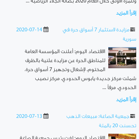
وللمرة الأولى خلال العام 2020 بصالة الجلاء الرياضية ...
إقرأ المزيد
مزايدة لاستثمار 7 أسواق حرة في
2020-07-14
سورية
الاقتصاد اليوم: أعلنت المؤسسة العامة
للمناطق الحرة عن مزايدة علنية بالظرف
المختوم، لإشغال وتجهيز 7 أسواق حرة،
شملت مركز جديدة يابوس الحدودي، مركز نصيب
الحدودي، مرفأ ...
إقرأ المزيد
جمعية الصاغة: مبيعات الذهب
2020-07-13
تحسنت 20 بالمئة
الاقتصاد اليوم: لفت رئيس جمعية الصاغة