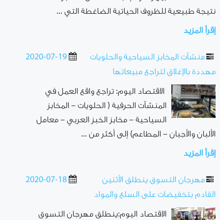
نتيجة طبيعية للظروف الحياتية الضاغطة التي ...
إقرأ المزيد
منشآت المخابز السياحية والحلويات
2020-07-19
مهددة بالإغلاق لتراجع مبيعاتها
الاقتصاد اليوم: تراجع واقع العمل في
المنشآت الحرفية ( الحلويات – المخابز
السياحية – مخابز الخبز العربي – معامل
الألبان والأجبان – المطاعم) إلى أكثر من ...
إقرأ المزيد
مهرجان التسوق ينطلق الأثنين
2020-07-18
القادم بتخفيضات على السلع والمواد
الاقتصاد اليوم:ينطلق مهرجان التسوق