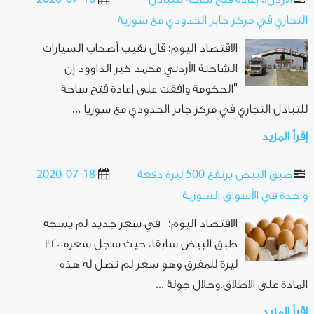
التجاري في مركز جابر الحدودي مع سورية
الاقتصاد اليوم: قال نقيب أصحاب السيارات
الشاحنة الأردني محمد خير الداوود إن
"الحكومة وافقت على إعادة فتح ساحة
للتبادل التجاري في مركز جابر الحدودي مع سوريا ...
إقرأ المزيد
طبق البيض يرتفع 500 ليرة دفعة
2020-07-18
واحدة في الأسواق السورية
الاقتصاد اليوم: في سعر جديد لم يسجه
طبق البيض سابقا، حيث سجل سعره٣٢٠٠
ليرة للمفرق وهو سعر لم تصل له هذه
المادة على الاطلاق.وخلال جولة ...
إقرأ المزيد