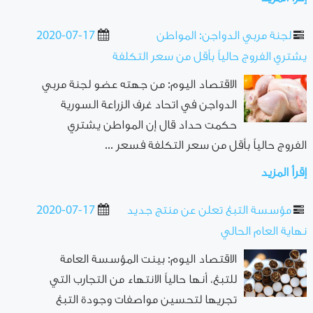
لجنة مربي الدواجن: المواطن
2020-07-17
يشتري الفروج حالياً بأقل من سعر التكلفة
الاقتصاد اليوم: من جهته عضو لجنة مربي
الدواجن في اتحاد غرف الزراعة السورية
حكمت حداد قال إن المواطن يشتري
الفروج حالياً بأقل من سعر التكلفة فسعر ...
إقرأ المزيد
مؤسسة التبغ تعلن عن منتج جديد
2020-07-17
نهاية العام الحالي
الاقتصاد اليوم: بينت المؤسسة العامة
للتبغ، أنها حالياً الانتهاء من التجارب التي
تجريها لتحسين مواصفات وجودة التبغ