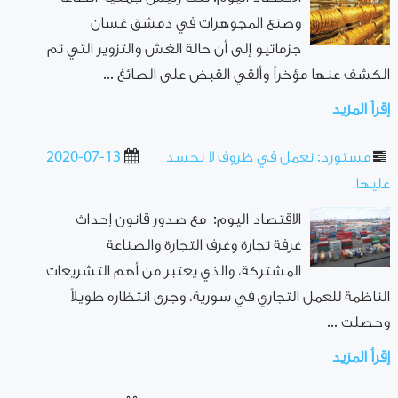
وصنع المجوهرات في دمشق غسان
جزماتيو إلى أن حالة الغش والتزوير التي تم
الكشف عنها مؤخراً وألقي القبض على الصائغ ...
إقرأ المزيد
مستورد: نعمل في ظروف لا نحسد
2020-07-13
عليها
الاقتصاد اليوم: مع صدور قانون إحداث
غرفة تجارة وغرف التجارة والصناعة
المشتركة، والذي يعتبر من أهم التشريعات
الناظمة للعمل التجاري في سورية، وجرى انتظاره طويلاً
وحصلت ...
إقرأ المزيد