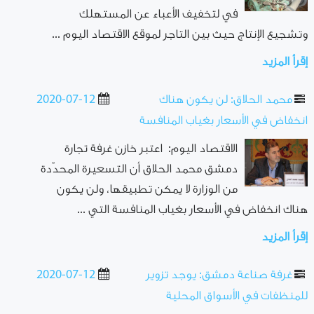
في لتخفيف الأعباء عن المستهلك
وتشجيع الإنتاج حيث بين التاجر لموقع الاقتصاد اليوم ...
إقرأ المزيد
محمد الحلاق: لن يكون هناك
2020-07-12
انخفاض في الأسعار بغياب المنافسة
الاقتصاد اليوم: اعتبر خازن غرفة تجارة
دمشق محمد الحلاق أن التسعيرة المحدّدة
من الوزارة لا يمكن تطبيقها، ولن يكون
هناك انخفاض في الأسعار بغياب المنافسة التي ...
إقرأ المزيد
غرفة صناعة دمشق: يوجد تزوير
2020-07-12
للمنظفات في الأسواق المحلية