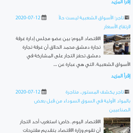
إقرأ المزيد
تاجر: الأسواق الشعبية ليست حلاً
2020-07-12
لارتفاع الأسعار
الاقتصاد اليوم: بين عضو مجلس إدارة غرفة
تجارة دمشق محمد الحلاق أن غرفة تجارة
دمشق تحفز التجار على المشاركة في
الأسواق الشعبية، التي هي عبارة عن ...
إقرأ المزيد
تاجر يكشف المستور.. متاجرة
2020-07-12
بالمواد الأولية في السوق السوداء من قبل بعض
الصناعيين
الاقتصاد اليوم ـ خاص: استغرب أحد التجار
أن تقوم وزارة الاقتصاد بتقديم مقترحات