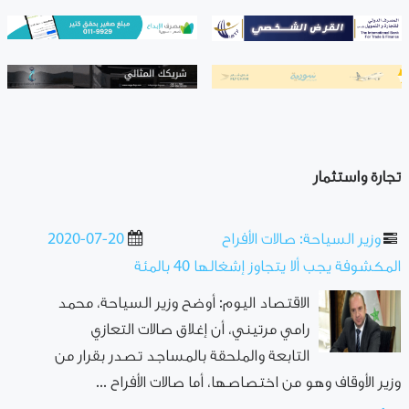
تجارة واستثمار
وزير السياحة: صالات الأفراح
2020-07-20
المكشوفة يجب ألا يتجاوز إشغالها 40 بالمئة
الاقتصاد اليوم: أوضح وزير السياحة، محمد
رامي مرتيني، أن إغلاق صالات التعازي
التابعة والملحقة بالمساجد تصدر بقرار من
وزير الأوقاف وهو من اختصاصها، أما صالات الأفراح ...