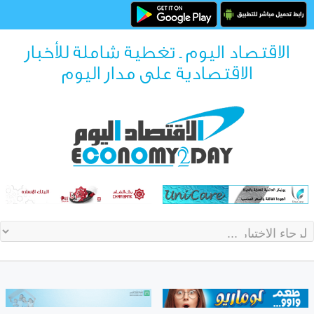
الاقتصاد اليوم ـ تغطية شاملة للأخبار
الاقتصادية على مدار اليوم