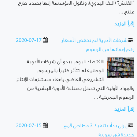
“الفلش” (اللف اليدوي)، وتقول المؤسسة إنها بصدد طرح
منتج ...
إقرأ المزيد
شركات الأدوية لم تخفض الأسعار
2020-07-17
رغم إعفائها من الرسوم
الاقتصاد اليوم: يبدو أن شركات الأدوية
الوطنية لم تتأثر كثيراً بالمرسوم
التشريعي القاضي بإعفاء مستلزمات الإنتاج
والمواد الأولية التي تدخل بصناعة الأدوية البشرية من
الرسوم الجمركية ...
إقرأ المزيد
إيران بدأت تنفيذ 3 مطاحن قمح
2020-07-15
جديدة في سورية