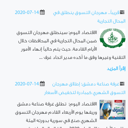
قريباً.. مهرجان التسوق ينطلق في
2020-07-14
المحال التجارية
الاقتصاد اليوم: سينطلق مهرجان التسوق
ضمن المحال التجارية في المحافظات خلال
الأيام القادمة، حيث يتم حالياً إنهاء الأمور
التقنية وغيرها وفق ما أكده مدير اتحاد غرف ...
إقرأ المزيد
غرفة صناعة دمشق: إطلاق مهرجان
2020-07-14
التسوق الشهري كمبادرة لتخفيض الأسعار
الاقتصاد اليوم: تطلق غرفة صناعة دمشق
وريفها يوم الأربعاء القادم مهرجان التسوق
الشهري صنع في سورية بدورته المئة