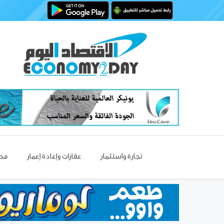
تجارة واستثمار
عقارات وإعادة إعمار
مصا