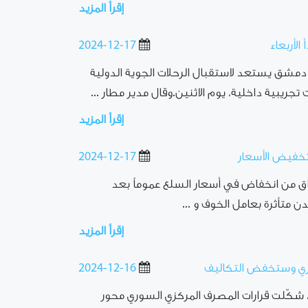
إقرأ المزيد
الأربعاء
2024-12-17
ر دمشق يستعد لاستقبال الرحلات الجوية الدولية
تجريبية داخلية، يوم الاثنين.وقال مدير مطار ...
إقرأ المزيد
تخفيض الأسعار
2024-12-17
سواق من انخفاض في أسعار السلع عموماً بعد
ن متأثرة بعامل الخوف و ...
إقرأ المزيد
سوري وستخفض التكاليف
2024-12-16
، شكّلت قرارات المصرف المركزي السوري محور