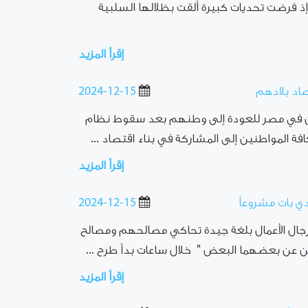
إذ فرضت تحديات كبيرة ألقت بظلالها السلبية
إقرأ المزيد
اد بلادهم
2024-12-15
ن في مصر للعودة إلى وطنهم بعد سقوط نظام
 المواطنين إلى المشاركة في بناء اقتصاد ...
إقرأ المزيد
دي بات مشروعاً
2024-12-15
 ورجال الأعمال بلغة جيدة تحاكي مصالحهم ومصالح
 عن بعضهما البعض " خلال ساعات بدأ طرح ...
إقرأ المزيد