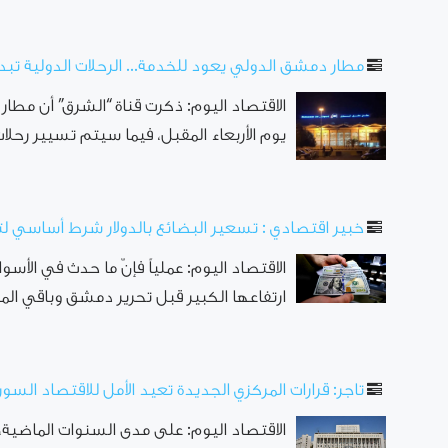
مطار دمشق الدولي يعود للخدمة... الرحلات الدولية تبدأ 
الاقتصاد اليوم: ذكرت قناة “الشرق” أن مطا
يوم الأربعاء المقبل، فيما سيتم تسيير رحلات 
خبير اقتصادي : تسعير البضائع بالدولار شرط أساسي ل
الاقتصاد اليوم: عملياً فإنّ ما حدث في الأ
ارتفاعها الكبير قبل تحرير دمشق وباقي المد
تاجر: قرارات المركزي الجديدة تعيد الأمل للاقتصاد ال
الاقتصاد اليوم: على مدى السنوات الماضية