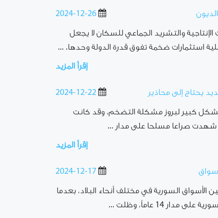
الديون
2024-12-26
ت الإنتاجية والتشريد الجماعي للسكان لا يجعل
ية استثمارات ضخمة تفوق قدرة الدولة وحدها. ...
إقرأ المزيد
د يحتاج إلى محاذير
2024-12-22
 بشكل كبير لبروز مشكلة التضخم، وقد كانت
 شهدت صراعا مسلحا على مدار ...
إقرأ المزيد
أسواق
2024-12-17
ين الأسواق السورية في مختلف أنحاء البلاد، بعدما
ر 14 عاماً، وظلت ...