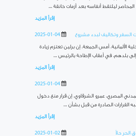
المحاصر ليلتقط أنفاسه بعد أزمات خانقة ...
إقرأ المزيد
ات السفر وتكاليف لبدء مشروع
2025-01-04
ية الألمانية، أمس الجمعة، إن برلين تعتزم زيادة
لى بلدهم، في أعقاب الإطاحة بالرئيس ...
إقرأ المزيد
2025-01-04
مدني المصري، عمرو الشرقاوي، إن قرار منع دخول
 القرارات الصادرة من قبل بشأن ...
إقرأ المزيد
لحر حلاً
2025-01-02