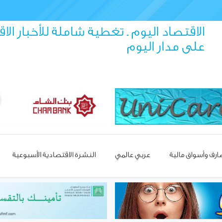
الاقتصاد اليوم ـ تغطية شاملة للأخبار الا
على مدار اليوم
رف وأسواق مالية
عربي عالمي
النشرة الاقتصادية الأسبوعية