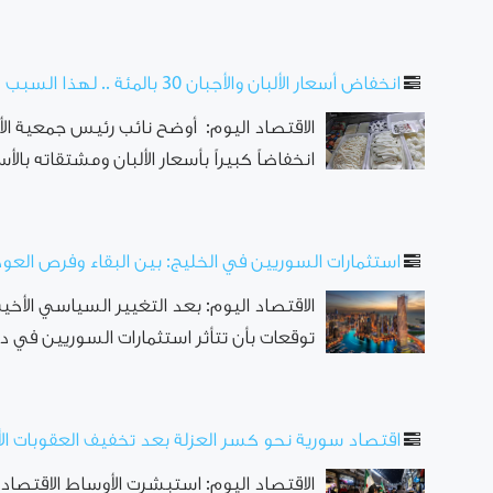
انخفاض أسعار الألبان والأجبان 30 بالمئة .. لهذا السبب
الاقتصاد اليوم: أوضح نائب رئيس جمعية ال
انخفاضاً كبيراً بأسعار الألبان ومشتقاته بالأسوا
استثمارات السوريين في الخليج: بين البقاء وفرص العو
الاقتصاد اليوم: بعد التغيير السياسي الأ
توقعات بأن تتأثر استثمارات السوريين في 
اقتصاد سورية نحو كسر العزلة بعد تخفيف العقوبات الأ
الاقتصاد اليوم: استبشرت الأوساط الاقتص