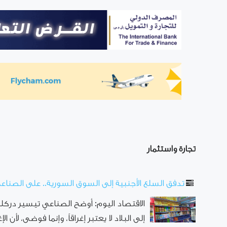
تجارة واستثمار
تدفق السلع الأجنبية إلى السوق السورية.. على الصناع
الاقتصاد اليوم: أوضح الصناعي تيسير دركل
إلى البلاد لا يعتبر إغراقاً، وإنما فوضى، لأن ا