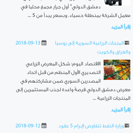
دمشق الدولي" أول جرار مجمع محليا في
معمل الشركة بمنطقة حسياء، وبسعر يبدأ من 5 ...
إقرأ المزيد
المتجات الزراعية السورية إلى روسيا
2018-09-13
والعراق والكويت
الاقتصاد اليوم: شكل المعرض الزراعي
التصديري الأول المنظم من قبل اتحاد
المصدرين السوري ضمن مشاركتهم في
معرض دمشق الدولي فرصةً واعدة لجذب المستثمرين إلى
المنتجات الزراعية ...
إقرأ المزيد
وزارة النفط تتفاوض لإبرام 5 عقود
2018-09-12