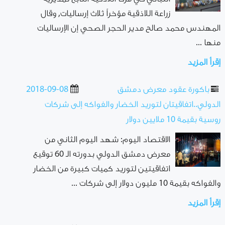
زراعة اللاذقية مؤخراً ثلاث إرساليات, وقال
المهندس محمد صالح مدير الحجر الصحي إن الإرساليات
منها ...
إقرأ المزيد
باكورة عقود معرض دمشق
2018-09-08
الدولي..اتفاقيتان لتوريد الخضار والفواكه إلى شركات
روسية بقيمة 10 ملايين دولار
الاقتصاد اليوم: شهد اليوم الثاني من
معرض دمشق الدولي بدورته الـ 60 توقيع
اتفاقيتين لتوريد كميات كبيرة من الخضار
والفواكه بقيمة 10 مليون دولار إلى شركات ...
إقرأ المزيد