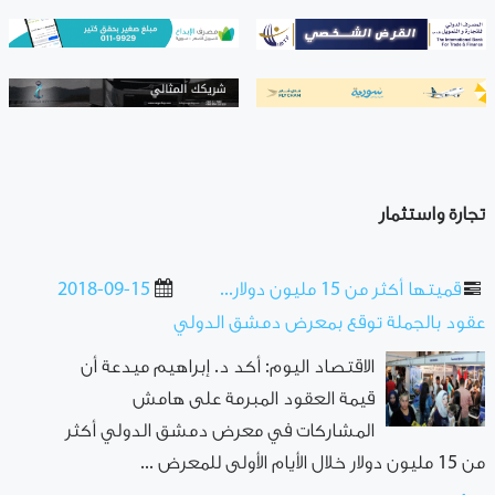
تجارة واستثمار
قميتها أكثر من 15 مليون دولار...
2018-09-15
عقود بالجملة توقع بمعرض دمشق الدولي
الاقتصاد اليوم: أكد د. إبراهيم ميدعة أن
قيمة العقود المبرمة على هامش
المشاركات في معرض دمشق الدولي أكثر
من 15 مليون دولار خلال الأيام الأولى للمعرض ...