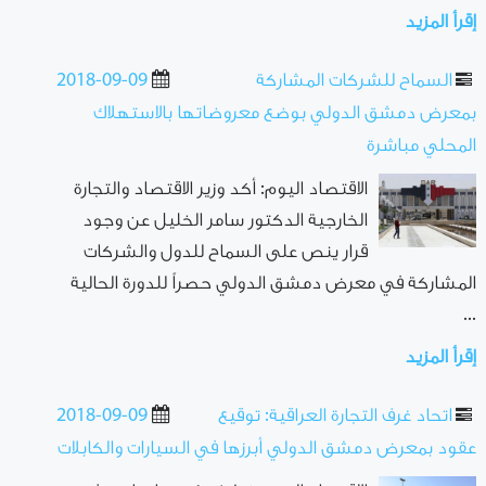
إقرأ المزيد
السماح للشركات المشاركة
2018-09-09
بمعرض دمشق الدولي بوضع معروضاتها بالاستهلاك
المحلي مباشرة
الاقتصاد اليوم: أكد وزير الاقتصاد والتجارة
الخارجية الدكتور سامر الخليل عن وجود
قرار ينص على السماح للدول والشركات
المشاركة في معرض دمشق الدولي حصراً للدورة الحالية
...
إقرأ المزيد
اتحاد غرف التجارة العراقية: توقيع
2018-09-09
عقود بمعرض دمشق الدولي أبرزها في السيارات والكابلات