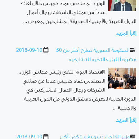
الوزراء المهندس عماد خميس خلال لقائه
عدداً من ممثلي الشركات ورجال أعمال
الدول العربية والأجنبية الصديقة المشاركين بمعرض ...
إقرأ المزيد
الحكومة السورية تطرح أكثر من 50
2018-09-10
مشروعاً للبنية التحية للتشاركية
الاقتصاد اليوم:التقى رئيس مجلس الوزراء
المهندس عماد خميس عددا من ممثلي
الشركات ورجال الاعمال المشاركين في
الدورة الحالية لمعرض دمشق الدولي من الدول العربية
والاجنبية ...
إقرأ المزيد
وزير الاقتصاد: سورية ستكون أكبر
2018-09-10