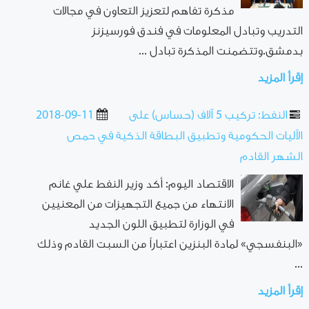
مذكرة تفاهم لتعزيز التعاون في مجالات
التدريب وتبادل المعلومات في فندق فورسيزنز
بدمشق.وتتضمنت المذكرة تبادل ...
إقرأ المزيد
النفط: تركيب 5 آلاف (حساس) على
2018-09-11
الآليات الحكومية وتطبيق البطاقة الذكية في حمص
الشهر القادم
الاقتصاد اليوم: أكد وزير النفط علي غانم
الانتهاء من جميع التجهيزات من المعنيين
في الوزارة لتطبيق اللون الجديد
«البنفسجي» لمادة البنزين اعتباراً من السبت القادم وذلك
...
إقرأ المزيد