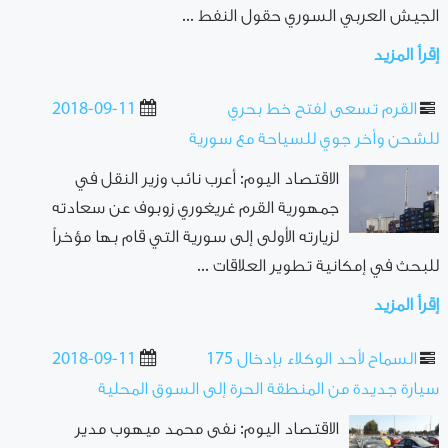
الجيش العربي السوري حقول النفط ...
إقرأ المزيد
القرم تسعى لفتح خط بحري
2018-09-11
للشحن وأخر جوي للسياحة مع سورية
الاقتصاد اليوم: أعرب نائب وزير النقل في
جمهورية القرم غريغوري زوبوف عن سعادته
لزيارته الأولى إلى سورية التي قام بها مؤخراً
للبحث في إمكانية تطوير العلاقات ...
إقرأ المزيد
السماح لأحد الوكلاء بإدخال 175
2018-09-11
سيارة جديدة من المنطقة الحرة إلى السوق المحلية
الاقتصاد اليوم: نفى محمد ميهوب مدير