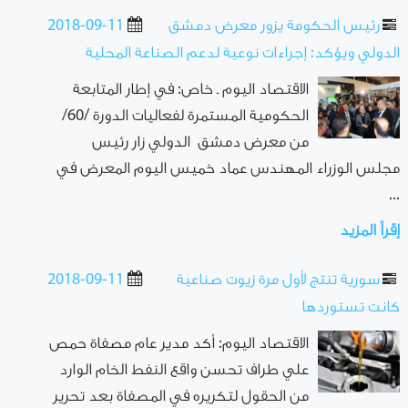
رئيس الحكومة يزور معرض دمشق
2018-09-11
الدولي ويؤكد: إجراءات نوعية لدعم الصناعة المحلية
الاقتصاد اليوم ـ خاص: في إطار المتابعة
الحكومية المستمرة لفعاليات الدورة /60/
من معرض دمشق الدولي زار رئيس
مجلس الوزراء المهندس عماد خميس اليوم المعرض في
...
إقرأ المزيد
سورية تنتج لأول مرة زيوت صناعية
2018-09-11
كانت تستوردها
الاقتصاد اليوم: أكد مدير عام مصفاة حمص
علي طراف تحسن واقع النفط الخام الوارد
من الحقول لتكريره في المصفاة بعد تحرير