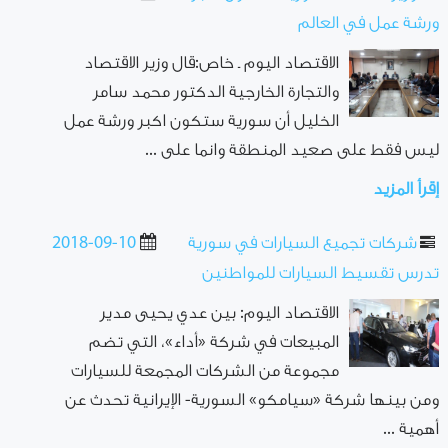
ورشة عمل في العالم
الاقتصاد اليوم ـ خاص:قال وزير الاقتصاد
والتجارة الخارجية الدكتور محمد سامر
الخليل أن سورية ستكون اكبر ورشة عمل
ليس فقط على صعيد المنطقة وانما على ...
إقرأ المزيد
شركات تجميع السيارات في سورية
2018-09-10
تدرس تقسيط السيارات للمواطنين
الاقتصاد اليوم: بين عدي يحيى مدير
المبيعات في شركة «أداء»، التي تضم
مجموعة من الشركات المجمعة للسيارات
ومن بينها شركة «سيامكو» السورية- الإيرانية تحدث عن
أهمية ...