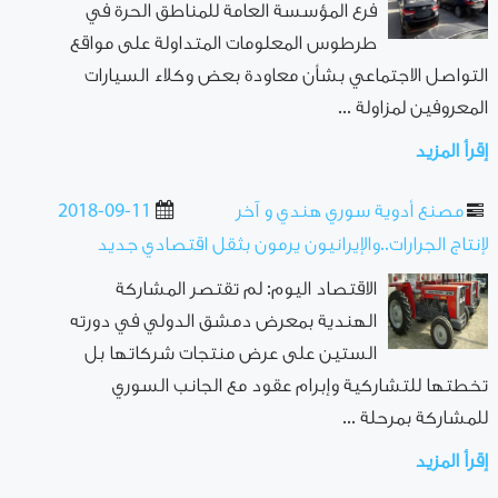
فرع المؤسسة العامة للمناطق الحرة في
طرطوس المعلومات المتداولة على مواقع
التواصل الاجتماعي بشأن معاودة بعض وكلاء السيارات
المعروفين لمزاولة ...
إقرأ المزيد
مصنع أدوية سوري هندي و آخر
2018-09-11
لإنتاج الجرارات..والإيرانيون يرمون بثقل اقتصادي جديد
الاقتصاد اليوم: لم تقتصر المشاركة
الهندية بمعرض دمشق الدولي في دورته
الستين على عرض منتجات شركاتها بل
تخطتها للتشاركية وإبرام عقود مع الجانب السوري
للمشاركة بمرحلة ...
إقرأ المزيد