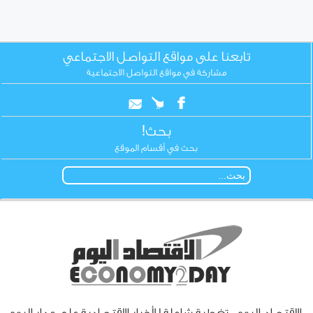
تابعنا على مواقع التواصل الاجتماعي
مشاركة في مواقع التواصل الاجتماعية
بحث!
بحث في أقسام الموقع