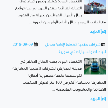
الاقتصاد اليوم: كشف رئيس اتحاد غرف
التجارة العراقية جعفر الحمداني عن توقيع
رجال الأعمال العراقيين لجملة من العقود
مع الجانب السوري خلال الأيام الأولى من الدورة ...
إقرأ المزيد
شركات هندية تخطط لإقامة معمل
2018-09-09
للباصات والسيارات في سورية
الاقتصاد اليوم: يضم الجناح العاشر في
مدينة المعارض الشركات الأجنبية المشاركة
تتوسطها منصة جمهورية أبخازيا
المشاركة بمساحة أكثر من 100 متر لعرض المنتجات
الغذائية والمشروبات الطبيعية ...
إقرأ المزيد