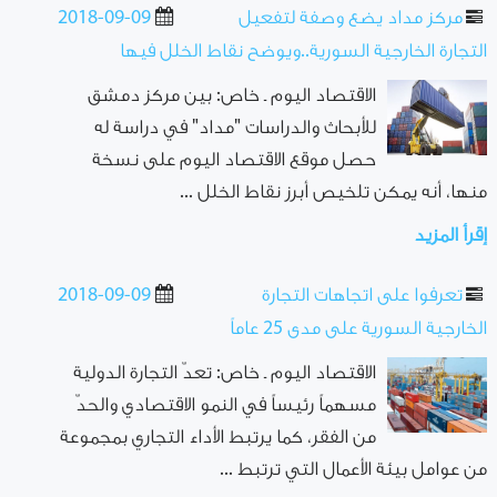
مركز مداد يضع وصفة لتفعيل
2018-09-09
التجارة الخارجية السورية..ويوضح نقاط الخلل فيها
الاقتصاد اليوم ـ خاص: بين مركز دمشق
للأبحاث والدراسات "مداد" في دراسة له
حصل موقع الاقتصاد اليوم على نسخة
منها، أنه يمكن تلخيص أبرز نقاط الخلل ...
إقرأ المزيد
تعرفوا على اتجاهات التجارة
2018-09-09
الخارجية السورية على مدى 25 عاماً
الاقتصاد اليوم ـ خاص: تعدّ التجارة الدولية
مسهماً رئيساً في النمو الاقتصادي والحدّ
من الفقر، كما يرتبط الأداء التجاري بمجموعة
من عوامل بيئة الأعمال التي ترتبط ...