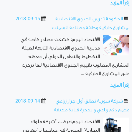
إقرأ المزيد
الحكومة تدرس الجدوى الاقتصادية
2018-09-15
لمشاريع طرقية وطاقة وصناعة الإسمنت
الاقتصاد اليوم: كشفت مصادر خاصة في
مديرية الجدوى الاقتصادية التابعة لهيئة
التخطيط والتعاون الدولي أن معظم
المشاريع المطلوب تقييم الجدوى الاقتصادية لها تركزت
على المشاريع الطرقية ...
إقرأ المزيد
شركة سورية تطلق أول جرار زراعي
2018-09-14
مجمع دفع رباعي و بحجرة قيادة مكيفة
الاقتصاد اليوم:عرضت "شركة ملّوك
التجارية" السورية في جناحها بـ "معرض