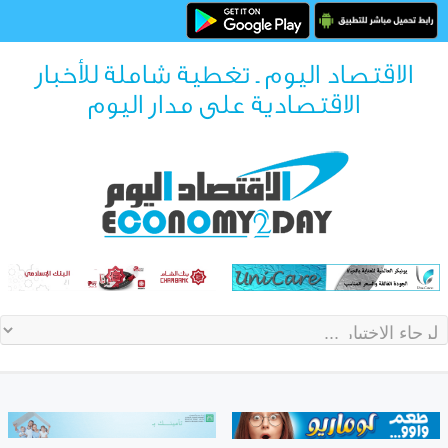
الاقتصاد اليوم ـ تغطية شاملة للأخبار
الاقتصادية على مدار اليوم