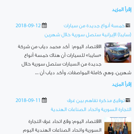
إقرأ المزيد
خمسة أنواع جديدة من سيارات
2018-09-12
(سايبا) الإيرانية ستصل سورية خلال شهرين
الاقتصاد اليوم: أكد محمد دياب من شركة
«سايبا» للسيارات أن هناك خمسة أنواع
جديدة من السيارات ستصل سورية خلال
شهرين، وهي كاملة المواصفات. وأكد دياب أن ...
إقرأ المزيد
توقيع مذكرة تفاهم بين غرف
2018-09-11
التجارة السورية واتحاد الصناعات الهندية
الاقتصاد اليوم: وقع اتحاد غرف التجارة
السورية واتحاد الصناعات الهندية اليوم