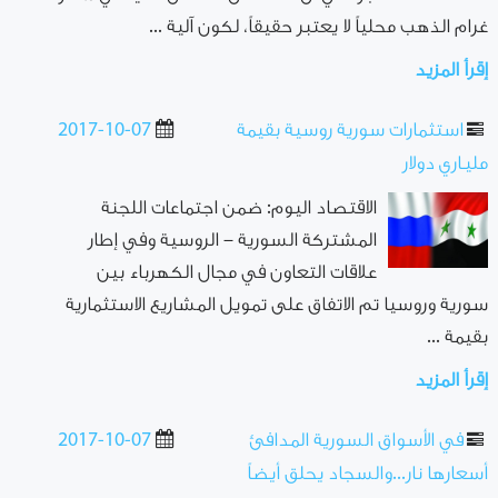
غرام الذهب محلياً لا يعتبر حقيقاً، لكون آلية ...
إقرأ المزيد
استثمارات سورية روسية بقيمة
2017-10-07
مليـاري دولار
الاقتصاد اليوم: ضمن اجتماعات اللجنة
المشتركة السورية – الروسية وفي إطار
علاقات التعاون في مجال الكهرباء بين
سورية وروسيا تم الاتفاق على تمويل المشاريع الاستثمارية
بقيمة ...
إقرأ المزيد
في الأسواق السورية المدافئ
2017-10-07
أسعارها نار...والسجاد يحلق أيضاً