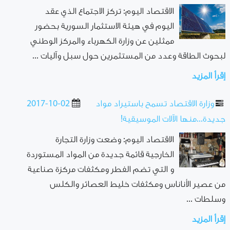
الاقتصاد اليوم: تركز الاجتماع الذي عقد
اليوم في هيئة الاستثمار السورية بحضور
ممثلين عن وزارة الكهرباء والمركز الوطني
لبحوث الطاقة وعدد من المستثمرين حول سبل وآليات ...
إقرأ المزيد
وزارة الاقتصاد تسمح باستيراد مواد
2017-10-02
جديدة...منها الآلات الموسيقية!
الاقتصاد اليوم: وضعت وزارة التجارة
الخارجية قائمة جديدة من المواد المستوردة
و التي تضم الفطر ومكثفات مركزة صناعية
من عصير الأناناس ومكثفات خليط العصائر والكلس
وسلطات ...
إقرأ المزيد