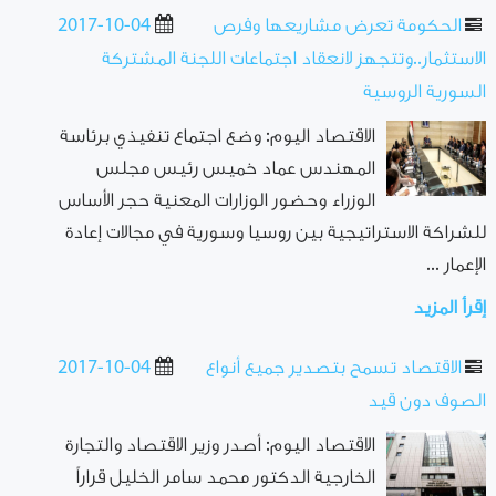
الحكومة تعرض مشاريعها وفرص
2017-10-04
الاستثمار..وتتجهز لانعقاد اجتماعات اللجنة المشتركة
السورية الروسية
الاقتصاد اليوم: وضع اجتماع تنفيذي برئاسة
المهندس عماد خميس رئيس مجلس
الوزراء وحضور الوزارات المعنية حجر الأساس
للشراكة الاستراتيجية بين روسيا وسورية في مجالات إعادة
الإعمار ...
إقرأ المزيد
الاقتصاد تسمح بتصدير جميع أنواع
2017-10-04
الصوف دون قيد
الاقتصاد اليوم: أصدر وزير الاقتصاد والتجارة
الخارجية الدكتور محمد سامر الخليل قراراً