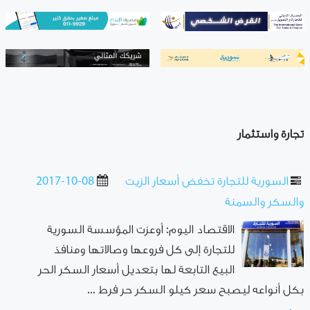
تجارة واستثمار
السورية للتجارة تخفض أسعار الزيت
2017-10-08
والسكر والسمنة
الاقتصاد اليوم: أوعزت المؤسسة السورية
للتجارة إلى كل فروعها وصالاتها ومنافذ
البيع التابعة لها بتعديل أسعار السكر الحر
بكل أنواعه ليصبح سعر كيلو السكر حر فرط ...