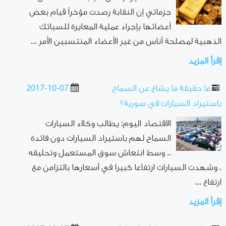
جزماتي إن النقابة رصدت مؤخراً قيام بعض
أعضائها بإجراء عملية المعايرة للسبائك
الذهبية لمصلحة أناس من غير الأعضاء المنتسبين الأمر ...
إقرأ المزيد
ما حقيقة ما يشاع عن السماح
2017-10-07
باستيراد السيارات في سورية؟
الاقتصاد اليوم: يطالب وكلاء السيارات
السماح لهم باستيراد السيارات دون فائدة
.. وسط انتعاش سوق المستعمل وتحليقه
. وشهدت السيارات ارتفاعا كبيرا في أسعارها بالتزامن مع
ارتفاع ...
إقرأ المزيد