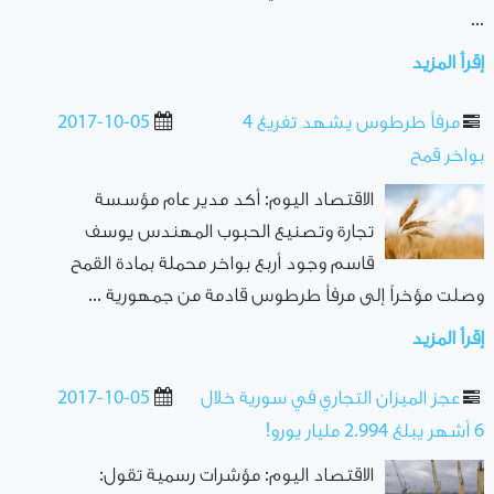
...
إقرأ المزيد
مرفأ طرطوس يشهد تفريغ 4
2017-10-05
بواخر قمح
الاقتصاد اليوم: أكد مدير عام مؤسسة
تجارة وتصنيع الحبوب المهندس يوسف
قاسم وجود أربع بواخر محملة بمادة القمح
وصلت مؤخراً إلى مرفأ طرطوس قادمة من جمهورية ...
إقرأ المزيد
عجز الميزان التجاري في سورية خلال
2017-10-05
6 أشهر يبلغ 2.994 مليار يورو!
الاقتصاد اليوم: مؤشرات رسمية تقول: