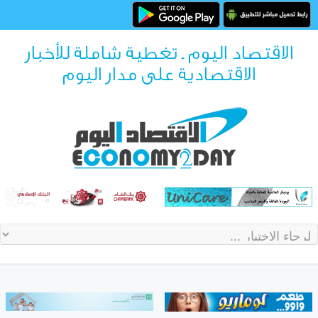
الاقتصاد اليوم ـ تغطية شاملة للأخبار
الاقتصادية على مدار اليوم