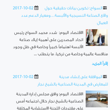
السواح: تكوين بيانات حقيقية حول
2017-10-02
واقع الصناعة النسيجية والألبسة…ومعيار الدعم عدد
العمال
الاقتصاد اليوم: شدد محمد السواح رئيس
اتحاد المصدرين على أهمية إيلاء صناعة
الألبسة اهتماماً كبيراً وخاصة في ظل وجود
منافسة عالمية وخاصة من تركيا، ما يتطلب ...
إقرأ المزيد
الموافقة على إنشاء مدينة
2017-10-02
للمعارض في المدينة الصناعية بالشيخ نجار
الاقتصاد اليوم: وافق مجلس إدارة المدينة
الصناعية بالشيخ نجار خلال اجتماعه أمس
على مقترحات اللجنة الاستشارية المكلفة