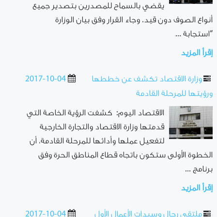
يقضي بالسماح للمصدرين بتصدير جميع
أنواع الصوف دون قيد. وجاء القرار وفق بيان الوزارة
“استجابة ...
إقرأ المزيد
وزارة الاقتصاد تكشف عن خططها
2017-10-04
ورؤيتها للمرحلة القادمة
الاقتصاد اليوم: كشفت الرؤية الخاصة التي
قدمتها وزارة الاقتصاد والتجارة الخارجية
لتفعيل عملها وأدائها للمرحلة القادمة، أن
الخطوة الأولى ستكون باتجاه قطاع المناطق الحرة وفق
برنامج ...
إقرأ المزيد
ملتقى رجال وسيدات الأعمال الأول
2017-10-04