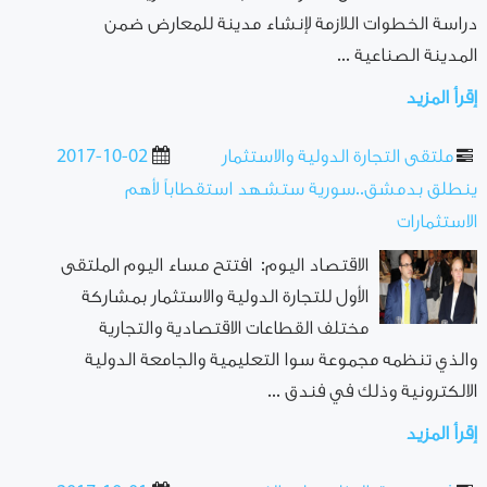
دراسة الخطوات اللازمة لإنشاء مدينة للمعارض ضمن
المدينة الصناعية ...
إقرأ المزيد
ملتقى التجارة الدولية والاستثمار
2017-10-02
ينطلق بدمشق..سورية ستشهد استقطاباً لأهم
الاستثمارات
الاقتصاد اليوم: افتتح مساء اليوم الملتقى
الأول للتجارة الدولية والاستثمار بمشاركة
مختلف القطاعات الاقتصادية والتجارية
والذي تنظمه مجموعة سوا التعليمية والجامعة الدولية
الالكترونية وذلك في فندق ...
إقرأ المزيد