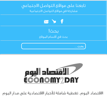
تابعنا على مواقع التواصل الاجتماعي
مشاركة في مواقع التواصل الاجتماعية
بحث!
بحث في أقسام الموقع
الاقتصاد اليوم ـ تغطية شاملة للأخبار الاقتصادية على مدار اليوم