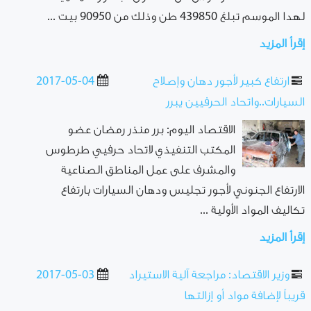
لهدا الموسم تبلغ 439850 طن وذلك من 90950 بيت ...
إقرأ المزيد
ارتفاع كبير لأجور دهان وإصلاح
2017-05-04
السيارات..واتحاد الحرفيين يبرر
الاقتصاد اليوم: برر منذر رمضان عضو
المكتب التنفيذي لاتحاد حرفيي طرطوس
والمشرف على عمل المناطق الصناعية
الارتفاع الجنوني لأجور تجليس ودهان السيارات بارتفاع
تكاليف المواد الأولية ...
إقرأ المزيد
وزير الاقتصاد: مراجعة آلية الاستيراد
2017-05-03
قريباً لإضافة مواد أو إزالتها