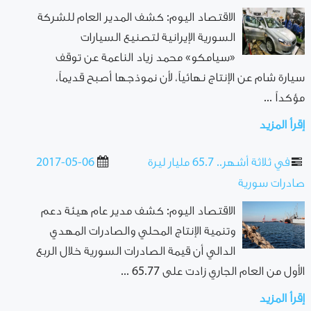
الاقتصاد اليوم: كشف المدير العام للشركة
السورية الإيرانية لتصنيع السيارات
«سيامكو» محمد زياد الناعمة عن توقف
سيارة شام عن الإنتاج نهائياً، لأن نموذجها أصبح قديماً،
مؤكداً ...
إقرأ المزيد
في ثلاثة أشهر.. 65.7 مليار ليرة
2017-05-06
صادرات سورية
الاقتصاد اليوم: كشف مدير عام هيئة دعم
وتنمية الإنتاج المحلي والصادرات المهدي
الدالي أن قيمة الصادرات السورية خلال الربع
الأول من العام الجاري زادت على 65.77 ...
إقرأ المزيد