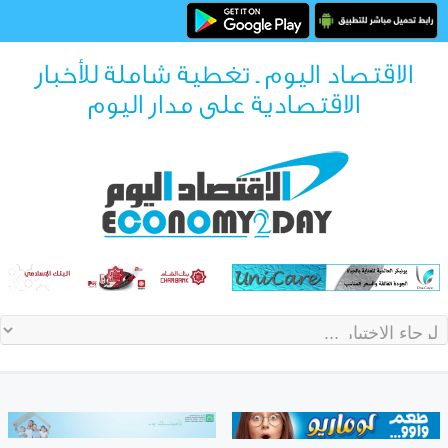
الاقتصاد اليوم ـ تغطية شاملة للأخبار
الاقتصادية على مدار اليوم