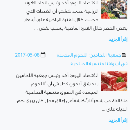
الاقتصاد اليوم: أكد رئيس اتحاد الغرف
الزراعية محمد كشتو أن الغصات التي
حصلت خلال الفترة الماضية على أسعار
بعض الخضر خلال الفترة الماضية بسبب نقص ...
إقرأ المزيد
جمعية اللحامين: اللحوم المجمدة
2017-05-08
في أسواقنا منتهية الصلاحية
الاقتصاد اليوم: أكد رئيس جمعية اللحامين
بدمشق أدمون قطيش أن "اللحوم
المجمدة في السوق منتهية الصلاحية
منذالـ25 من شهرآذار".كاشفاًعن إغلاق محل كان يبيع لحم
الديك على ...
إقرأ المزيد