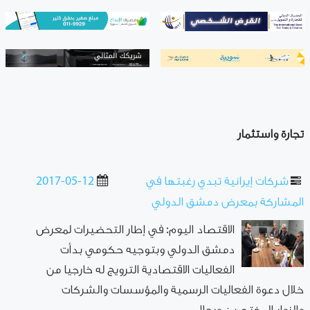
تجارة واستثمار
شركات إيرانية تبدي رغبتها في
2017-05-12
المشاركة بمعرض دمشق الدولي
الاقتصاد اليوم: في إطار التحضيرات لمعرض
دمشق الدولي وبتوجيه حكومي بدأت
الفعاليات الاقتصادية الترويج له خارجيا من
خلال دعوة الفعاليات الرسمية والمؤسسات والشركات