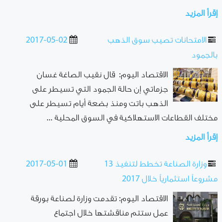
إقرأ المزيد
الامتحانات تصيب سوق الذهب
2017-05-02
بالجمود
الاقتصاد اليوم: قال نقيب الصاغة غسان
جزماتي إن حالة الجمود التي تسيطر على
الذهب باتت ومنذ بضعة أيام تسيطر على
مختلف القطاعات الاستهلاكية في السوق المحلية ...
إقرأ المزيد
وزارة الصناعة تخطط لتنفيذ 13
2017-05-01
مشروعاً استثمارياً خلال 2017
الاقتصاد اليوم: تقدمت وزارة لصناعة بورقة
عمل ستتم مناقشتها خلال اجتماع