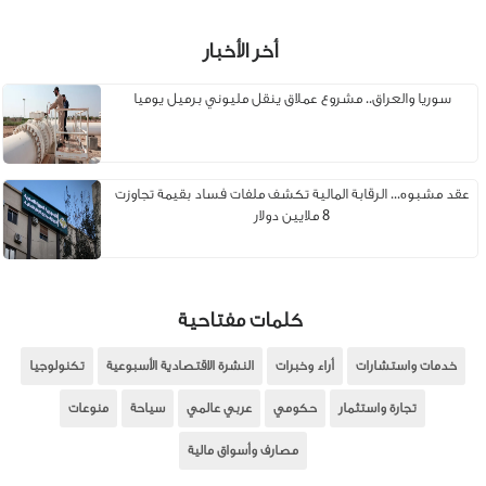
أخر الأخبار
سوريا والعراق.. مشروع عملاق ينقل مليوني برميل يوميا
عقد مشبوه... الرقابة المالية تكشف ملفات فساد بقيمة تجاوزت
8 ملايين دولار
كلمات مفتاحية
خدمات واستشارات
أراء وخبرات
النشرة الاقتصادية الأسبوعية
تكنولوجيا
تجارة واستثمار
حكومي
عربي عالمي
سياحة
منوعات
مصارف وأسواق مالية