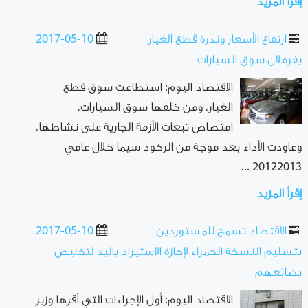
إقرأ المزيد
ارتفاع الأسعار وندرة قطع الغيار
2017-05-10
يفرملان سوق السيارات
الاقتصاد اليوم: استطاعت سوق قطع
الغيار، ومن خلفها سوق السيارات،
امتصاص تبعات الأزمة الجارية على نشاطها،
وعاودت الأداء بعد موجة من الركود سيما خلال عامي
20122013 ...
إقرأ المزيد
الاقتصاد تسمح للمستوردين
2017-05-10
بتسليم النسخة الحمراء لإجازة الاستيراد باليد لتخليص
بضائعهم
الاقتصاد اليوم: أول الإجراءات التي أقرها وزير