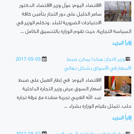
الاقتصاد اليوم: عوّل وزير الاقتصاد الدكتور
سامر الخليل على دور التجار بتأمين كافة
الاحتياجات الضرورية للبلد، وتكلم الوزير في
السياسة التجارية، حيث تقوم الوزارة بالتنسيق الكامل ...
إقرأ المزيد
وزير التجار: هكذا يمكن ضبط
2017-05-03
الأسعار في الأسواق بشكل نهائي
الاقتصاد اليوم: في إطار العمل على ضبط
أسعار السوق عرض وزير التجارة الداخلية
عبد الله الغربي تجربة منفذة مع غرفة تجارة
حلب، تتمثل بقيام الوزارة بشراء ...
إقرأ المزيد