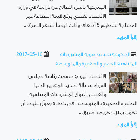
الجمركية باسل الصالح عن دراسة في وزارة
الاقتصاد تقضي برفع قيمة البضاعة غير
المحتاجة لتنظيم 5 أضعاف وذلك قياساً لسعر الصرف ...
إقرأ المزيد
الحكومة تحسم هوية المشروعات
2017-05-10
المتناهية الصغر والصغيرة والمتوسطة
الاقتصاد اليوم: حسمت رئاسة مجلس
الوزراء مسألة تحديد المعايير الدنيا
والقصوى لأنواع المشروعات المتناهية
الصغر والصغيرة والمتوسطة، في خطوة يعوّل عليها أن
تكون بمنزلة خريطة طريق ...
إقرأ المزيد