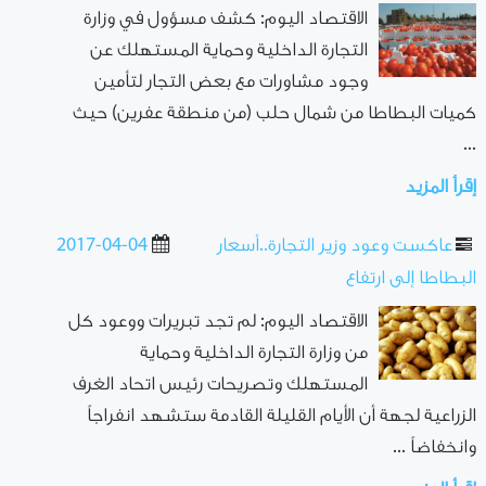
الاقتصاد اليوم: كشف مسؤول في وزارة
التجارة الداخلية وحماية المستهلك عن
وجود مشاورات مع بعض التجار لتأمين
كميات البطاطا من شمال حلب (من منطقة عفرين) حيث
...
إقرأ المزيد
عاكست وعود وزير التجارة..أسعار
2017-04-04
البطاطا إلى ارتفاع
الاقتصاد اليوم: لم تجد تبريرات ووعود كل
من وزارة التجارة الداخلية وحماية
المستهلك وتصريحات رئيس اتحاد الغرف
الزراعية لجهة أن الأيام القليلة القادمة ستشهد انفراجاً
وانخفاضاً ...