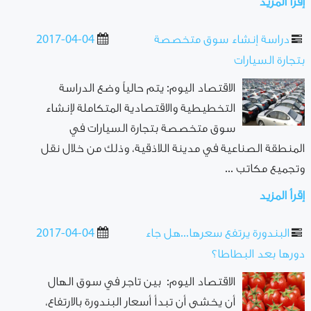
إقرأ المزيد
دراسة إنشاء سوق متخصصة
2017-04-04
بتجارة السيارات
الاقتصاد اليوم: يتم حالياً وضع الدراسة
التخطيطية والاقتصادية المتكاملة لإنشاء
سوق متخصصة بتجارة السيارات في
المنطقة الصناعية في مدينة اللاذقية، وذلك من خلال نقل
وتجميع مكاتب ...
إقرأ المزيد
البندورة يرتفع سعرها...هل جاء
2017-04-04
دورها بعد البطاطا؟
الاقتصاد اليوم: بين تاجر في سوق الهال
أن يخشى أن تبدأ أسعار البندورة بالارتفاع،