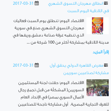
انطلاق مهرجان التسوق الشهري
2017-03-31
في اللاذقية اليوم السبت
الاقتصاد اليوم: تنطلق يوم السبت فعاليات
مهرجان التسوق الشهري صنع في سورية
الذي تنظمه غرفة صناعة دمشق وريفها في
مدينة اللاذقية بمشاركة أكثر من 100 شركة من ...
إقرأ المزيد
معرض القاهرة الدولي يحقق أول
2017-03-31
مشاركة لصناعيين سوريين
الاقتصاد اليوم: حقتت لجنة المستثمرين
السوريين( المشكلّة من قبل تجمع رجال
الأعمال السوري بمصر) في الإتحاد العام
للغرف التجارية المصرية، أول مشاركة ناجحة للصناعيين