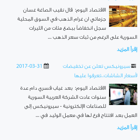
الاقتصاد اليوم: قال نقيب الصاغة غسان
جزماتي ان غرام الذهب في السوق المحلية
سجل انخفاضاً ببضع مئات من الليرات
السورية على الرغم من ثبات سعر الذهب ...
إقرأ المزيد
سيرونيكس تعلن عن تخفيضات
2017-03-31
لأسعار الشاشات..تعرفوا عليها
الاقتصاد اليوم: بعد غياب قسري دام عدة
سنوات عادت الشركة العربية السورية
للصناعات الإلكترونية - سيرونيكس إلى
العمل بعد افتتاح فرع لها في معمل الوليد في ...
إقرأ المزيد