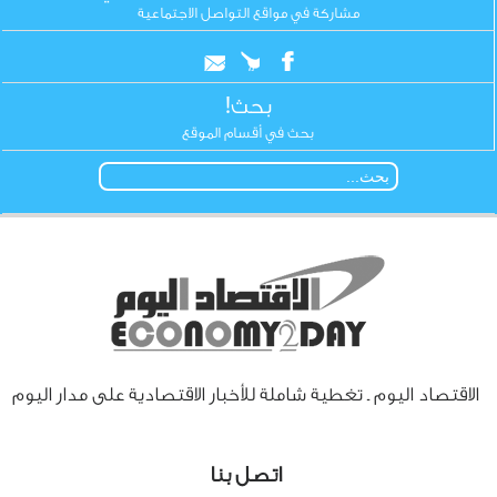
مشاركة في مواقع التواصل الاجتماعية
بحث!
بحث في أقسام الموقع
الاقتصاد اليوم ـ تغطية شاملة للأخبار الاقتصادية على مدار اليوم
اتصل بنا