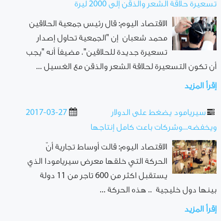
تسعيرة حلاقة الشعر والذقن إلى 2000 ليرة
الاقتصاد اليوم: قال رئيس جمعية الحلاقين
محمد شعبان إن "الجمعية تحاول إصدار
تسعيرة جديدة للحلاقين"، مضيفاً أنه "يجب
أن تكون التسعيرة لحلاقة الشعر والذقن مع الغسيل ...
إقرأ المزيد
سيريامود يضغط على الدولار
2017-03-27
ويخفضه...وشركات باعت كامل إنتاجها
الاقتصاد اليوم: قالت أوساط تجارية أنّ
الحركة التي خلقها معرض سيريامودا الذي
يستقبل اكثر من 600 تاجر من 11 دولة
بينها دول خليجية .. هذه الحركة ...
إقرأ المزيد