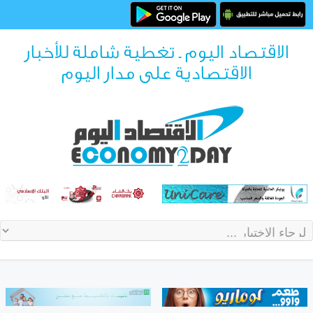
الاقتصاد اليوم ـ تغطية شاملة للأخبار
الاقتصادية على مدار اليوم