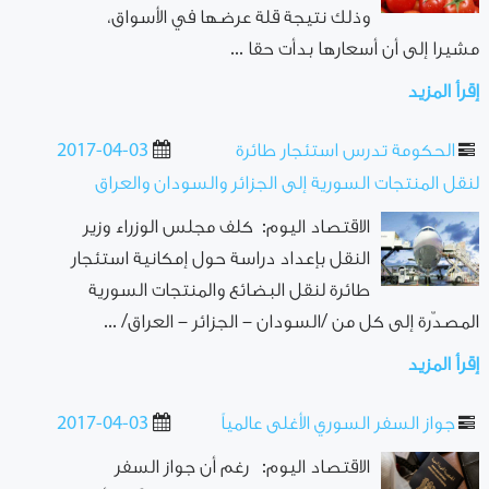
وذلك نتيجة قلة عرضها في الأسواق،
مشيرا إلى أن أسعارها بدأت حقا ...
إقرأ المزيد
الحكومة تدرس استئجار طائرة
2017-04-03
لنقل المنتجات السورية إلى الجزائر والسودان والعراق
الاقتصاد اليوم: كلف مجلس الوزراء وزير
النقل بإعداد دراسة حول إمكانية استئجار
طائرة لنقل البضائع والمنتجات السورية
المصدّرة إلى كل من /السودان – الجزائر – العراق/ ...
إقرأ المزيد
جواز السفر السوري الأغلى عالمياً
2017-04-03
الاقتصاد اليوم: رغم أن جواز السفر