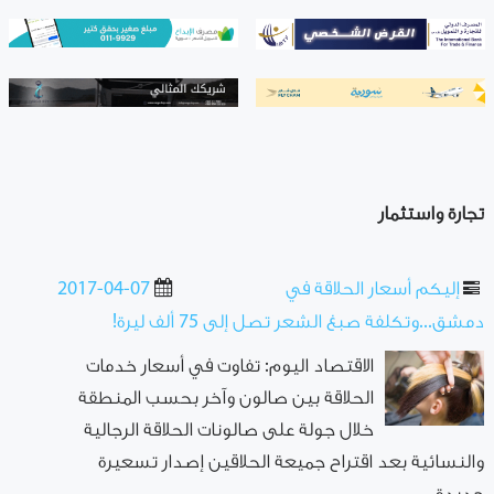
تجارة واستثمار
إليكم أسعار الحلاقة في
2017-04-07
دمشق...وتكلفة صبغ الشعر تصل إلى 75 ألف ليرة!
الاقتصاد اليوم: تفاوت في أسعار خدمات
الحلاقة بين صالون وآخر بحسب المنطقة
خلال جولة على صالونات الحلاقة الرجالية
والنسائية بعد اقتراح جميعة الحلاقين إصدار تسعيرة