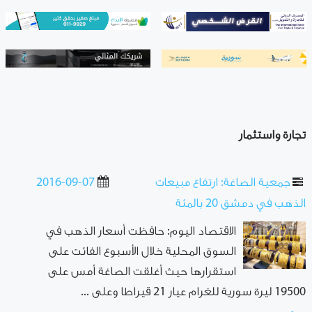
تجارة واستثمار
جمعية الصاغة: ارتفاع مبيعات
2016-09-07
الذهب في دمشق 20 بالمئة
الاقتصاد اليوم: حافظت أسعار الذهب في
السوق المحلية خلال الأسبوع الفائت على
استقرارها حيث أغلقت الصاغة أمس على
19500 ليرة سورية للغرام عيار 21 قيراطا وعلى ...