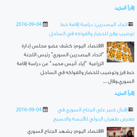
إقرأ المزيد
اتحاد المصدرين: دراسة إقامة خط
2016-09-04
توضيب وفرز للخضار والفواكه في الساحل
الاقتصاد اليوم: كشف عضو مجلس إدارة
"اتحاد المصدرين السوري" رئيس اللجنة
الزراعية "إياد أنيس محمد" عن دراسة إقامة
خط فرز وتوضيب للخضار والفواكه في الساحل
السوري.وقال ...
إقرأ المزيد
إقبال كبير على الجناح السوري في
2016-09-04
معرض طهران الدولي للألبسة والنسيج
الاقتصاد اليوم: يشهد الجناح السوري