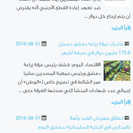
ضد تعهد إعادة القطع الأجنبي لأنه يفترض
أن يتم إرجاع كل دولار ...
إقرأ المزيد
صادرات غرفة زراعة دمشق تسجل
2016-08-31
175.6 مليون دولار في سبعة أشهر
الاقتصاد اليوم: كشف رئيس غرفة زراعة
دمشق ورئيس جمعية المصدرين سابيا
عمر الشالط في تصريح خاص لـ«الوطن» أن
إجمالي عدد شهادات المنشأ التي منحتها الغرفة حتى ...
إقرأ المزيد
انطلاق مهرجان العيد وأهلا
2016-08-31
بالمدارس في التكية السليمانية بدمشق اليوم