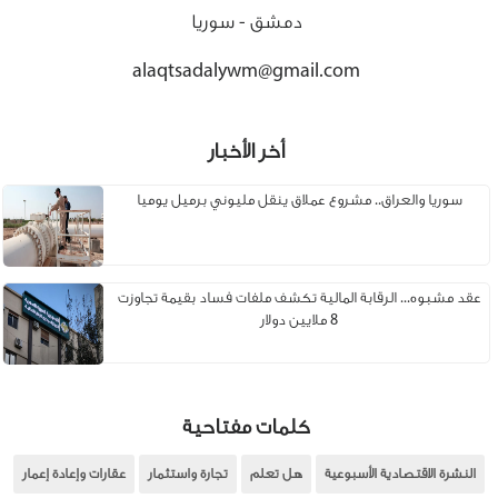
دمشق - سوريا
alaqtsadalywm@gmail.com
أخر الأخبار
سوريا والعراق.. مشروع عملاق ينقل مليوني برميل يوميا
عقد مشبوه... الرقابة المالية تكشف ملفات فساد بقيمة تجاوزت
8 ملايين دولار
كلمات مفتاحية
النشرة الاقتصادية الأسبوعية
هل تعلم
تجارة واستثمار
عقارات وإعادة إعمار