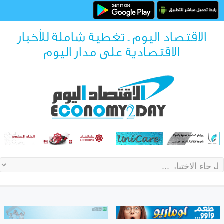
الاقتصاد اليوم ـ تغطية شاملة للأخبار
الاقتصادية على مدار اليوم