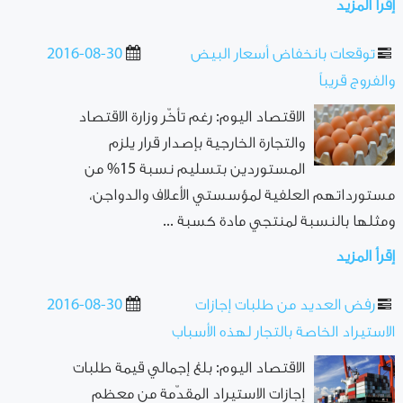
إقرأ المزيد
توقعات بانخفاض أسعار البيض
2016-08-30
والفروج قريباً
الاقتصاد اليوم: رغم تأخّر وزارة الاقتصاد
والتجارة الخارجية بإصدار قرار يلزم
المستوردين بتسليم نسبة 15% من
مستورداتهم العلفية لمؤسستي الأعلاف والدواجن،
ومثلها بالنسبة لمنتجي مادة كسبة ...
إقرأ المزيد
رفض العديد من طلبات إجازات
2016-08-30
الاستيراد الخاصة بالتجار لهذه الأسباب
الاقتصاد اليوم: بلغ إجمالي قيمة طلبات
إجازات الاستيراد المقدّمة من معظم