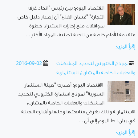
الاقتصاد اليوم: بين رئيس "اتحاد غرف
التجارة" "غسان القلاع" أن إصدار دليل خاص
بموافقات منح إجازات الاستيراد خطوة
متقدمة للأمام خاصة من ناحية تصنيف المواد الأكثر ...
إقرأ المزيد
نموذج الكتروني لتحديد المشكلات
2016-09-02
والعقبات الخاصة بالمشاريع الاستثمارية
الاقتصاد اليوم: أصدرت "هيئة الاستثمار
السورية" نموذج استمارة الكتروني لتحديد
المشكلات والعقبات الخاصة بالمشاريع
الاستثمارية وذلك بغرض متابعتها وحلها.وأشارت الهيئة
في بيان لها اليوم إلى أن ...
إقرأ المزيد