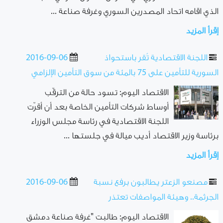
الذي اقامه اتحاد المصدرين السوري وغرفة صناعة ...
إقرأ المزيد
اللجنة الاقتصادية تُقر باستحواذ
2016-09-06
السورية للتأمين على 75 بالمئة من سوق التأمين الإلزامي
الاقتصاد اليوم: تسود حالة من الترقّب
أوساط شركات التأمين الخاصة بعد أن أقرّت
اللجنة الاقتصادية في رئاسة مجلس الوزراء
برئاسة وزير الاقتصاد أديب ميالة في جلستها ...
إقرأ المزيد
مصنعو الزعتر يطالبون برفع نسبة
2016-09-06
الجرثمة.. وهيئة المواصفات تعتذر
الاقتصاد اليوم: طالبت "غرفة صناعة دمشق