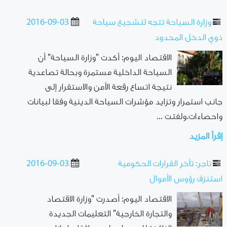
وزارة السياحة تتجه لتشجيع سياحة
2016-09-03
ذوي الدخل المحدود
الاقتصاد اليوم: أكدت "وزارة السياحة" أن
السياحة الداخلية مستمرة وبحالة تصاعدية
نتيجة اتساع رقعة الأمن والاستقرار إلى
جانب استمرار وتزايد مؤشرات السياحة الدينية وفقا لبيانات
واحصاءات.ولفتت ...
إقرأ المزيد
تاجر: تأخر القرارات الحكومية
2016-09-03
استنزف رؤوس الأموال
الاقتصاد اليوم: أصدرت "وزارة الاقتصاد
والتجارة الخارجية" التعليمات الجديدة