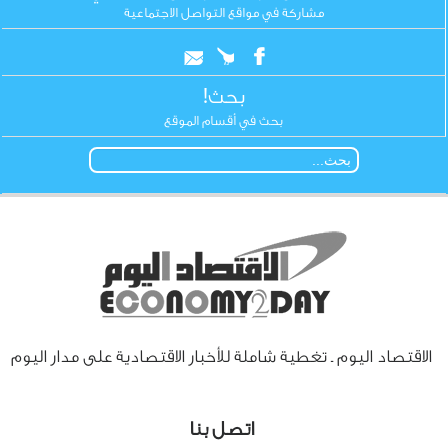
مشاركة في مواقع التواصل الاجتماعية
بحث!
بحث في أقسام الموقع
الاقتصاد اليوم ـ تغطية شاملة للأخبار الاقتصادية على مدار اليوم
اتصل بنا