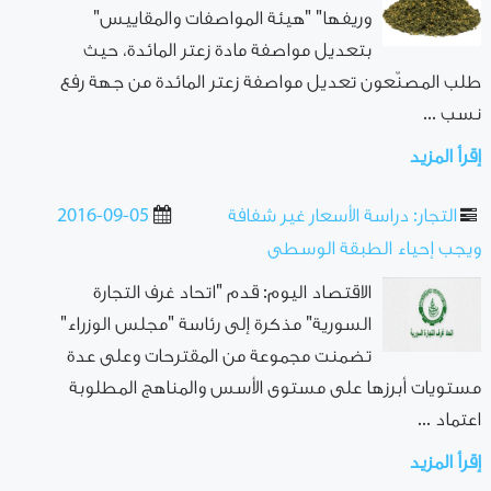
وريفها" "هيئة المواصفات والمقاييس"
بتعديل مواصفة مادة زعتر المائدة، حيث
طلب المصنّعون تعديل مواصفة زعتر المائدة من جهة رفع
نسب ...
إقرأ المزيد
التجار: دراسة الأسعار غير شفافة
2016-09-05
ويجب إحياء الطبقة الوسطى
الاقتصاد اليوم: قدم "اتحاد غرف التجارة
السورية" مذكرة إلى رئاسة "مجلس الوزراء"
تضمنت مجموعة من المقترحات وعلى عدة
مستويات أبرزها على مستوى الأسس والمناهج المطلوبة
اعتماد ...
إقرأ المزيد