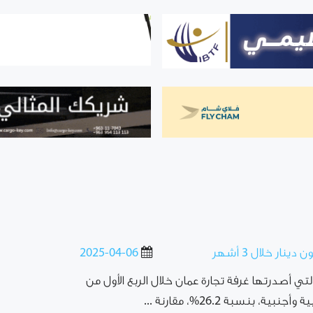
2025-04-06
تي أصدرتها غرفة تجارة عمان خلال الربع الأول من
بنسبة 26.2%، مقارنة ...