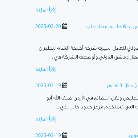
إقرأ المزيد
لى رحلاتها إلى مطار حلب
2025-03-20
 الدولي للعمل، سيرت شركة أجنحة الشام للطيران
من مطار دمشق الدولي.وأوضحت الشركة في ...
إقرأ المزيد
2025-03-19
خليص ونقل البضائع في الأردن ضيف الله أبو
التي تستخدم مركز حدود جابر الذي ...
إقرأ المزيد
ورية
2025-03-19