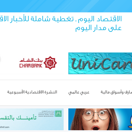
الاقتصاد اليوم ـ تغطية شاملة للأخبار الا
على مدار اليوم
رف وأسواق مالية
عربي عالمي
النشرة الاقتصادية الأسبوعية