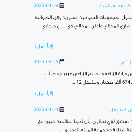
ق ضوابط معتمدة
2025-03-29
 بدخول المجموعات السياحية السورية وفق الضوابط
ة، طارق المجالي.وأعلن المجالي في بيان صحفي،
إقرأ المزيد
2025-03-25
وزارة الزراعة والإصلاح الزراعي عبير جوهر أن
.
إقرأ المزيد
ي كبسة زر
2025-03-24
 دمشق لؤي نحلاوي، بأن لدينا منافسة كبيرة مع
ة صناعة مع حماية المنتج الوطني ...