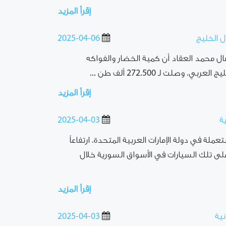
إقرأ المزيد
2025-04-06
 محمد العقاد أن كمية الخضار والفواكه
لت لـ 272.500 ألف طن ...
إقرأ المزيد
ة
2025-04-03
ة في دولة الإمارات العربية المتحدة، ارتفاعاً
على تلك السيارات في الأسواق السورية خلال
إقرأ المزيد
2025-04-03