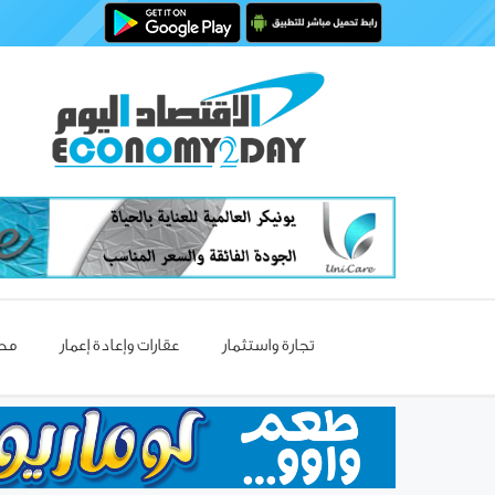
تجارة واستثمار
عقارات وإعادة إعمار
مصا