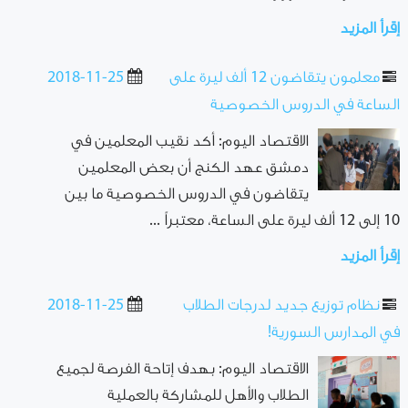
إقرأ المزيد
معلمون يتقاضون 12 ألف ليرة على
2018-11-25
الساعة في الدروس الخصوصية
الاقتصاد اليوم: أكد نقيب المعلمين في
دمشق عهد الكنج أن بعض المعلمين
يتقاضون في الدروس الخصوصية ما بين
10 إلى 12 ألف ليرة على الساعة، معتبراً ...
إقرأ المزيد
نظام توزيع جديد لدرجات الطلاب
2018-11-25
في المدارس السورية!
الاقتصاد اليوم: بهدف إتاحة الفرصة لجميع
الطلاب والأهل للمشاركة بالعملية