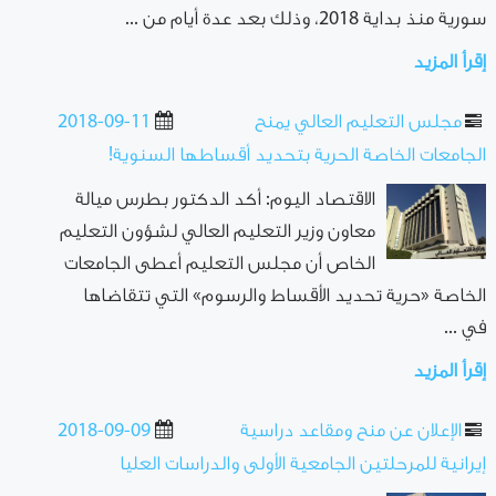
سورية منذ بداية 2018، وذلك بعد عدة أيام من ...
إقرأ المزيد
مجلس التعليم العالي يمنح
2018-09-11
الجامعات الخاصة الحرية بتحديد أقساطها السنوية!
الاقتصاد اليوم: أكد الدكتور بطرس ميالة
معاون وزير التعليم العالي لشؤون التعليم
الخاص أن مجلس التعليم أعطى الجامعات
الخاصة «حرية تحديد الأقساط والرسوم» التي تتقاضاها
في ...
إقرأ المزيد
الإعلان عن منح ومقاعد دراسية
2018-09-09
إيرانية للمرحلتين الجامعية الأولى والدراسات العليا