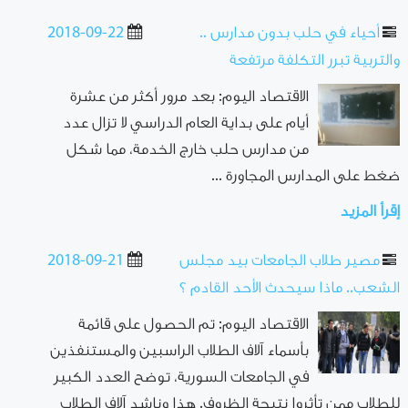
أحياء في حلب بدون مدارس ..
2018-09-22
والتربية تبرر التكلفة مرتفعة
الاقتصاد اليوم: بعد مرور أكثر من عشرة
أيام على بداية العام الدراسي لا تزال عدد
من مدارس حلب خارج الخدمة، مما شكل
ضغط على المدارس المجاورة ...
إقرأ المزيد
مصير طلاب الجامعات بيد مجلس
2018-09-21
الشعب.. ماذا سيحدث الأحد القادم ؟
الاقتصاد اليوم: تم الحصول على قائمة
بأسماء آلاف الطلاب الراسبين والمستنفذين
في الجامعات السورية، توضح العدد الكبير
للطلاب ممن تأثروا نتيجة الظروف. هذا وناشد آلاف الطلاب