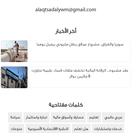
alaqtsadalywm@gmail.com
أخر الأخبار
سوريا والعراق.. مشروع عملاق ينقل مليوني برميل يوميا
عقد مشبوه... الرقابة المالية تكشف ملفات فساد بقيمة تجاوزت
8 ملايين دولار
كلمات مفتاحية
عربي عالمي
تعليم
مصارف وأسواق مالية
تجارة واستثمار
سياحة
خدمات واستشارات
هل تعلم
النشرة الاقتصادية الأسبوعية
منوعات