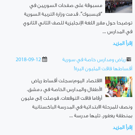
مسبوقة على صفحات السوريين في
“فيسبوك”، قدمت وزارة التربية السورية
توضيحا حول مقرر اللغة الإنجليزية للصف الثاني الثانوي
في المدارس ...
إقرأ المزيد
رياض ومدارس خاصة في سورية
2018-09-12
أقساطها فاقت المليون اليرة!
الاقتصاد اليوم:سجلت أقساط رياض
الأطفال والمدارس الخاصة في دمشق،
أرقاما فاقت التوقعات، فوصلت إلى مليون
ونصف للمرحلة الابتدائية في المدرسة الباكستانية
بمنطقة يعفور. تليها مدرسة ...
إقرأ المزيد