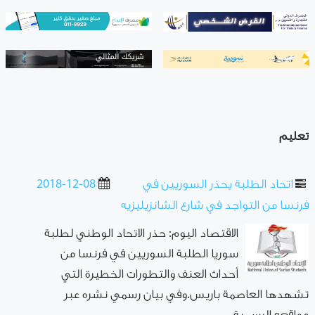
تعليم
اتحاد الطلبة يحذر السوريين في
2018-12-08
فرنسا من التواجد في شارع الشانزيليزيه
الاقتصاد اليوم: حذر الاتحاد الوطني لطلبة
سوريا الطلبة السوريين في فرنسا من
أحداث العنف والتطورات الخطيرة التي
تشهدها العاصمة باريس.وفي بيان رسمي نشره عبر