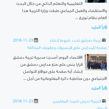
التعليمية والتعلم الذاتي من خلال البحث
والاستقصاء والعمل الجماعي طبقت وزارة التربية هذا
العام نظام توزيع ...
إقرأ المزيد
تربية دمشق تحدد شروط إنشاء
2018-11-23
صفحة للمدارس على فيسبوك..وعقوبات المخالفة
الاقتصاد اليوم: أصدرت مديرية تربية دمشق
قرارا ينص على منع مدارس دمشق من
إنشاء أية صفحة على مواقع التواصل
الاجتماعي دون مخاطبة دائرة المعلوماتية من أجل ...
إقرأ المزيد
التربية تدرس تثبيت المعلمين
2018-11-23
الوكلاء