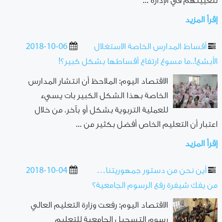
لتعيينهم في الإدارة ...
إقرأ المزيد
أقساط المدارس الخاصة الاستغلال
2018-10-06
الأبشع!..ما مسوغ ارتفاع أقساطها بشكل كبير؟!
الاقتصاد اليوم: الملاحظ أن انتشار المدارس
الخاصة بهذا الشكل الكبير بات يسيء
للعملية التربوية بشكل أو بآخر، من خلال
اعتبار أن التعليم الخاص أفضل بكثير من ...
إقرأ المزيد
أين نحن من دستور جمهوريتنا…
2018-10-04
من يفك شيفرة رفع الرسوم الجامعية؟
الاقتصاد اليوم: رفعت وزارة التعليم العالي
رسوم التسجيل الجامعية للتعليم