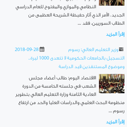
النظامي والموازي والمفتوح للعام الدراسي
الجديد، الأمر الذي آثار حفيظة الشريحة العظمى من
الطلاب السوريين، فقد ...
إقرأ المزيد
وزير التعليم العالي: رسوم
2018-09-28
التسجيل بالجامعات الحكومية لا تتعدى 1000 ليرة..
وموضوع المستنفذين قيد الدراسة
الاقتصاد اليوم: طالب أعضاء مجلس
الشعب في جلسته الخامسة من الدورة
العادية الثامنة وزارة التعليم العالي بتطوير
منظومة البحث العلمي والدراسات العليا والحد من ارتفاع
رسوم ...
إقرأ المزيد