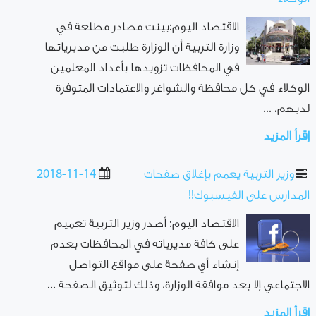
الاقتصاد اليوم:بينت مصادر مطلعة في
وزارة التربية أن الوزارة طلبت من مديرياتها
في المحافظات تزويدها بأعداد المعلمين
الوكلاء في كل محافظة والشواغر والاعتمادات المتوفرة
لديهم، ...
إقرأ المزيد
وزير التربية يعمم بإغلاق صفحات
2018-11-14
المدارس على الفيسبوك!!
الاقتصاد اليوم: أصدر وزير التربية تعميم
على كافة مديرياته في المحافظات بعدم
إنشاء أي صفحة على مواقع التواصل
الاجتماعي إلا بعد موافقة الوزارة، وذلك لتوثيق الصفحة ...
إقرأ المزيد