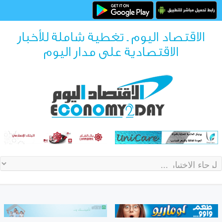
الاقتصاد اليوم ـ تغطية شاملة للأخبار
الاقتصادية على مدار اليوم