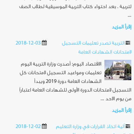
لتربية ، بعد احتواء كتاب التربية الموسيقية لطلاب الصف
...
إقرأ المزيد
التربية تصدر تعليمات التسجيل
2018-12-03
لامتحانات الشهادات العامة
الاقتصاد اليوم: أصدرت وزارة التربية اليوم
تعليمات ومواعيد التسجيل لامتحانات كل
الشهادات العامة دورة 2019 ويبدأ
التسجيل لامتحانات الدورة الأولى للشهادات العامة اعتباراً
من يوم الاحد ...
إقرأ المزيد
آلية اتخاذ القرارات في وزارة التعليم
2018-12-02