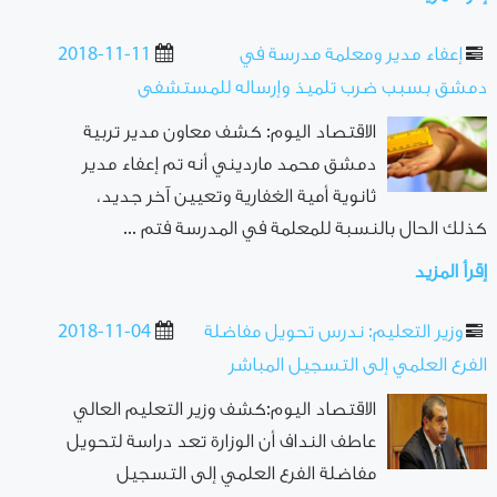
إعفاء مدير ومعلمة مدرسة في
2018-11-11
دمشق بسبب ضرب تلميذ وإرساله للمستشفى
الاقتصاد اليوم: كشف معاون مدير تربية
دمشق محمد مارديني أنه تم إعفاء مدير
ثانوية أمية الغفارية وتعيين آخر جديد،
كذلك الحال بالنسبة للمعلمة في المدرسة فتم ...
إقرأ المزيد
وزير التعليم: ندرس تحويل مفاضلة
2018-11-04
الفرع العلمي إلى التسجيل المباشر
الاقتصاد اليوم:كشف وزير التعليم العالي
عاطف النداف أن الوزارة تعد دراسة لتحويل
مفاضلة الفرع العلمي إلى التسجيل