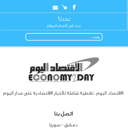
بحث!
بحث في أقسام الموقع
الاقتصاد اليوم ـ تغطية شاملة للأخبار الاقتصادية على مدار اليوم
اتصل بنا
دمشق - سوريا