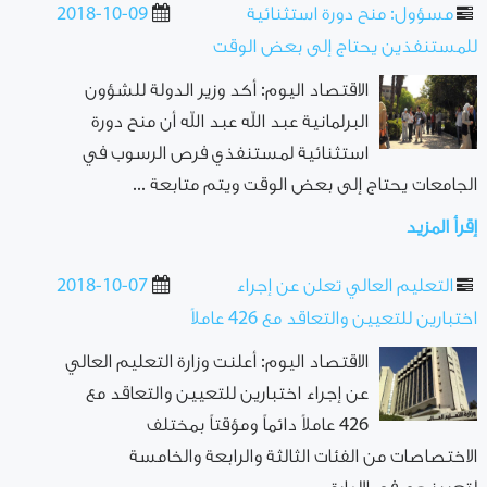
مسؤول: منح دورة استثنائية
2018-10-09
للمستنفذين يحتاج إلى بعض الوقت
الاقتصاد اليوم: أكد وزير الدولة للشؤون
البرلمانية عبد الله عبد الله أن منح دورة
استثنائية لمستنفذي فرص الرسوب في
الجامعات يحتاج إلى بعض الوقت ويتم متابعة ...
إقرأ المزيد
التعليم العالي تعلن عن إجراء
2018-10-07
اختبارين للتعيين والتعاقد مع 426 عاملاً
الاقتصاد اليوم: أعلنت وزارة التعليم العالي
عن إجراء اختبارين للتعيين والتعاقد مع
426 عاملاً دائماً ومؤقتاً بمختلف
الاختصاصات من الفئات الثالثة والرابعة والخامسة