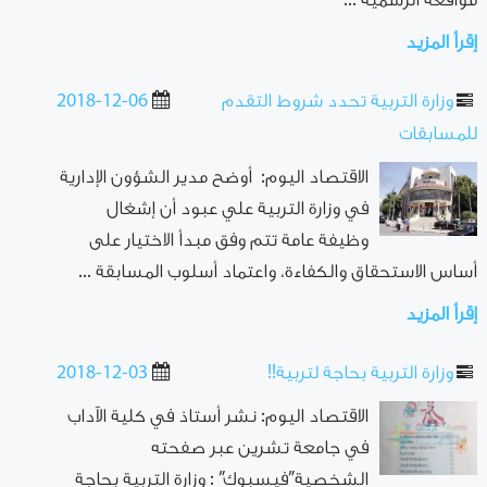
مواقعه الرسمية ...
إقرأ المزيد
وزارة التربية تحدد شروط التقدم
2018-12-06
للمسابقات
الاقتصاد اليوم: أوضح مدير الشؤون الإدارية
في وزارة التربية علي عبود أن إشغال
وظيفة عامة تتم وفق مبدأ الاختيار على
أساس الاستحقاق والكفاءة، واعتماد أسلوب المسابقة ...
إقرأ المزيد
وزارة التربية بحاجة لتربية!!
2018-12-03
الاقتصاد اليوم: نشر أستاذ في كلية الآداب
في جامعة تشرين عبر صفحته
الشخصية”فيسبوك” : وزارة التربية بحاجة