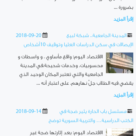
بضرورة ...
إقرأ المزيد
المدينة الجامعية.. شبكة لبيع
2018-09-20
الإيصالات في سكن الدراسات العليا وتوقيف 10أشخاص
الاقتصاد اليوم: واقع مأساوي ، و واسطات و
محسوبيات، وخدمات شحيحة،في المدينة
الجامعية والتي تعتبر المكان الوحيد الذي
يقضي فيه الطلاب جلَّ نهارهم، على اعتبار أنه ...
إقرأ المزيد
مسلسل باب الحارة يثير ضجة في
2018-09-14
الكتب الدراسية… والتربية السورية توضح
الاقتصاد اليوم: بعد إثارتها ضجة غير