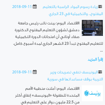
زيادة رسوم المواد الراسبة بالتعليم
2018-09-11
المفتوح.. والتكميلية في 23 الجاري
الاقتصاد اليوم: بينت نائب رئيس جامعة
دمشق لشؤون التعليم المفتوح الدكتورة
صفاء أوتاني أن امتحانات الدورة التكميلية
للتعليم المفتوح تبدأ 23 الشهر الجاري لمدة أسبوع كامل،
...
إقرأ المزيد
اليونيسف تنفي تصريحات وزير
2018-09-11
التربية بوقف مساعداتها في سورية
الاقتصاد اليوم: أعلنت منظمة الأمم
المتحدة للطفولة «اليونيسف» إنفاق أكثر
من 22.5 مليون دولار على التعليم في