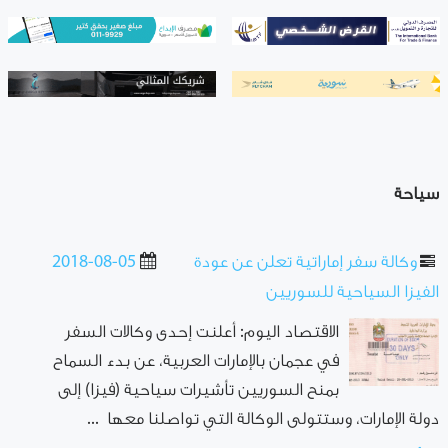
سياحة
وكالة سفر إماراتية تعلن عن عودة
2018-08-05
الفيزا السياحية للسوريين
الاقتصاد اليوم: أعلنت إحدى وكالات السفر
في عجمان بالإمارات العربية، عن بدء السماح
بمنح السوريين تأشيرات سياحية (فيزا) إلى
دولة الإمارات، وستتولى الوكالة التي تواصلنا معها ...