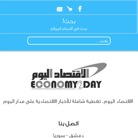
بحث!
بحث في أقسام الموقع
الاقتصاد اليوم ـ تغطية شاملة للأخبار الاقتصادية على مدار اليوم
اتصل بنا
دمشق - سوريا