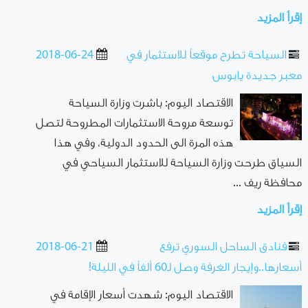
إقرأ المزيد
السياحة تطرح موقعاً للاستثمار في
2018-06-24
معبر جديدة يابوس
الاقتصاد اليوم: باشرت وزارة السياحة
توسعة مروحة الاستثمارات المطروحة لتصل
هذه المرة الى الحدود الدولية، وفي هذا
السياق طرحت وزارة السياحة للاستثمار السياحي في
محافظة ريف ...
إقرأ المزيد
فنادق الساحل السوري ترفع
2018-06-21
أسعارها..وإيجار الغرفة وصل لـ60 ألفاً في الليلة!
الاقتصاد اليوم: شهدت أسعار الإقامة في