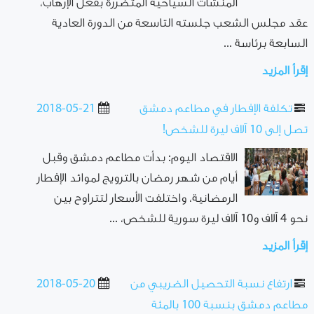
المنشآت السياحية المتضررة بفعل الإرهاب،
عقد مجلس الشعب جلسته التاسعة من الدورة العادية
السابعة برئاسة ...
إقرأ المزيد
تكلفة الإفطار في مطاعم دمشق
2018-05-21
تصل إلى 10 آلاف ليرة للشخص!
الاقتصاد اليوم: بدأت مطاعم دمشق وقبل
أيام من شهر رمضان بالترويج لموائد الإفطار
الرمضانية، واختلفت الأسعار لتتراوح بين
نحو 4 آلاف و10 آلاف ليرة سورية للشخص، ...
إقرأ المزيد
ارتفاع نسبة التحصيل الضريبي من
2018-05-20
مطاعم دمشق بنسبة 100 بالمئة