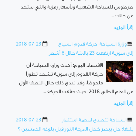
طرطوس للسباحة الشعبية وبأسعار رمزية والتي ستحد
من حالات ...
إقرأ المزيد
وزارة السياحة: حركة قدوم السياح
2018-07-23
إلى سورية ارتفعت 23 بالمئة خلال 6 أشهر
الاقتصاد اليوم: أكدت وزارة السياحة أن
حركة القدوم إلى سورية تشهد تطوراً
ملحوظاً، وقد تبدى ذلك خلال النصف الأول
من العام الحالي 2018، حيث حقّقت الحركة ...
إقرأ المزيد
السياحة تتصدى لمهمة استثمار
2018-07-23
يلبغا: هل يبصر كهل المرجة النور قبل بلوغه الخمسين ؟