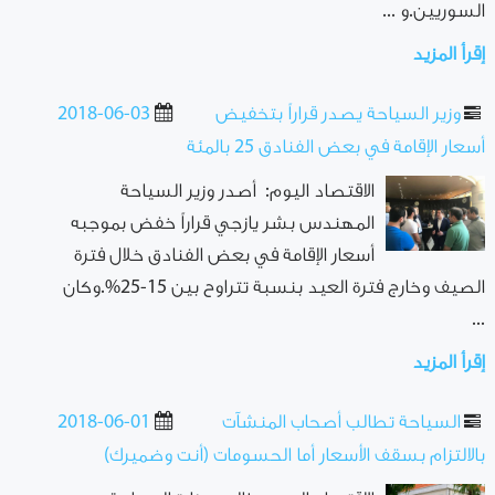
السوريين.و ...
إقرأ المزيد
وزير السياحة يصدر قراراً بتخفيض
2018-06-03
أسعار الإقامة في بعض الفنادق 25 بالمئة
الاقتصاد اليوم: أصدر وزير السياحة
المهندس بشر يازجي قراراً خفض بموجبه
أسعار الإقامة في بعض الفنادق خلال فترة
الصيف وخارج فترة العيد بنسبة تتراوح بين 15-25%.وكان
...
إقرأ المزيد
السياحة تطالب أصحاب المنشآت
2018-06-01
بالالتزام بسقف الأسعار أما الحسومات (أنت وضميرك)