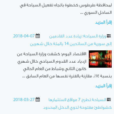
لمحافظة طرطوس كخطوة باتجاه تفعيل السياحة في
الساحل السوري ...
إقرأ المزيد
وزارة السياحة: زيادة عدد القادمين
2018-04-07
إلى سورية من السائحين 14 بالمئة خلال شهرين
الاقتصاد اليوم: كشفت وزارة السياحة عن
ازدياد عدد القدوم السياحي خلال شهري
كانون الثاني وشباط من العام الحالي
بنسبة ١٤٪‏، مقارنة بالفترة نفسها من العام السابق ...
إقرأ المزيد
السياحة تطرح 7 مواقع لاستثمارها
2018-03-27
كشواطئ مفتوحة لذوي الدخل المحدود