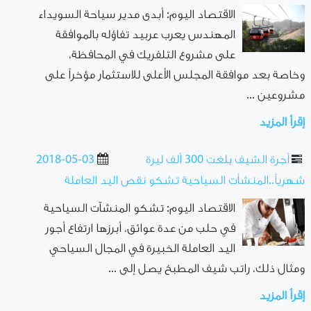
الاقتصاد اليوم: أبدى مدير سياحة السويداء
المهندس يعرب عربيد تفاؤله بالموافقة
على مشروع التلفريك في المحافظة،
وخاصة بعد موافقة المجلس الأعلى للاستثمار مؤخراً على
مشروعين ...
إقرأ المزيد
أجرة الشيف بلغت 300 ألف ليرة
2018-05-03
شهرياً..المنشأت السياحية تشكو نقص اليد العاملة
الاقتصاد اليوم: تشكو المنشآت السياحية
في حلب من عدة عوائق، أبرزها ارتفاع أجور
اليد العاملة الخبيرة في المجال السياحي
ومثال ذلك، راتب شيف المطبخ يصل إلى ...
إقرأ المزيد