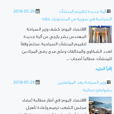
آلية جديدة لتقييم المنشآت
2018-05-29
السياحية في سورية من المستويات كافة
الاقتصاد اليوم: كشف وزير السياحة
المهندس بشر يازجي عن آلية جديدة
لتقييم المنشآت السياحية، ستتمّ وفقاً
لعدد الشكاوى والمخالفات وعلى مدى رضى المرتادين
للمنشآت، مطالباً أصحاب ...
إقرأ المزيد
وزير السياحة يعد المواطنين
2018-05-24
بشواطئ مجانية
الاقتصاد اليوم: في أطار مطالبة أعضاء
مجلس الشعب ترميم وإعادة تأهيل