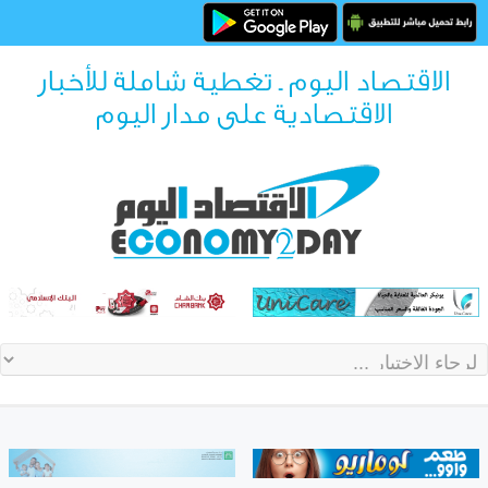
الاقتصاد اليوم ـ تغطية شاملة للأخبار
الاقتصادية على مدار اليوم