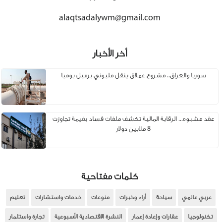
alaqtsadalywm@gmail.com
أخر الأخبار
سوريا والعراق.. مشروع عملاق ينقل مليوني برميل يوميا
عقد مشبوه... الرقابة المالية تكشف ملفات فساد بقيمة تجاوزت
8 ملايين دولار
كلمات مفتاحية
عربي عالمي
سياحة
أراء وخبرات
منوعات
خدمات واستشارات
تعليم
تكنولوجيا
عقارات وإعادة إعمار
النشرة الاقتصادية الأسبوعية
تجارة واستثمار