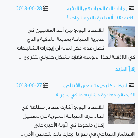
إيجارات الشالهيات في اللاذقية
2018-06-28
بلغت 100 ألف ليرة باليوم الواحد!
الاقتصاد اليوم: بين أحد المعنيين في
مديرية السياحة بمدينة اللاذقية والذي
فضل عدم ذكر اسمه أن إيجارات الشاليهات
في اللاذقية لهذا الموسم قفزت بشكل جنوني لتتراوح ...
إقرأ المزيد
شركات خليجية تسعى لاقتناص
2018-06-27
الفرصة و معادوة مشاريعها في سورية
الاقتصاد اليوم: أشارت مصادر مطلعة في
اتحاد غرف السياحة السورية عن تسجيل
إقبال ملحوظ في الآونة الأخيرة على
الاستثمار السياحي في سوريا، وعزت ذلك لتحسن الأمن ...