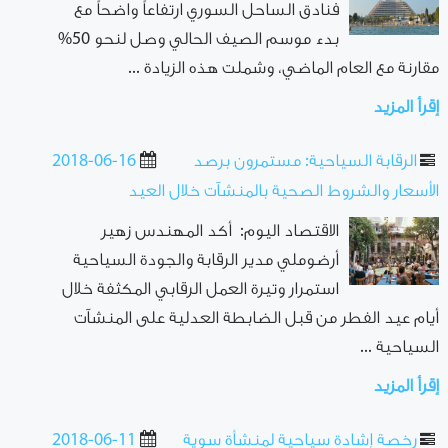
فنادق الساحل السوري ارتفاعاً واضحاً مع
بدء موسم الصيف الحالي وصل لنحو 50%
مقارنة مع العام الماضي، وشملت هذه الزيادة ...
إقرأ المزيد
الرقابة السياحية: مستمرون برصد
2018-06-16
الأسعار والشروط الصحية بالمنشآت خلال العيد
الاقتصاد اليوم: أكد المهندس زهير
أرضوملي مدير الرقابة والجودة السياحية
استمرار وتيرة العمل الرقابي المكثفة خلال
أيام عيد الفطر من قبل الضابطة العدلية على المنشآت
السياحية ...
إقرأ المزيد
رخصة إشادة سياحية لمنشأة سوية
2018-06-11