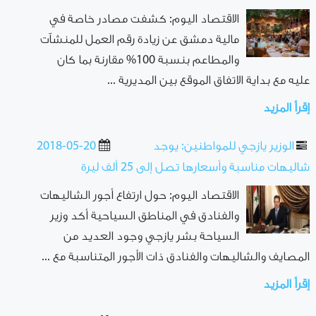
الاقتصاد اليوم: كشفت مصادر خاصة في
مالية دمشق عن زيادة رقم العمل للمنشآت
والمطاعم بنسبة 100% مقارنة بما كان
عليه مع بداية الاتفاق الموقع بين المديرية ...
إقرأ المزيد
الوزير يازجي للمواطنين: يوجد
2018-05-20
شاليهات مناسبة وأسعارها تصل إلى 25 ألف ليرة
الاقتصاد اليوم: حول ارتفاع أجور الشاليهات
والفنادق في المناطق السياحية أكد وزير
السياحة بشر يازجي وجود العديد من
المصايف والشاليهات والفنادق ذات الأجور المتناسبة مع ...
إقرأ المزيد