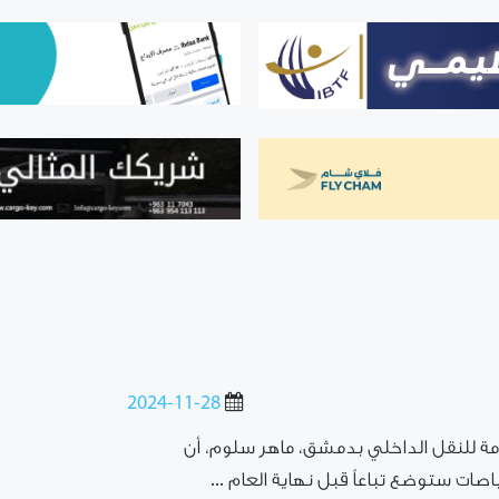
2024-11-28
امة للنقل الداخلي بدمشق، ماهر سلوم، أن