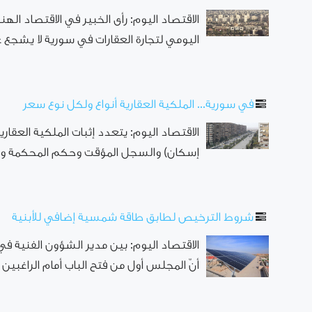
الاقتصاد اليوم: رأى الخبير في الاقتصاد ا
اليومي لتجارة العقارات في سورية لا يشجع ع
في سورية... الملكية العقارية أنواع ولكل نوع سعر
الاقتصاد اليوم: يتعدد إثبات الملكية العقاري
إسكان) والسجل المؤقت وحكم المحكمة والأس
شروط الترخيص لطابق طاقة شمسية إضافي للأبنية
الاقتصاد اليوم: بين مدير الشؤون الفن
أنّ المجلس أول من فتح الباب أمام الراغبين