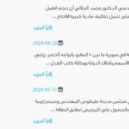
لهندسي الدكتور محمد الجلالي أن حجم العمل
لى تحمل تكاليف مادية كبيرة لافتتاح ...
إقرأ المزيد
2024-06-23
ة في سورية ما بين « الطابو بأنواعه (أخضر، زراعي،
هم وأملاك الدولة ووكالة كاتب العدل ...
إقرأ المزيد
2024-05-11
ية في مجلس مدينة طرطوس المهندس وسيم زغيبة
 بالحصول على الترخيص لطابق الطاقة ...
إقرأ المزيد