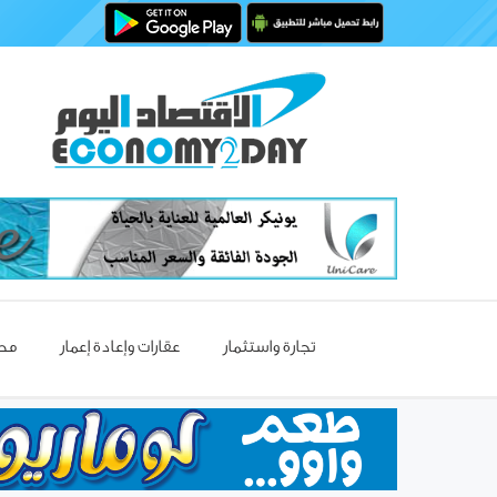
تجارة واستثمار
عقارات وإعادة إعمار
مصا