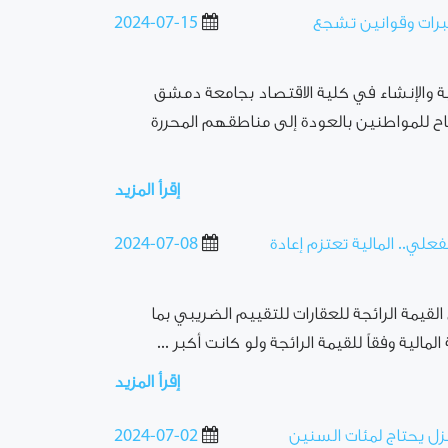
خبرات وقوانين تشجع
2024-07-15
ية والإنشاء في كلية الاقتصاد بجامعة دمشق
ح للمواطنين بالعودة إلى مناطقهم المحررة
إقرأ المزيد
علي.. المالية تعتزم إعادة
2024-07-08
لقيمة الرائجة للعقارات للتقييم الضريبي بما
الية وفقاً للقيمة الرائجة ولو كانت أكبر ...
إقرأ المزيد
زل يحتاج لمئات السنين
2024-07-02