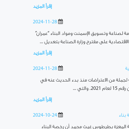
إقرأ المزيد
2024-11-28
مة لصناعة وتسويق الإسمنت ومواد البناء “عمران”
اقتصادية على مقترح وزارة الصناعة بتعديل ...
إقرأ المزيد
ة
2024-11-28
ية لجملة من الاعتراضات منذ بدء الحديث عنه في
إقرأ المزيد
بناء
2024-10-24
ة المعزة بطرطوس غيث محمد أن رخصة البناء