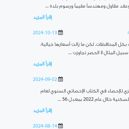
د مقاول ومهندساً مقيماً ورسوم بلدة ...
إقرأ المزيد
2024-10-13
ت بكل المحافظات، لكن ما زالت أسعارها خيالية،
ل المثال لا الحصر تجاوزت ...
إقرأ المزيد
2024-09-02
زي للإحصاء في الكتاب الإحصائي السنوي لعام
إقرأ المزيد
2024-08-14