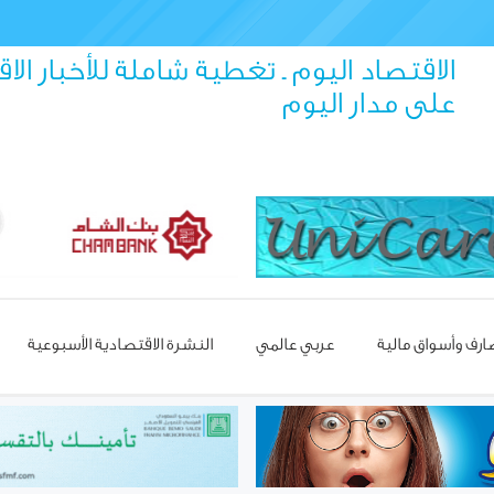
الاقتصاد اليوم ـ تغطية شاملة للأخبار الا
على مدار اليوم
رف وأسواق مالية
عربي عالمي
النشرة الاقتصادية الأسبوعية