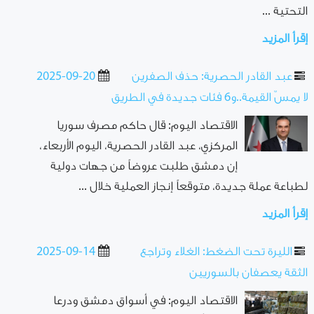
التحتية ...
إقرأ المزيد
عبد القادر الحصرية: حذف الصفرين
2025-09-20
لا يمسّ القيمة..و6 فئات جديدة في الطريق
الاقتصاد اليوم: قال حاكم مصرف سوريا
المركزي، عبد القادر الحصرية، اليوم الأربعاء،
إن دمشق طلبت عروضاً من جهات دولية
لطباعة عملة جديدة، متوقعاً إنجاز العملية خلال ...
إقرأ المزيد
الليرة تحت الضغط: الغلاء وتراجع
2025-09-14
الثقة يعصفان بالسوريين
الاقتصاد اليوم: في أسواق دمشق ودرعا