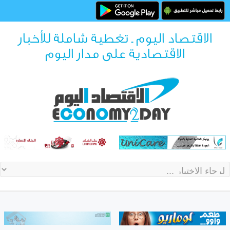
الاقتصاد اليوم ـ تغطية شاملة للأخبار
الاقتصادية على مدار اليوم