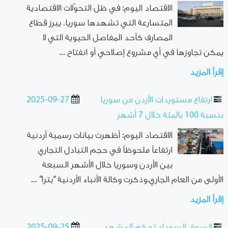
الاقتصاد اليوم: في ظل التحوّلات الاقتصادية
المتسارعة التي تشهدها سوريا، يبرز قطاع
المصارف كأحد المفاصل الحيوية التي لا
يمكن تجاوزها في أي مشروع إصلاحي أو انفتاح ...
إقرأ المزيد
ارتفاع مستوردات الأردن من سوريا
2025-09-27
بنسبة 100 بالمئة خلال 7 أشهر
الاقتصاد اليوم: أظهرت بيانات رسمية أردنية
ارتفاعاً ملحوظاً في حجم التبادل التجاري
بين الأردن وسوريا خلال الأشهر السبعة
الأولى من العام الجاري.وذكرت وكالة الأنباء الأردنية “بترا” ...
إقرأ المزيد
السوق السوداء تحكم المشهد..
2025-09-25