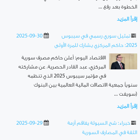
الخطوة بعد رفع ...
إقرأ المزيد
تمثيل سوري رسمي في سيبوس
2025-09-30
2025: حاكم المركزي يشارك للمرة الأولى
الاقتصاد اليوم: أعلن حاكم مصرف سورية
المركزي، عبد القادر الحصرية، عن مشاركته
في مؤتمر سيبوس 2025 الذي تنظمه
سنوياً جمعية الاتصالات المالية العالمية بين البنوك
(سويفت ...
إقرأ المزيد
خبراء: شح السيولة يفاقم أزمة
2025-09-29
الثقة في المصارف السورية