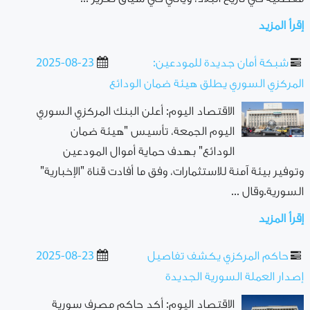
إقرأ المزيد
شبكة أمان جديدة للمودعين:
2025-08-23
المركزي السوري يطلق هيئة ضمان الودائع
الاقتصاد اليوم: أعلن البنك المركزي السوري
اليوم الجمعة، تأسيس "هيئة ضمان
الودائع" بهدف حماية أموال المودعين
وتوفير بيئة آمنة للاستثمارات، وفق ما أفادت قناة "الإخبارية"
السورية.وقال ...
إقرأ المزيد
حاكم المركزي يكشف تفاصيل
2025-08-23
إصدار العملة السورية الجديدة
الاقتصاد اليوم: أكد حاكم مصرف سورية