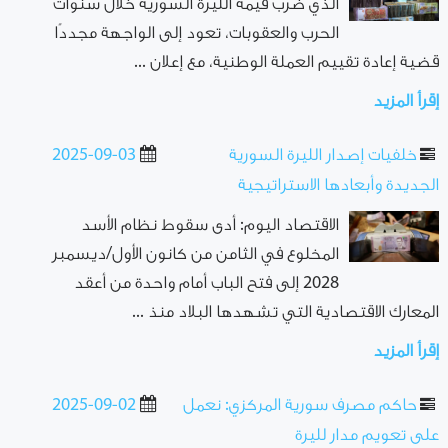
الذي ضرب قيمة الليرة السورية خلال سنوات
الحرب والعقوبات، تعود إلى الواجهة مجددًا
قضية إعادة تقييم العملة الوطنية، مع إعلان ...
إقرأ المزيد
خلفيات إصدار الليرة السورية
2025-09-03
الجديدة وأبعادها الاستراتيجية
الاقتصاد اليوم: أدى سقوط نظام الأسد
المخلوع في الثامن من كانون الأول/ديسمبر
2028 إلى فتح الباب أمام واحدة من أعقد
المعارك الاقتصادية التي تشهدها البلاد منذ ...
إقرأ المزيد
حاكم مصرف سورية المركزي: نعمل
2025-09-02
على تعويم مدار لليرة