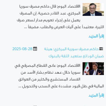
الاقتصاد اليوم: قال حاكم مصرف سوريا
المركزي، عبد القادر حصرية، إن المصرف
يعمل على إجراء تعويم مدار لسعر صرف
الليرة، معتمداً على آليات العرض والطلب، مضيفاً ...
إقرأ المزيد
حاكم مصرف سورية المركزي: هيئة
2025-08-28
ضمان الودائع ستعيد الثقة بالبنوك
الاقتصاد اليوم: عانى القطاع المصرفي في
سوريا خلال عهد نظام بشار الأسد من
الفساد المستشري والكثير من العوائق
المالية في ظل قيود مشددة على السحب والتحويل ...
إقرأ المزيد