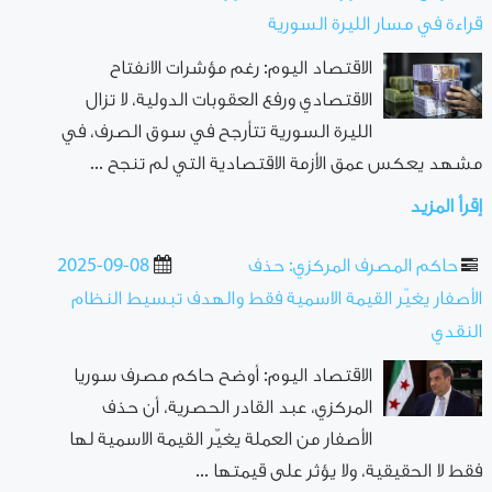
قراءة في مسار الليرة السورية
الاقتصاد اليوم: رغم مؤشرات الانفتاح
الاقتصادي ورفع العقوبات الدولية، لا تزال
الليرة السورية تتأرجح في سوق الصرف، في
مشهد يعكس عمق الأزمة الاقتصادية التي لم تنجح ...
إقرأ المزيد
حاكم المصرف المركزي: حذف
2025-09-08
الأصفار يغيّر القيمة الاسمية فقط والهدف تبسيط النظام
النقدي
الاقتصاد اليوم: أوضح حاكم مصرف سوريا
المركزي، عبد القادر الحصرية، أن حذف
الأصفار من العملة يغيّر القيمة الاسمية لها
فقط لا الحقيقية، ولا يؤثر على قيمتها ...