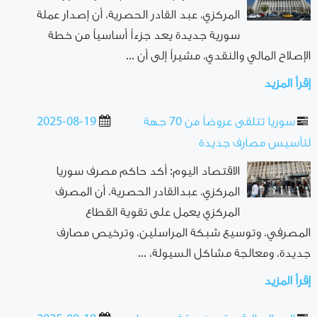
المركزي، عبد القادر الحصرية، أن إصدار عملة
سورية جديدة يعد جزءاً أساسياً من خطة
الإصلاح المالي والنقدي، مشيراً إلى أن ...
إقرأ المزيد
سوريا تتلقى عروضاً من 70 جهة
2025-08-19
لتأسيس مصارف جديدة
الاقتصاد اليوم: أكد حاكم مصرف سوريا
المركزي، عبدالقادر الحصرية، أن المصرف
المركزي يعمل على تقوية القطاع
المصرفي، وتوسيع شبكة المراسلين، وترخيص مصارف
جديدة، ومعالجة مشاكل السيولة، ...
إقرأ المزيد