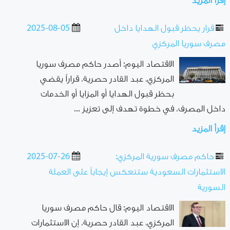
إقرأ المزيد
قرار يحظر قبول الهدايا داخل
2025-08-05
مصرف سوريا المركزي
الاقتصاد اليوم: أصدر حاكم مصرف سوريا
المركزي، عبد القادر حصرية، قراراً يقضي
بحظر قبول الهدايا أو المزايا أو الخدمات
داخل المصرف، في خطوة تهدف إلى تعزيز ...
إقرأ المزيد
حاكم مصرف سورية المركزي:
2025-07-26
الاستثمارات السعودية ستنعكس إيجاباً على العملة
السورية
الاقتصاد اليوم: قال حاكم مصرف سوريا
المركزي، عبد القادر حصرية، إن الاستثمارات