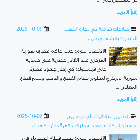
بل ينعكس على ...
إقرأ المزيد
إصلاحات شاملة في تجارة الذهب
2025-10-09
السورية بقيادة المركزي
الاقتصاد اليوم: كتب حاكم مصرف سورية
المركزي عبد القادر حصرية على حسابه
على فيسبوك: في إطار جهود مصرف
سورية المركزي لتطوير نظام القطع والذهب ودعم قطاع
المعادن ...
إقرأ المزيد
تفاصيل الاتفاقيات الجديدة بين
2025-10-06
سوريا وشركات سعودية وتركية في قطاع الكهرباء
الاقتصاد اليوم: شهد قطاع الكهرباء في