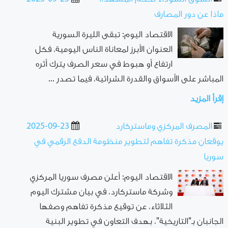
ماذا عن دور المصارف
الاقتصاد اليوم: تبقى الليرة السورية
العنوان الأبرز لمعاناة الناس اليومية، فكل
ارتفاع أو هبوط في سعر الصرف يترك أثره
المباشر على الأسواق والقدرة الشرائية، فيما تصدر ...
إقرأ المزيد
المصرف المركزي وماستركارد
2025-09-23
يوقعان مذكرة تفاهم لتطوير منظومة الدفع الرقمي في
سوريا
الاقتصاد اليوم: أعلن مصرف سوريا المركزي
وشركة ماستركارد، في بيان مشترك اليوم
الثلاثاء، عن توقيع مذكرة تفاهم وصفها
الجانبان بـ"التاريخية"، بهدف التعاون في تطوير البنية