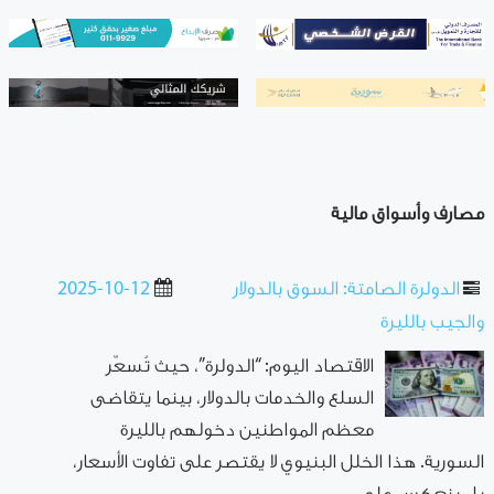
مصارف وأسواق مالية
الدولرة الصامتة: السوق بالدولار
2025-10-12
والجيب بالليرة
الاقتصاد اليوم: “الدولرة”، حيث تُسعّر
السلع والخدمات بالدولار، بينما يتقاضى
معظم المواطنين دخولهم بالليرة
السورية. هذا الخلل البنيوي لا يقتصر على تفاوت الأسعار،