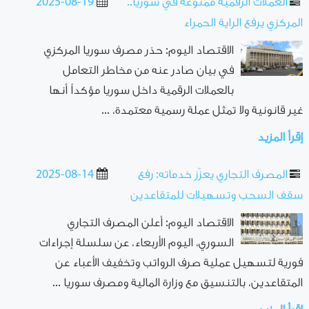
العملات الرقمية ممنوعة في سوريا..
2025-08-19
المركزي يرفع الراية الحمراء
الاقتصاد اليوم: حذر مصرف سوريا المركزي
في بيان صادر عنه من مخاطر التعامل
بالعملات الرقمية داخل سوريا مؤكداً أنها
غير قانونية ولا تمثل عملة رسمية معتمدة، ...
إقرأ المزيد
المصرف التجاري يعزّز خدماته: رفع
2025-08-14
سقف السحب وتسهيلات للمتقاعدين
الاقتصاد اليوم: أعلن المصرف التجاري
السوري، اليوم الأربعاء، عن سلسلة إجراءات
فورية لتسهيل عملية صرف الرواتب وتخفيف الأعباء عن
المتقاعدين، بالتنسيق مع وزارة المالية ومصرف سوريا ...