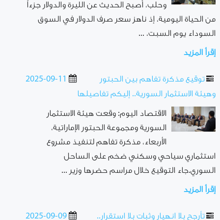
وحلب، أصبح الحديث عن الليرة والدولار جزءاً
من الحياة اليومية، إذ ناهز سعر صرف الدولار في السوق
السوداء يوم السبت، ...
إقرأ المزيد
توقيع مذكرة تفاهم بين الحبتور
2025-09-11
وهيئة الاستثمار السورية.. إليكم تفاصيلها
الاقتصاد اليوم: وقعت هيئة الاستثمار
السورية ومجموعة الحبتور الإماراتية،
الأربعاء، مذكرة تفاهم لتنفيذ مشروع
استثماري سياحي وسكني ضخم على الساحل
السوري.جاء التوقيع خلال مراسم حضرها وزير ...
إقرأ المزيد
تأرجح بلا انهيار وثبات بلا استقرار..
2025-09-09