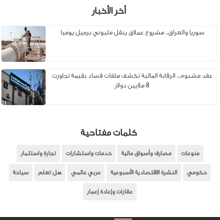
أخر الأخبار
سوريا والعراق.. مشروع عملاق ينقل مليوني برميل يوميا
عقد مشبوه... الرقابة المالية تكشف ملفات فساد بقيمة تجاوزت
8 ملايين دولار
كلمات مفتاحية
منوعات
مصارف وأسواق مالية
خدمات واستشارات
تجارة واستثمار
حكومي
النشرة الاقتصادية الأسبوعية
عربي عالمي
هل تعلم
سياحة
عقارات وإعادة إعمار