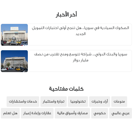
أخر الأخبار
الصكوك السيادية في سوريا.. هل تنجح أولى اختبارات التمويل
الجديد
سوريا والبنك الدولي... شراكة تتوسع ومنح تقترب من نصف
مليار دولار
كلمات مفتاحية
منوعات
أراء وخبرات
تكنولوجيا
تجارة واستثمار
خدمات واستشارات
عربي عالمي
حكومي
مصارف وأسواق مالية
عقارات وإعادة إعمار
هل تعلم