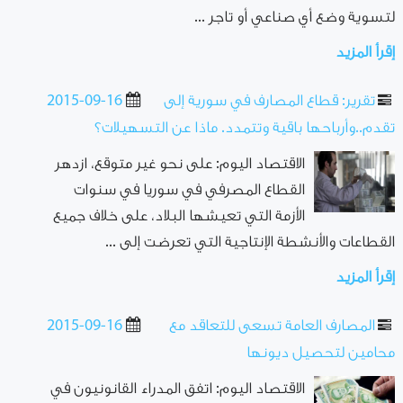
لتسوية وضع أي صناعي أو تاجر ...
إقرأ المزيد
تقرير: قطاع المصارف في سورية إلى
2015-09-16
تقدم..وأرباحها باقية وتتمدد. ماذا عن التسهيلات؟
الاقتصاد اليوم: على نحو غير متوقع، ازدهر
القطاع المصرفي في سوريا في سنوات
الأزمة التي تعيشها البلاد، على خلاف جميع
القطاعات والأنشطة الإنتاجية التي تعرضت إلى ...
إقرأ المزيد
المصارف العامة تسعى للتعاقد مع
2015-09-16
محامين لتحصيل ديونها
الاقتصاد اليوم: اتفق المدراء القانونيون في