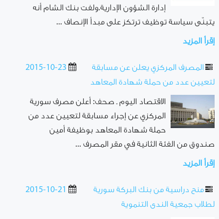
إدارة الشؤون الإدارية‬.ولفت بنك الشام أنه
يتبنّى سياسة توظيف ترتكز على مبدأ الإنصاف ...
إقرأ المزيد
المصرف المركزي يعلن عن مسابقة
2015-10-23
لتعيين عدد من حملة شهادة المعاهد
الاقتصاد اليوم ـ صحف: أعلن مصرف سورية
المركزي عن إجراء مسابقة لتعيين عدد من
حملة شهادة المعاهد بوظيفة أمين
صندوق من الفئة الثانية في مقر المصرف ...
إقرأ المزيد
منح دراسية من بنك البركة سورية
2015-10-21
لطلاب جمعية الندى التنموية