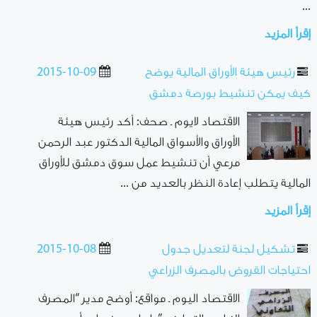
...
إقرأ المزيد
رئيس هيئة الأوراق المالية يوضح
2015-10-09
كيف يمكن تنشيط بورصة دمشق
الاقتصاد لايوم ـ صحف: أكد رئيس هيئة
الأوراق والأسواق المالية الدكتور عبد الرحمن
مرعي أن تنشيط عمل سوق دمشق للأوراق
المالية يتطلب إعادة النظر بالعديد من ...
إقرأ المزيد
تشكيل لجنة لتعديل جدول
2015-10-08
احتياجات القروض بالمصرف الزراعي
الاقتصاد اليوم ـ مواقع: أوضح مدير “المصرف