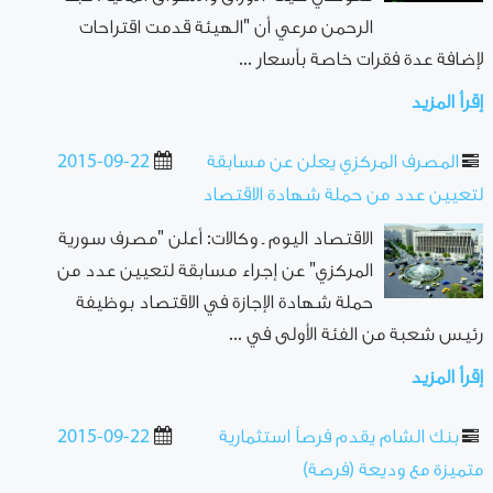
الرحمن مرعي أن "الهيئة قدمت اقتراحات
لإضافة عدة فقرات خاصة بأسعار ...
إقرأ المزيد
المصرف المركزي يعلن عن مسابقة
2015-09-22
لتعيين عدد من حملة شهادة الاقتصاد
الاقتصاد اليوم ـ وكالات: أعلن "مصرف سورية
المركزي" عن إجراء مسابقة لتعيين عدد من
حملة شهادة الإجازة في الاقتصاد بوظيفة
رئيس شعبة من الفئة الأولى في ...
إقرأ المزيد
بنك الشام يقدم فرصاً استثمارية
2015-09-22
متميزة مع وديعة (فرصة)