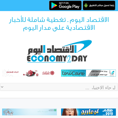
الاقتصاد اليوم ـ تغطية شاملة للأخبار
الاقتصادية على مدار اليوم