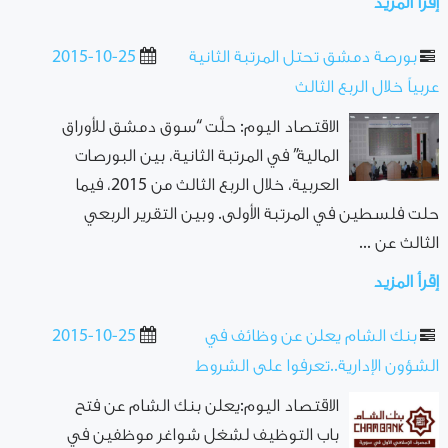
إقرأ المزيد
بورصة دمشق تحتل المرتبة الثانية
2015-10-25
عربياً خلال الربع الثالث
الاقتصاد اليوم: حلَّت “سوق دمشق للأوراق
المالية” في المرتبة الثانية، بين البورصات
العربية، خلال الربع الثالث من 2015، فيما
حلت فلسطين في المرتبة الأولى. وبين التقرير الربعي
الثالث عن ...
إقرأ المزيد
بنك الشام يعلن عن وظائف في
2015-10-25
الشؤون الإدارية..تعرفوا على الشروط
الاقتصاد اليوم:يعلن بنك الشام عن فتح
باب التوظيف لشغل شواغر موظفين في