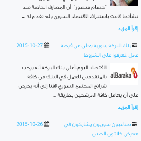
"حسام منصور"، أن المصارف الخاصة منذ
نشأتها قامت باستنزاف الاقتصاد السوري ولم تقدم له ...
إقرأ المزيد
بنك البركة سورية يعلن عن فرصة
2015-10-27
عمل..تعرفوا على الشروط
الاقتصاد اليوم:أعلن بنك البركة أنه يرحب
بالمتقدمين للعمل في البنك من كافة
شرائح المجتمع السوري لافتا إلى أنه يحرص
على أن يعامل كافة المرشحين بطريقة ...
إقرأ المزيد
صناعيون سوريون يشاركون في
2015-10-26
معرض كانتون الصين