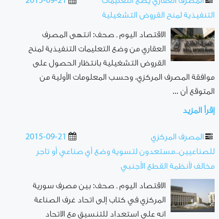
المصرف العقاري يضع التعليمات
2015-09-21
التنفيذية لمنح القروض التشغيلية
الاقتصاد اليوم ـ صحف: انتهى المصرف
العقاري من وضع التعليمات التنفيذية لمنح
القروض التشغيلية بانتظار الحصول على
موافقة المصرف المركزي، وحسب المعلومات الأولية من
المتوقع أن ...
إقرأ المزيد
المصرف المركزي
2015-09-21
للصناعيين..مستعدون لتسوية وضع أي صناعي أو تاجر
مخالف لأنظمة القطع الأجنبي
الاقتصاد اليوم ـ صحف: بين مصرف سورية
المركزي في كتاب إلى اتحاد غرف الصناعة
انه على استعداد للتنسيق مع الاتحاد