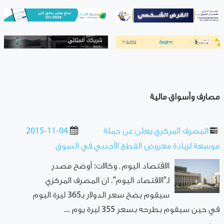
مصارف وأسواق مالية
المصرف المركزي يعلن عن حملة
2015-11-04
موسعة لزيادة معروض القطع الأجنبي في السوق
الاقتصاد اليوم ـ وكالات: أوضح مصدر
لـ"الاقتصاد اليوم"، ان المصرف المركزي
سيقوم بضخ سعر الدولار بـ365 ليرة اليوم
في حين سيقوم بطرحه بسعر 355 ليرة يوم ...