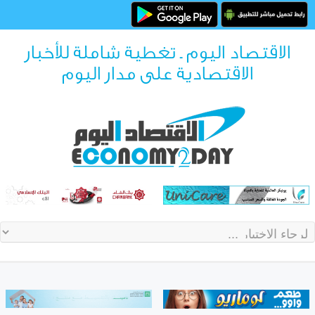
الاقتصاد اليوم ـ تغطية شاملة للأخبار
الاقتصادية على مدار اليوم