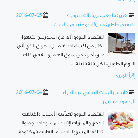
تقرير: ما بعد حريق العصرونية
2016-07-05
..ترميم خاطئ وسرقات وكثير من العبث!
الاقتصاد اليوم: آلاف من السوريين تتبعوا
لأكثر من 9 ساعات تفاصيل الحريق الذي أتى
على أجزاء من سوق العصرونية في ذلك
اليوم الطويل، لكن قلة قليلة ...
إقرأ المزيد
كابوس البحث اليومي عن الدواء
2016-07-04
المفقود مستمر!
الاقتصاد اليوم: تعدّدت الأسباب واختلفت
الحجج والمبرّرات لإثبات المسوغات.. وصولاً
لتقاذف المسؤوليات..، أما الغايات فمكتومة