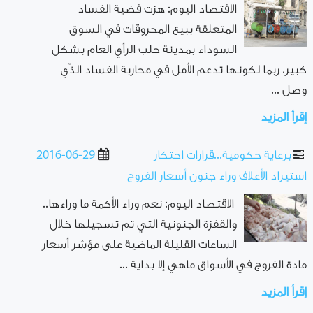
الاقتصاد اليوم: هزت قضية الفساد
المتعلقة ببيع المحروقات في السوق
السوداء بمدينة حلب الرأي العام بشكل
كبير، ربما لكونها تدعم الأمل في محاربة الفساد الذّي
وصل ...
إقرأ المزيد
برعاية حكومية...قرارات احتكار
2016-06-29
استيراد الأعلاف وراء جنون أسعار الفروج
الاقتصاد اليوم: نعم وراء الأكمة ما وراءها..
والقفزة الجنونية التي تم تسجيلها خلال
الساعات القليلة الماضية على مؤشر أسعار
مادة الفروج في الأسواق ماهي إلا بداية ...
إقرأ المزيد