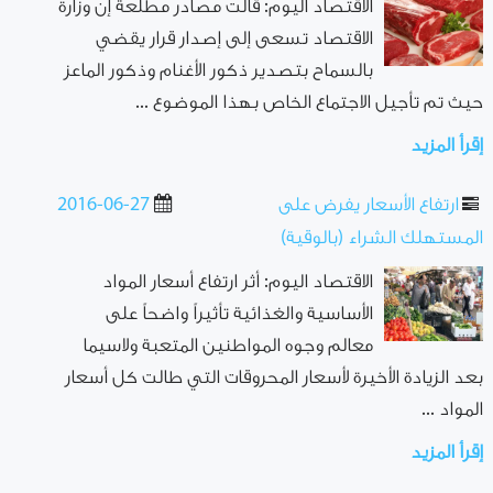
الاقتصاد اليوم: قالت مصادر مطلعة إن وزارة
الاقتصاد تسعى إلى إصدار قرار يقضي
بالسماح بتصدير ذكور الأغنام وذكور الماعز
حيث تم تأجيل الاجتماع الخاص بهذا الموضوع ...
إقرأ المزيد
ارتفاع الأسعار يفرض على
2016-06-27
المستهلك الشراء (بالوقية)
الاقتصاد اليوم: أثر ارتفاع أسعار المواد
الأساسية والغذائية تأثيراً واضحاً على
معالم وجوه المواطنين المتعبة ولاسيما
بعد الزيادة الأخيرة لأسعار المحروقات التي طالت كل أسعار
المواد ...
إقرأ المزيد