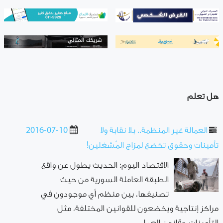
هل تعلم
العمالة غير المنظمة.. بلا نقابة ولا
2016-07-10
تأمينات وحقوق تخضع لمزاج المُشغلين!
الاقتصاد اليوم: الحديث يطول عن واقع
الطبقة العاملة السورية من حيث
تصنيفها، بين منظم أي موجودون في
مراكز إنتاجية ويخضعون للقوانين المختلفة، مثل