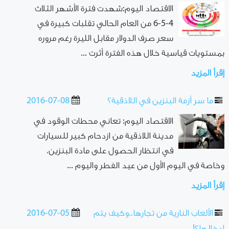
الاقتصاد اليوم:شهدت فترة الأشهر الثلاث
4-5-6 من العام الحالي تقلبات كبيرة في
سعر صرف الدولار مقابل الليرة رغم مروره
بمستويات قياسية خلال هذه الفترة أثرت ...
إقرأ المزيد
ما سر أزمة البنزين في اللاذقية؟
2016-07-08
الاقتصاد اليوم: تعاني محطات الوقود في
مدينة اللاذقية من ازدحام كبير للسيارات
في انتظار الحصول على مادة البنزين،
وخاصة في اليوم الأول من عيد الفطر واليوم ...
إقرأ المزيد
الألعاب النارية من تجارها..وكيف يتم
2016-07-05
إدخالها؟!