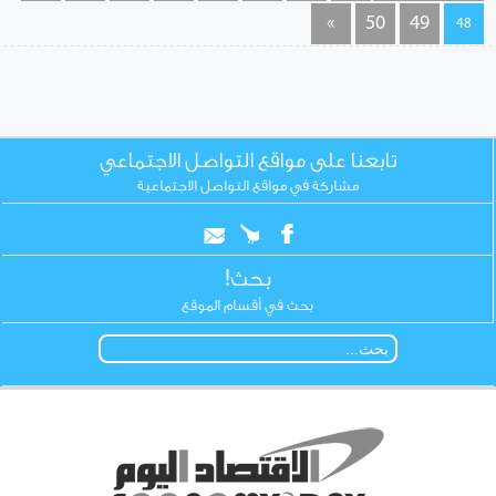
»
50
49
48
تابعنا على مواقع التواصل الاجتماعي
مشاركة في مواقع التواصل الاجتماعية
بحث!
بحث في أقسام الموقع