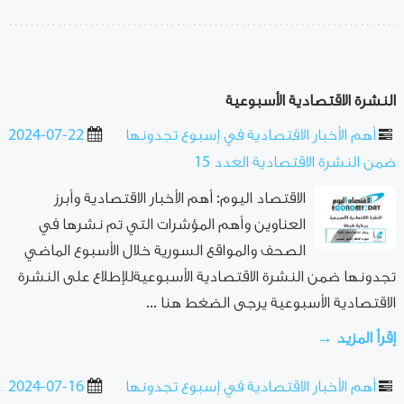
النشرة الاقتصادية الأسبوعية
أهم الأخبار الاقتصادية في إسبوع تجدونها
2024-07-22
ضمن النشرة الاقتصادية العدد 15
الاقتصاد اليوم: أهم الأخبار الاقتصادية وأبرز
العناوين وأهم المؤشرات التي تم نشرها في
الصحف والمواقع السورية خلال الأسبوع الماضي
تجدونها ضمن النشرة الاقتصادية الأسبوعيةللإطلاع على النشرة
الاقتصادية الأسبوعية يرجى الضغط هنا ...
إقرأ المزيد →
أهم الأخبار الاقتصادية في إسبوع تجدونها
2024-07-16