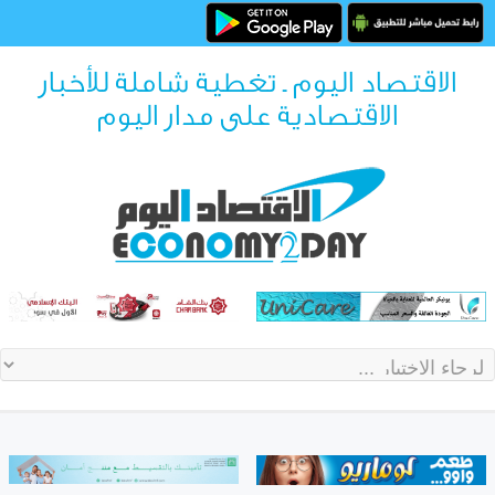
الاقتصاد اليوم ـ تغطية شاملة للأخبار
الاقتصادية على مدار اليوم