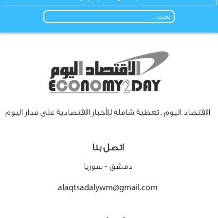
الاقتصاد اليوم ـ تغطية شاملة للأخبار الاقتصادية على مدار اليوم
اتصل بنا
دمشق - سوريا
alaqtsadalywm@gmail.com