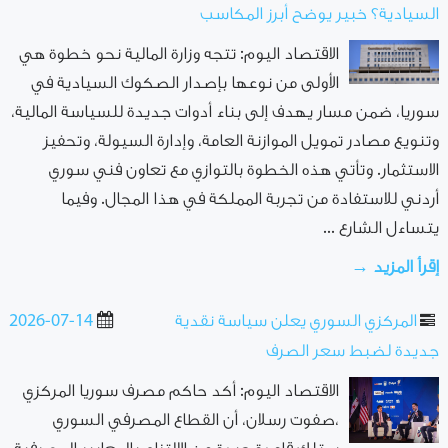
السيادية؟ خبير يوضح أبرز المكاسب
الاقتصاد اليوم: تتجه وزارة المالية نحو خطوة هي
الأولى من نوعها بإصدار الصكوك السيادية في
سوريا، ضمن مسار يهدف إلى بناء أدوات جديدة للسياسة المالية،
وتنويع مصادر تمويل الموازنة العامة، وإدارة السيولة، وتحفيز
الاستثمار. وتأتي هذه الخطوة بالتوازي مع تعاون فني سوري
أردني للاستفادة من تجربة المملكة في هذا المجال. وفيما
يتساءل الشارع ...
إقرأ المزيد →
المركزي السوري يعلن سياسة نقدية
2026-07-14
جديدة لضبط سعر الصرف
الاقتصاد اليوم: أكد حاكم مصرف سوريا المركزي
،صفوت رسلان، أن القطاع المصرفي السوري