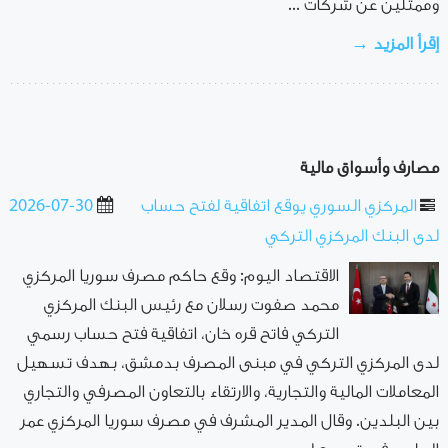
وممثلين عن شركات ...
إقرأ المزيد →
مصارف وأسواق مالية
المركزي السوري يوقع اتفاقية لفتح حساب
2026-07-30
لدى البنك المركزي التركي
الاقتصاد اليوم: وقع حاكم مصرف سوريا المركزي
محمد صفوت رسلان مع رئيس البنك ‏المركزي
‏التركي فاتح قره خان، اتفاقية فتح حساب رسمي
لدى المركزي التركي في مبنى ‏المصرف بدمشق، بهدف ‏تسهيل
‏المعاملات المالية والتجارية، والارتقاء بالتعاون ‏المصرفي والتجاري
بين البلدين.‏ وقال المدير المشرف في مصرف سوريا المركزي عمر