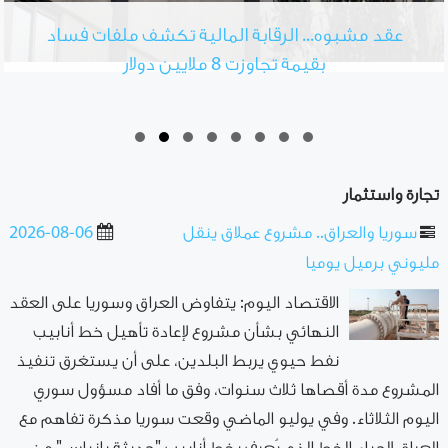
عقد مشبوه... الرقابة المالية تكشف ملفات فساد
بقيمة تجاوزت 8 ملايين دولار
تجارة واستثمار
سوريا والعراق.. مشروع عملاق ينقل
2026-08-06
مليوني برميل يوميا
الاقتصاد اليوم: يتفاوض العراق وسوريا على العقد
النهائي بشأن مشروع لإعادة تأهيل خط أنابيب
نفط حيوي يربط البلدين، على أن يستغرق تنفيذ
المشروع مدة أقصاها ثلاث سنوات، وفق ما أفاد مسؤول سوري
اليوم الثلاثاء. وفي يوليو الماضي وقعت سوريا مذكرة تفاهم مع