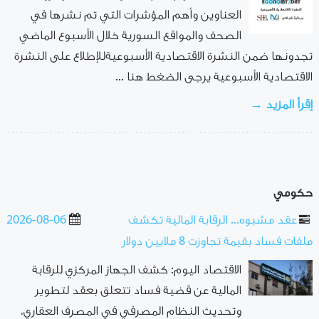
العناوين وأهم المؤشرات التي تم نشرها في
الصحف والمواقع السورية خلال الأسبوع الماضي
تجدونها ضمن النشرة الاقتصادية الأسبوعيةللإطلاع على النشرة
الاقتصادية الأسبوعية يرجى الضغط هنا ...
إقرأ المزيد →
حكومي
عقد مشبوه... الرقابة المالية تكشف
2026-08-06
ملفات فساد بقيمة تجاوزت 8 ملايين دولار
الاقتصاد اليوم: كشف الجهاز المركزي للرقابة
المالية عن قضية فساد تتعلق بعقد لتطوير
وتحديث النظام المصرفي في المصرف العقاري،