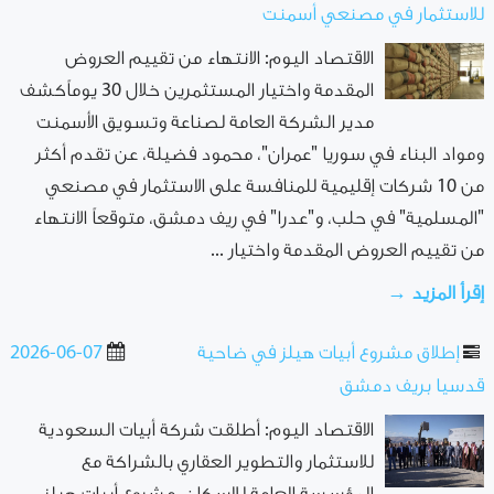
للاستثمار في مصنعي أسمنت
الاقتصاد اليوم: الانتهاء من تقييم العروض
المقدمة واختيار المستثمرين خلال 30 يوماًكشف
مدير الشركة العامة لصناعة وتسويق الأسمنت
ومواد البناء في سوريا "عمران"، محمود فضيلة، عن تقدم أكثر
من 10 شركات إقليمية للمنافسة على الاستثمار في مصنعي
"المسلمية" في حلب، و"عدرا" في ريف دمشق، متوقعاً الانتهاء
من تقييم العروض المقدمة واختيار ...
إقرأ المزيد →
إطلاق مشروع أبيات هيلز في ضاحية
2026-06-07
قدسيا بريف دمشق
الاقتصاد اليوم: أطلقت شركة أبيات السعودية
للاستثمار والتطوير العقاري بالشراكة مع