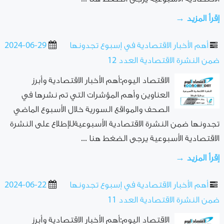
إقرأ المزيد →
أهم الأخبار الاقتصادية في إسبوع تجدونها
2024-06-29
ضمن النشرة الاقتصادية العدد 12
الاقتصاد اليوم:أهم الأخبار الاقتصادية وأبرز
العناوين وأهم المؤشرات التي تم نشرها في
الصحف والمواقع السورية خلال الأسبوع الماضي
تجدونها ضمن النشرة الاقتصادية الأسبوعيةللإطلاع على النشرة
الاقتصادية الأسبوعية يرجى الضغط هنا ...
إقرأ المزيد →
أهم الأخبار الاقتصادية في إسبوع تجدونها
2024-06-22
ضمن النشرة الاقتصادية العدد 11
الاقتصاد اليوم:أهم الأخبار الاقتصادية وأبرز