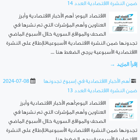
ضمن النشرة الاقتصادية العدد 14
الاقتصاد اليوم: أهم الأخبار الاقتصادية وأبرز
العناوين وأهم المؤشرات التي تم نشرها في
الصحف والمواقع السورية خلال الأسبوع الماضي
تجدونها ضمن النشرة الاقتصادية الأسبوعيةللإطلاع على النشرة
الاقتصادية الأسبوعية يرجى الضغط هنا ...
إقرأ المزيد →
أهم الأخبار الاقتصادية في إسبوع تجدونها
2024-07-08
ضمن النشرة الاقتصادية العدد 13
الاقتصاد اليوم:أهم الأخبار الاقتصادية وأبرز
العناوين وأهم المؤشرات التي تم نشرها في
الصحف والمواقع السورية خلال الأسبوع الماضي
تجدونها ضمن النشرة الاقتصادية الأسبوعيةللإطلاع على النشرة
الاقتصادية الأسبوعية يرجى الضغط هنا ...